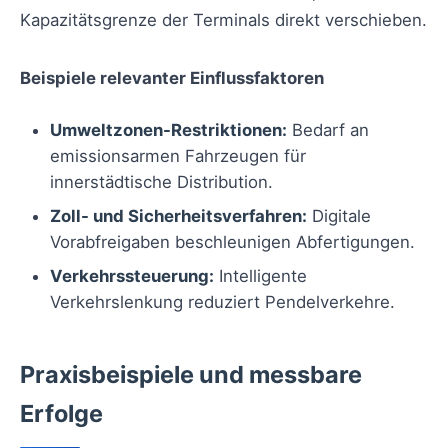
Kapazitätsgrenze der Terminals direkt verschieben.
Beispiele relevanter Einflussfaktoren
Umweltzonen-Restriktionen:
Bedarf an
emissionsarmen Fahrzeugen für
innerstädtische Distribution.
Zoll- und Sicherheitsverfahren:
Digitale
Vorabfreigaben beschleunigen Abfertigungen.
Verkehrssteuerung:
Intelligente
Verkehrslenkung reduziert Pendelverkehre.
Praxisbeispiele und messbare
Erfolge