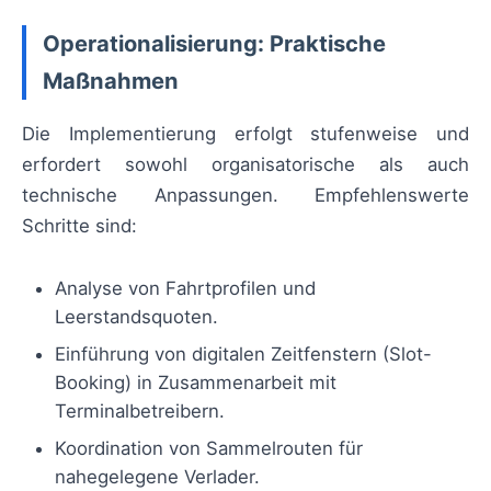
Operationalisierung: Praktische
Maßnahmen
Die Implementierung erfolgt stufenweise und
erfordert sowohl organisatorische als auch
technische Anpassungen. Empfehlenswerte
Schritte sind:
Analyse von Fahrtprofilen und
Leerstandsquoten.
Einführung von digitalen Zeitfenstern (Slot-
Booking) in Zusammenarbeit mit
Terminalbetreibern.
Koordination von Sammelrouten für
nahegelegene Verlader.