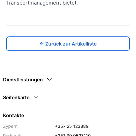
Transportmanagement bietet.
← Zurück zur Artikelliste
Dienstleistungen
Seitenkarte
Kontakte
Zypern:
+357 25 123889
Portugal:
+351 30 0528110