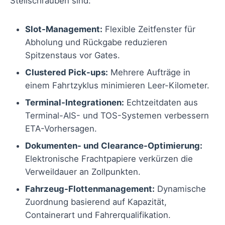
Stellschrauben sind:
Slot-Management:
Flexible Zeitfenster für
Abholung und Rückgabe reduzieren
Spitzenstaus vor Gates.
Clustered Pick-ups:
Mehrere Aufträge in
einem Fahrtzyklus minimieren Leer-Kilometer.
Terminal-Integrationen:
Echtzeitdaten aus
Terminal-AIS- und TOS-Systemen verbessern
ETA-Vorhersagen.
Dokumenten- und Clearance-Optimierung:
Elektronische Frachtpapiere verkürzen die
Verweildauer an Zollpunkten.
Fahrzeug-Flottenmanagement:
Dynamische
Zuordnung basierend auf Kapazität,
Containerart und Fahrerqualifikation.