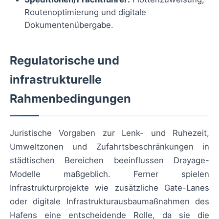
Routenoptimierung und digitale
Dokumentenübergabe.
Regulatorische und
infrastrukturelle
Rahmenbedingungen
Juristische Vorgaben zur Lenk- und Ruhezeit,
Umweltzonen und Zufahrtsbeschränkungen in
städtischen Bereichen beeinflussen Drayage-
Modelle maßgeblich. Ferner spielen
Infrastrukturprojekte wie zusätzliche Gate-Lanes
oder digitale Infrastrukturausbaumaßnahmen des
Hafens eine entscheidende Rolle, da sie die