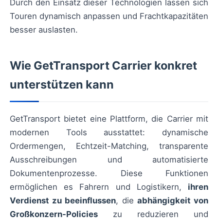
Durch den Einsatz dieser Technologien lassen sich
Touren dynamisch anpassen und Frachtkapazitäten
besser auslasten.
Wie GetTransport Carrier konkret
unterstützen kann
GetTransport bietet eine Plattform, die Carrier mit
modernen Tools ausstattet: dynamische
Ordermengen, Echtzeit-Matching, transparente
Ausschreibungen und automatisierte
Dokumentenprozesse. Diese Funktionen
ermöglichen es Fahrern und Logistikern,
ihren
Verdienst zu beeinflussen
, die
abhängigkeit von
Großkonzern-Policies
zu reduzieren und