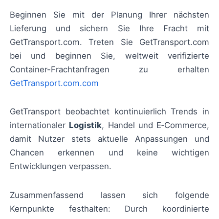
Beginnen Sie mit der Planung Ihrer nächsten
Lieferung und sichern Sie Ihre Fracht mit
GetTransport.com. Treten Sie GetTransport.com
bei und beginnen Sie, weltweit verifizierte
Container-Frachtanfragen zu erhalten
GetTransport.com.com
GetTransport beobachtet kontinuierlich Trends in
internationaler
Logistik
, Handel und E‑Commerce,
damit Nutzer stets aktuelle Anpassungen und
Chancen erkennen und keine wichtigen
Entwicklungen verpassen.
Zusammenfassend lassen sich folgende
Kernpunkte festhalten: Durch koordinierte