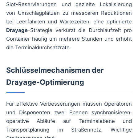
Slot-Reservierungen und gezielte Lokalisierung
von Umschlagplätzen zu messbaren Reduktionen
bei Leerfahrten und Wartezeiten; eine optimierte
Drayage
-Strategie verkürzt die Durchlaufzeit pro
Container häufig um mehrere Stunden und erhöht
die Terminaldurchsatzrate.
Schlüsselmechanismen der
Drayage-Optimierung
Für effektive Verbesserungen müssen Operatoren
und Disponenten zwei Ebenen synchronisieren:
operative Abläufe auf Terminalebene und
Transportplanung im Straßennetz. Wichtige