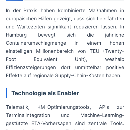
In der Praxis haben kombinierte Maßnahmen in
europäischen Häfen gezeigt, dass sich Leerfahrten
und Wartezeiten signifikant reduzieren lassen. In
Hamburg bewegt sich die jährliche
Containerumschlagmenge in einem hohen
einstelligen Millionenbereich von TEU (Twenty-
Foot Equivalent Unit), weshalb
Effizienzsteigerungen dort unmittelbar positive
Effekte auf regionale Supply-Chain-Kosten haben.
Technologie als Enabler
Telematik, KM-Optimierungstools, APIs zur
Terminalintegration und Machine-Learning-
gestützte ETA-Vorhersagen sind zentrale Tools.