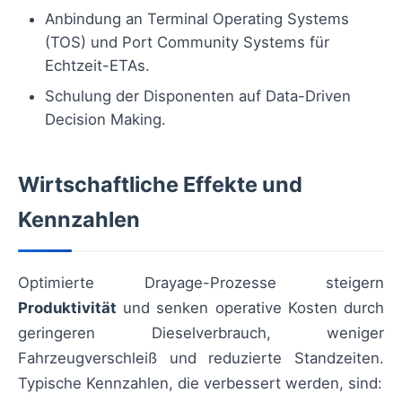
Anbindung an Terminal Operating Systems
(TOS) und Port Community Systems für
Echtzeit-ETAs.
Schulung der Disponenten auf Data-Driven
Decision Making.
Wirtschaftliche Effekte und
Kennzahlen
Optimierte Drayage-Prozesse steigern
Produktivität
und senken operative Kosten durch
geringeren Dieselverbrauch, weniger
Fahrzeugverschleiß und reduzierte Standzeiten.
Typische Kennzahlen, die verbessert werden, sind: