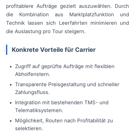
profitablere Aufträge gezielt auszuwählen. Durch
die Kombination aus Marktplatzfunktion und
Technik lassen sich Leerfahrten minimieren und
die Auslastung pro Tour steigern.
Konkrete Vorteile für Carrier
Zugriff auf geprüfte Aufträge mit flexiblen
Abholfenstern.
Transparente Preisgestaltung und schneller
Zahlungsfluss.
Integration mit bestehenden TMS- und
Telematiksystemen.
Möglichkeit, Routen nach Profitabilität zu
selektieren.