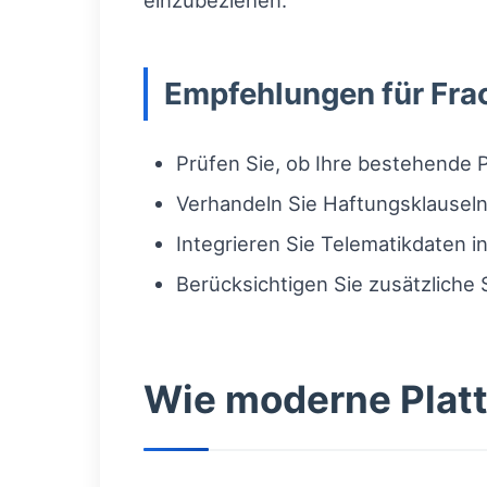
einzubeziehen.
Empfehlungen für Frac
Prüfen Sie, ob Ihre bestehende P
Verhandeln Sie Haftungsklauseln
Integrieren Sie Telematikdaten
Berücksichtigen Sie zusätzliche
Wie moderne Platt