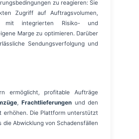
erungsbedingungen zu reagieren: Sie
kten Zugriff auf Auftragsvolumen,
 mit integrierten Risiko- und
 eigene Marge zu optimieren. Darüber
erlässliche Sendungsverfolgung und
rn ermöglicht, profitable Aufträge
mzüge
,
Frachtlieferungen
und den
t erhöhen. Die Plattform unterstützt
 die Abwicklung von Schadensfällen