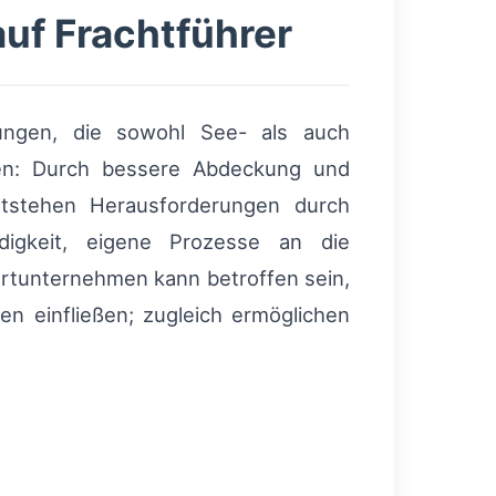
uf Frachtführer
sungen, die sowohl See- als auch
ncen: Durch bessere Abdeckung und
 entstehen Herausforderungen durch
digkeit, eigene Prozesse an die
rtunternehmen kann betroffen sein,
n einfließen; zugleich ermöglichen