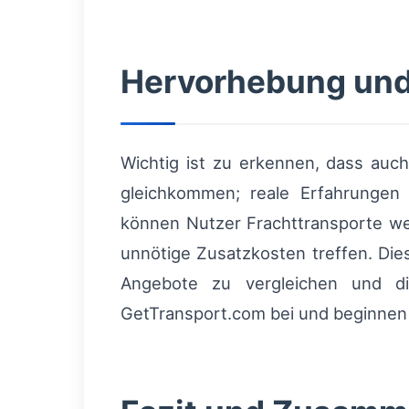
Hervorhebung und
Wichtig ist zu erkennen, dass auch
gleichkommen; reale Erfahrungen e
können Nutzer Frachttransporte we
unnötige Zusatzkosten treffen. Die
Angebote zu vergleichen und d
GetTransport.com bei und beginnen S