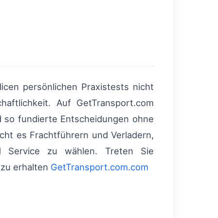
icen persönlichen Praxistests nicht
haftlichkeit. Auf GetTransport.com
d so fundierte Entscheidungen ohne
cht es Frachtführern und Verladern,
 Service zu wählen. Treten Sie
 zu erhalten
GetTransport.com.com