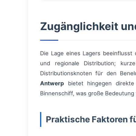
Zugänglichkeit un
Die Lage eines Lagers beeinflusst 
und regionale Distribution; kur
Distributionsknoten für den Ben
Antwerp
bietet hingegen direkte
Binnenschiff, was große Bedeutung
Praktische Faktoren fü