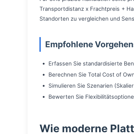
Transportdistanz x Frachtpreis + Ha
Standorten zu vergleichen und Sensi
Empfohlene Vorgehen
Erfassen Sie standardisierte Be
Berechnen Sie Total Cost of Own
Simulieren Sie Szenarien (Skalie
Bewerten Sie Flexibilitätsoption
Wie moderne Platt