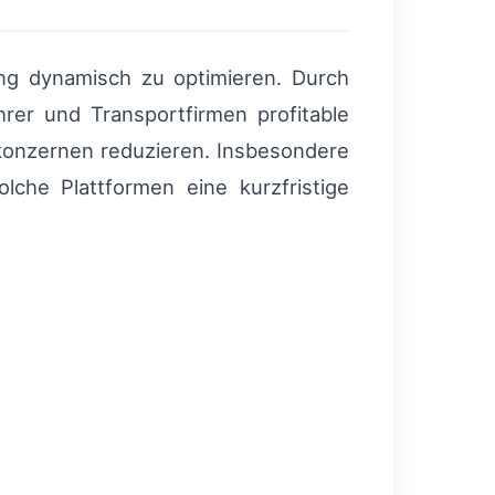
ung dynamisch zu optimieren. Durch
rer und Transportfirmen profitable
konzernen reduzieren. Insbesondere
lche Plattformen eine kurzfristige