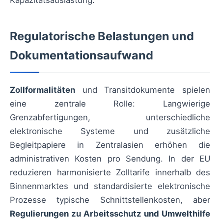
Kapazitätsauslastung.
Regulatorische Belastungen und
Dokumentationsaufwand
Zollformalitäten
und Transitdokumente spielen
eine zentrale Rolle: Langwierige
Grenzabfertigungen, unterschiedliche
elektronische Systeme und zusätzliche
Begleitpapiere in Zentralasien erhöhen die
administrativen Kosten pro Sendung. In der EU
reduzieren harmonisierte Zolltarife innerhalb des
Binnenmarktes und standardisierte elektronische
Prozesse typische Schnittstellenkosten, aber
Regulierungen zu Arbeitsschutz und Umwelthilfe