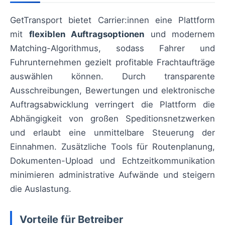
GetTransport bietet Carrier:innen eine Plattform
mit
flexiblen Auftragsoptionen
und modernem
Matching-Algorithmus, sodass Fahrer und
Fuhrunternehmen gezielt profitable Frachtaufträge
auswählen können. Durch transparente
Ausschreibungen, Bewertungen und elektronische
Auftragsabwicklung verringert die Plattform die
Abhängigkeit von großen Speditionsnetzwerken
und erlaubt eine unmittelbare Steuerung der
Einnahmen. Zusätzliche Tools für Routenplanung,
Dokumenten-Upload und Echtzeitkommunikation
minimieren administrative Aufwände und steigern
die Auslastung.
Vorteile für Betreiber