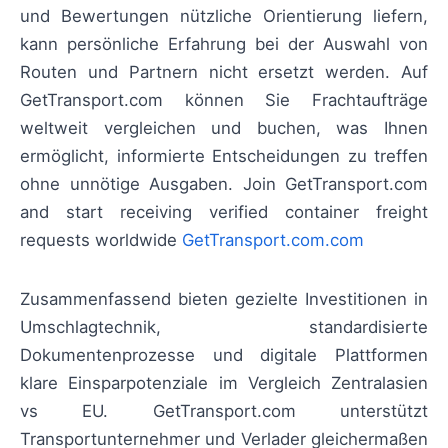
und Bewertungen nützliche Orientierung liefern,
kann persönliche Erfahrung bei der Auswahl von
Routen und Partnern nicht ersetzt werden. Auf
GetTransport.com können Sie Frachtaufträge
weltweit vergleichen und buchen, was Ihnen
ermöglicht, informierte Entscheidungen zu treffen
ohne unnötige Ausgaben. Join GetTransport.com
and start receiving verified container freight
requests worldwide
GetTransport.com.com
Zusammenfassend bieten gezielte Investitionen in
Umschlagtechnik, standardisierte
Dokumentenprozesse und digitale Plattformen
klare Einsparpotenziale im Vergleich Zentralasien
vs EU. GetTransport.com unterstützt
Transportunternehmer und Verlader gleichermaßen