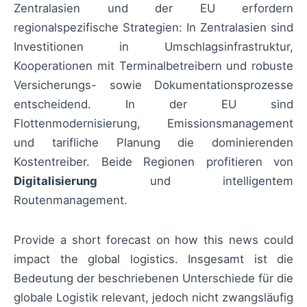
Zentralasien und der EU erfordern
regionalspezifische Strategien: In Zentralasien sind
Investitionen in Umschlagsinfrastruktur,
Kooperationen mit Terminalbetreibern und robuste
Versicherungs- sowie Dokumentationsprozesse
entscheidend. In der EU sind
Flottenmodernisierung, Emissionsmanagement
und tarifliche Planung die dominierenden
Kostentreiber. Beide Regionen profitieren von
Digitalisierung
und intelligentem
Routenmanagement.
Provide a short forecast on how this news could
impact the global logistics. Insgesamt ist die
Bedeutung der beschriebenen Unterschiede für die
globale Logistik relevant, jedoch nicht zwangsläufig