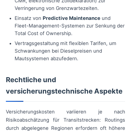
CMR, elektronische Zolldeklaration) zur
Verringerung von Grenzwartezeiten.
Einsatz von
Predictive Maintenance
und
Fleet-Management-Systemen zur Senkung der
Total Cost of Ownership.
Vertragsgestaltung mit flexiblen Tarifen, um
Schwankungen bei Dieselpreisen und
Mautsystemen abzufedern.
Rechtliche und
versicherungstechnische Aspekte
Versicherungskosten variieren je nach
Risikoabschätzung für Transitstrecken: Routings
durch abgelegene Regionen erfordern oft höhere