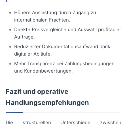
Höhere Auslastung durch Zugang zu
internationalen Frachten.
Direkte Preisvergleiche und Auswahl profitabler
Aufträge.
Reduzierter Dokumentationsaufwand dank
digitaler Abläufe.
Mehr Transparenz bei Zahlungsbedingungen
und Kundenbewertungen.
Fazit und operative
Handlungsempfehlungen
Die strukturellen Unterschiede zwischen