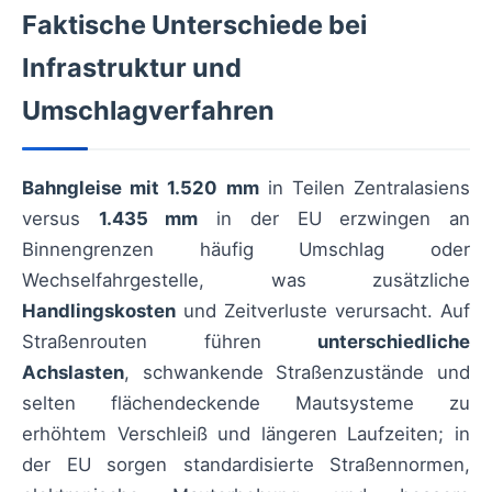
Faktische Unterschiede bei
Infrastruktur und
Umschlagverfahren
Bahngleise mit 1.520 mm
in Teilen Zentralasiens
versus
1.435 mm
in der EU erzwingen an
Binnengrenzen häufig Umschlag oder
Wechselfahrgestelle, was zusätzliche
Handlingskosten
und Zeitverluste verursacht. Auf
Straßenrouten führen
unterschiedliche
Achslasten
, schwankende Straßenzustände und
selten flächendeckende Mautsysteme zu
erhöhtem Verschleiß und längeren Laufzeiten; in
der EU sorgen standardisierte Straßennormen,