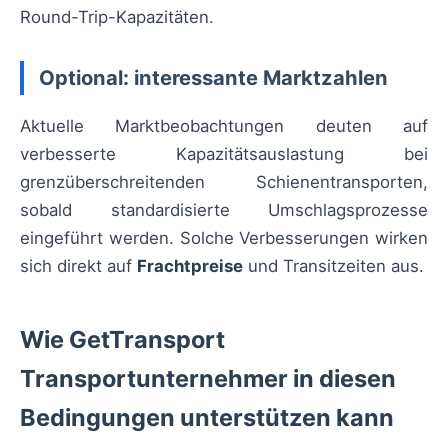
Round-Trip-Kapazitäten.
Optional: interessante Marktzahlen
Aktuelle Marktbeobachtungen deuten auf
verbesserte Kapazitätsauslastung bei
grenzüberschreitenden Schienentransporten,
sobald standardisierte Umschlagsprozesse
eingeführt werden. Solche Verbesserungen wirken
sich direkt auf
Frachtpreise
und Transitzeiten aus.
Wie GetTransport
Transportunternehmer in diesen
Bedingungen unterstützen kann