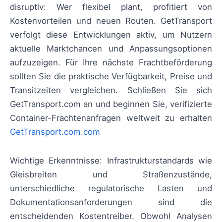
disruptiv: Wer flexibel plant, profitiert von
Kostenvorteilen und neuen Routen. GetTransport
verfolgt diese Entwicklungen aktiv, um Nutzern
aktuelle Marktchancen und Anpassungsoptionen
aufzuzeigen. Für Ihre nächste Frachtbeförderung
sollten Sie die praktische Verfügbarkeit, Preise und
Transitzeiten vergleichen. Schließen Sie sich
GetTransport.com an und beginnen Sie, verifizierte
Container-Frachtenanfragen weltweit zu erhalten
GetTransport.com.com
Wichtige Erkenntnisse: Infrastrukturstandards wie
Gleisbreiten und Straßenzustände,
unterschiedliche regulatorische Lasten und
Dokumentationsanforderungen sind die
entscheidenden Kostentreiber. Obwohl Analysen