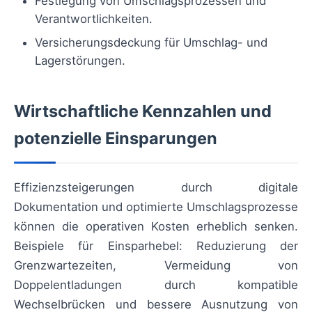
Festlegung von Umschlagsprozessen und
Verantwortlichkeiten.
Versicherungsdeckung für Umschlag- und
Lagerstörungen.
Wirtschaftliche Kennzahlen und
potenzielle Einsparungen
Effizienzsteigerungen durch digitale
Dokumentation und optimierte Umschlagsprozesse
können die operativen Kosten erheblich senken.
Beispiele für Einsparhebel: Reduzierung der
Grenzwartezeiten, Vermeidung von
Doppelentladungen durch kompatible
Wechselbrücken und bessere Ausnutzung von