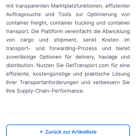
mit transparenten Marktplatzfunktionen, effizienter
Auftragssuche und Tools zur Optimierung von
container freight, container trucking und container
transport. Die Plattform vereinfacht die Abwicklung
von cargo und shipment, senkt Kosten im
transport- und forwarding-Prozess und bietet
zuverlässige Optionen für delivery, haulage und
distribution. Nutzen Sie GetTransport.com für eine
effiziente, kostengünstige und praktische Lösung
Ihrer Transportanforderungen und verbessern Sie
Ihre Supply-Chain-Performance.
← Zurück zur Artikelliste