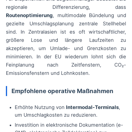
regionale Differenzierung, dass
Routenoptimierung
, multimodale Bündelung und
gezielte Umschlagsplanung zentrale Stellhebel
sind. In Zentralasien ist es oft wirtschaftlicher,
größere Lose und längere Laufzeiten zu
akzeptieren, um Umlade- und Grenzkosten zu
minimieren. In der EU wiederum lohnt sich die
Feinplanung nach Zeitfenstern, CO₂-
Emissionsfenstern und Lohnkosten.
Empfohlene operative Maßnahmen
Erhöhte Nutzung von
Intermodal-Terminals
,
um Umschlagkosten zu reduzieren.
Investition in elektronische Dokumentation (e-