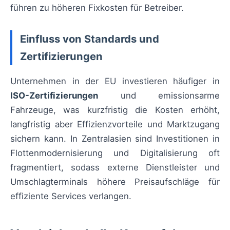
führen zu höheren Fixkosten für Betreiber.
Einfluss von Standards und
Zertifizierungen
Unternehmen in der EU investieren häufiger in
ISO-Zertifizierungen
und emissionsarme
Fahrzeuge, was kurzfristig die Kosten erhöht,
langfristig aber Effizienzvorteile und Marktzugang
sichern kann. In Zentralasien sind Investitionen in
Flottenmodernisierung und Digitalisierung oft
fragmentiert, sodass externe Dienstleister und
Umschlagterminals höhere Preisaufschläge für
effiziente Services verlangen.