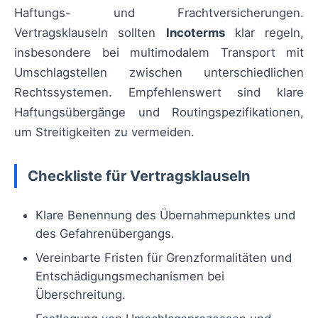
Haftungs- und Frachtversicherungen.
Vertragsklauseln sollten
Incoterms
klar regeln,
insbesondere bei multimodalem Transport mit
Umschlagstellen zwischen unterschiedlichen
Rechtssystemen. Empfehlenswert sind klare
Haftungsübergänge und Routingspezifikationen,
um Streitigkeiten zu vermeiden.
Checkliste für Vertragsklauseln
Klare Benennung des Übernahmepunktes und
des Gefahrenübergangs.
Vereinbarte Fristen für Grenzformalitäten und
Entschädigungsmechanismen bei
Überschreitung.