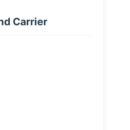
nd Carrier