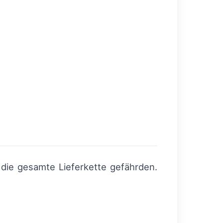
;
die gesamte Lieferkette gefährden.