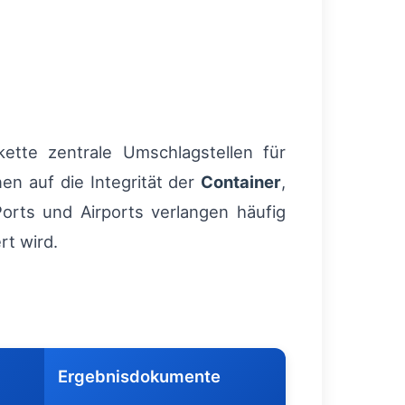
ette zentrale Umschlagstellen für
en auf die Integrität der
Container
,
orts und Airports verlangen häufig
rt wird.
Ergebnisdokumente