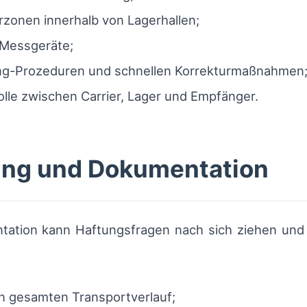
zonen innerhalb von Lagerhallen;
 Messgeräte;
ing-Prozeduren und schnellen Korrekturmaßnahmen
lle zwischen Carrier, Lager und Empfänger.
ung und Dokumentation
tation kann Haftungsfragen nach sich ziehen und 
n gesamten Transportverlauf;