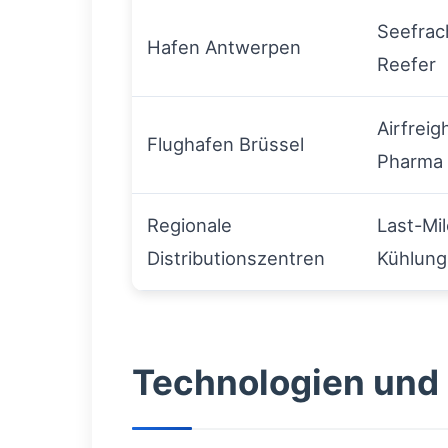
Seefrac
Hafen Antwerpen
Reefer
Airfreig
Flughafen Brüssel
Pharma
Regionale
Last-Mil
Distributionszentren
Kühlung
Technologien und 