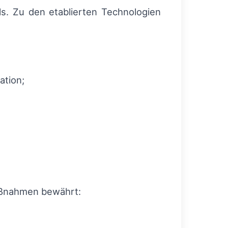
s. Zu den etablierten Technologien
ation;
aßnahmen bewährt: