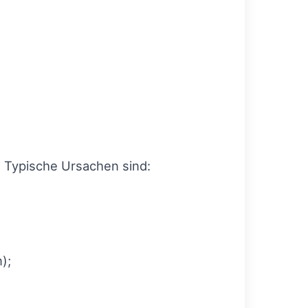
 Typische Ursachen sind:
);