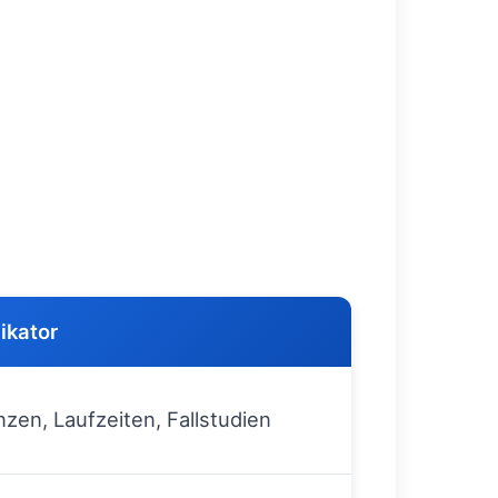
ikator
zen, Laufzeiten, Fallstudien