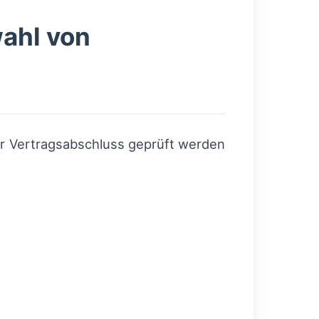
wahl von
vor Vertragsabschluss geprüft werden