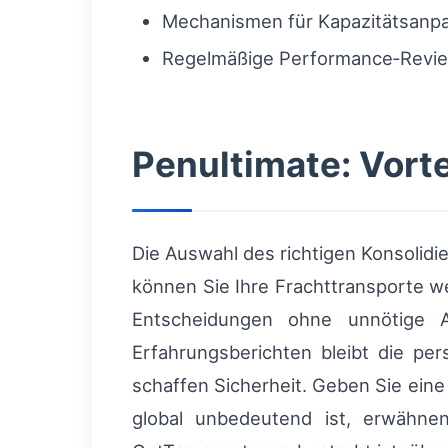
Mechanismen für Kapazitätsanp
Regelmäßige Performance‑Revie
Penultimate: Vorte
Die Auswahl des richtigen Konsolidi
können Sie Ihre Frachttransporte w
Entscheidungen ohne unnötige 
Erfahrungsberichten bleibt die per
schaffen Sicherheit. Geben Sie eine
global unbedeutend ist, erwähne