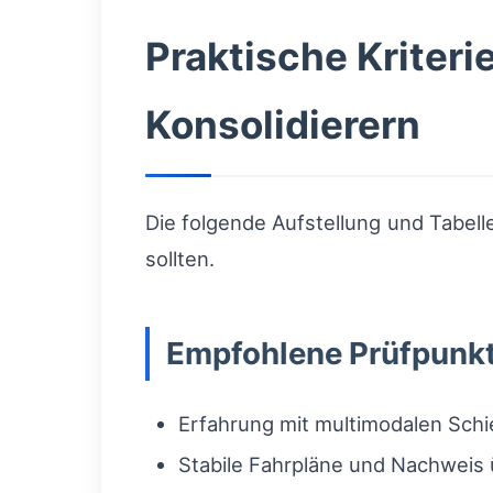
Praktische Kriteri
Konsolidierern
Die folgende Aufstellung und Tabell
sollten.
Empfohlene Prüfpunk
Erfahrung mit multimodalen Sch
Stabile Fahrpläne und Nachweis 