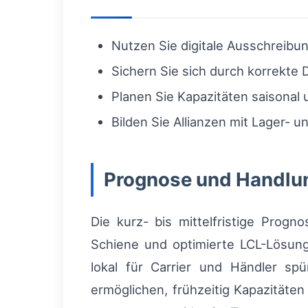
Nutzen Sie digitale Ausschreibu
Sichern Sie sich durch korrekt
Planen Sie Kapazitäten saisonal 
Bilden Sie Allianzen mit Lager- 
Prognose und Handlu
Die kurz- bis mittelfristige Prog
Schiene und optimierte LCL-Lösung
lokal für Carrier und Händler spü
ermöglichen, frühzeitig Kapazitäten