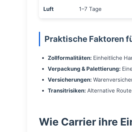
Luft
1–7 Tage
Praktische Faktoren f
Zollformalitäten:
Einheitliche H
Verpackung & Palettierung:
Eine
Versicherungen:
Warenversiche
Transitrisiken:
Alternative Route
Wie Carrier ihre 