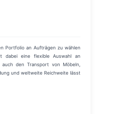
en Portfolio an Aufträgen zu wählen
t dabei eine flexible Auswahl an
 auch den Transport von Möbeln,
dung und weltweite Reichweite lässt