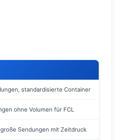
ungen, standardisierte Container
ngen ohne Volumen für FCL
s große Sendungen mit Zeitdruck