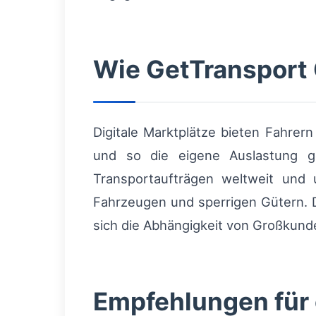
Wie GetTransport 
Digitale Marktplätze bieten Fahrer
und so die eigene Auslastung g
Transportaufträgen weltweit und
Fahrzeugen und sperrigen Gütern. D
sich die Abhängigkeit von Großkund
Empfehlungen für 