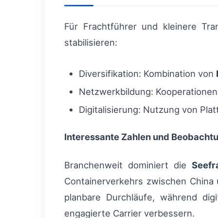
Für Frachtführer und kleinere T
stabilisieren:
Diversifikation: Kombination von
Netzwerkbildung: Kooperationen 
Digitalisierung: Nutzung von Pla
Interessante Zahlen und Beobacht
Branchenweit dominiert die
Seefr
Containerverkehrs zwischen China
planbare Durchläufe, während dig
engagierte Carrier verbessern.