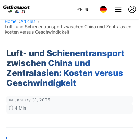
€
EUR
Home
Articles
Luft- und Schienentransport zwischen China und Zentralasien:
Kosten versus Geschwindigkeit
Luft- und Schienentransport
zwischen China und
Zentralasien: Kosten versus
Geschwindigkeit
📅 January 31, 2026
⏱️ 4 Min