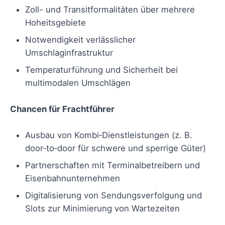
Zoll- und Transitformalitäten über mehrere
Hoheitsgebiete
Notwendigkeit verlässlicher
Umschlaginfrastruktur
Temperaturführung und Sicherheit bei
multimodalen Umschlägen
Chancen für Frachtführer
Ausbau von Kombi‑Dienstleistungen (z. B.
door‑to‑door für schwere und sperrige Güter)
Partnerschaften mit Terminalbetreibern und
Eisenbahnunternehmen
Digitalisierung von Sendungsverfolgung und
Slots zur Minimierung von Wartezeiten