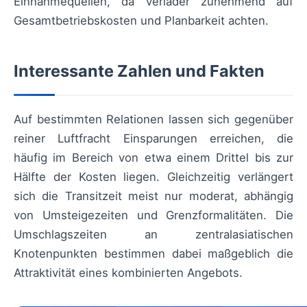
Einnahmequellen, da Verlader zunehmend auf
Gesamtbetriebskosten und Planbarkeit achten.
Interessante Zahlen und Fakten
Auf bestimmten Relationen lassen sich gegenüber
reiner Luftfracht Einsparungen erreichen, die
häufig im Bereich von etwa einem Drittel bis zur
Hälfte der Kosten liegen. Gleichzeitig verlängert
sich die Transitzeit meist nur moderat, abhängig
von Umsteigezeiten und Grenzformalitäten. Die
Umschlagszeiten an zentralasiatischen
Knotenpunkten bestimmen dabei maßgeblich die
Attraktivität eines kombinierten Angebots.