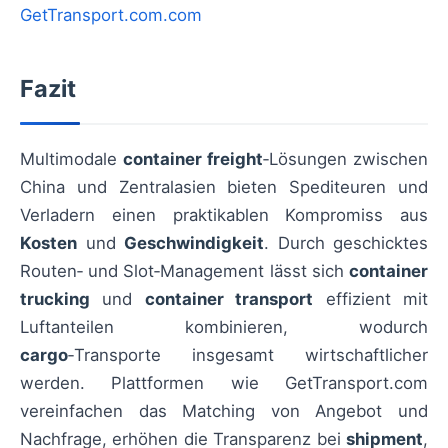
GetTransport.com.com
Fazit
Multimodale
container freight
‑Lösungen zwischen
China und Zentralasien bieten Spediteuren und
Verladern einen praktikablen Kompromiss aus
Kosten
und
Geschwindigkeit
. Durch geschicktes
Routen‑ und Slot‑Management lässt sich
container
trucking
und
container transport
effizient mit
Luftanteilen kombinieren, wodurch
cargo
‑Transporte insgesamt wirtschaftlicher
werden. Plattformen wie GetTransport.com
vereinfachen das Matching von Angebot und
Nachfrage, erhöhen die Transparenz bei
shipment
,