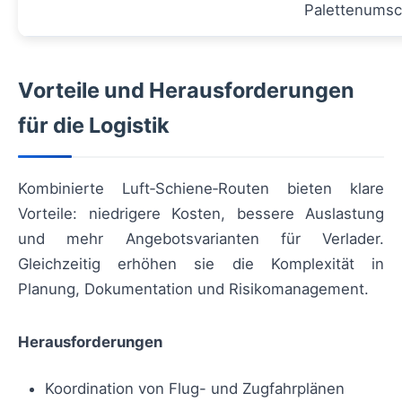
Palettenumsc
Vorteile und Herausforderungen
für die Logistik
Kombinierte Luft‑Schiene‑Routen bieten klare
Vorteile: niedrigere Kosten, bessere Auslastung
und mehr Angebotsvarianten für Verlader.
Gleichzeitig erhöhen sie die Komplexität in
Planung, Dokumentation und Risiko­management.
Herausforderungen
Koordination von Flug- und Zugfahrplänen