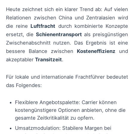
Heute zeichnet sich ein klarer Trend ab: Auf vielen
Relationen zwischen China und Zentralasien wird
die reine
Luftfracht
durch kombinierte Konzepte
ersetzt, die
Schienentransport
als preisgünstigen
Zwischenabschnitt nutzen. Das Ergebnis ist eine
bessere Balance zwischen
Kosteneffizienz
und
akzeptabler
Transitzeit
.
Für lokale und internationale Frachtführer bedeutet
das Folgendes:
Flexiblere Angebotspalette: Carrier können
kostengünstigere Optionen anbieten, ohne die
gesamte Zeitkritikalität zu opfern.
Umsatzmodulation: Stabilere Margen bei