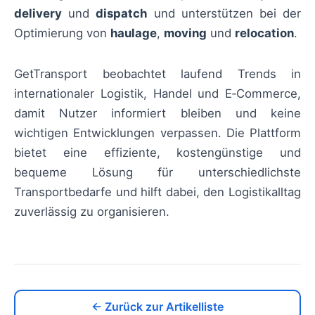
delivery
und
dispatch
und unterstützen bei der
Optimierung von
haulage
,
moving
und
relocation
.
GetTransport beobachtet laufend Trends in
internationaler Logistik, Handel und E‑Commerce,
damit Nutzer informiert bleiben und keine
wichtigen Entwicklungen verpassen. Die Plattform
bietet eine effiziente, kostengünstige und
bequeme Lösung für unterschiedlichste
Transportbedarfe und hilft dabei, den Logistikalltag
zuverlässig zu organisieren.
← Zurück zur Artikelliste