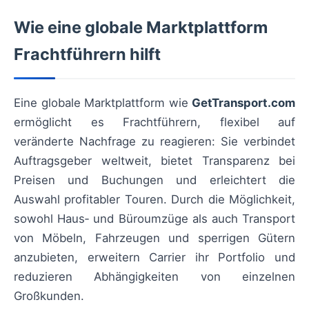
Wie eine globale Marktplattform
Frachtführern hilft
Eine globale Marktplattform wie
GetTransport.com
ermöglicht es Frachtführern, flexibel auf
veränderte Nachfrage zu reagieren: Sie verbindet
Auftragsgeber weltweit, bietet Transparenz bei
Preisen und Buchungen und erleichtert die
Auswahl profitabler Touren. Durch die Möglichkeit,
sowohl Haus‑ und Büroumzüge als auch Transport
von Möbeln, Fahrzeugen und sperrigen Gütern
anzubieten, erweitern Carrier ihr Portfolio und
reduzieren Abhängigkeiten von einzelnen
Großkunden.