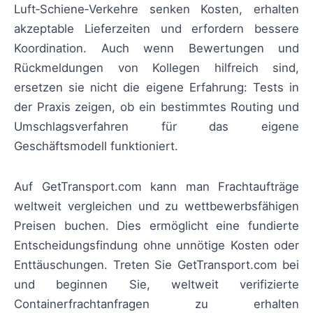
Luft‑Schiene‑Verkehre senken Kosten, erhalten
akzeptable Lieferzeiten und erfordern bessere
Koordination. Auch wenn Bewertungen und
Rückmeldungen von Kollegen hilfreich sind,
ersetzen sie nicht die eigene Erfahrung: Tests in
der Praxis zeigen, ob ein bestimmtes Routing und
Umschlagsverfahren für das eigene
Geschäftsmodell funktioniert.
Auf GetTransport.com kann man Frachtaufträge
weltweit vergleichen und zu wettbewerbsfähigen
Preisen buchen. Dies ermöglicht eine fundierte
Entscheidungsfindung ohne unnötige Kosten oder
Enttäuschungen. Treten Sie GetTransport.com bei
und beginnen Sie, weltweit verifizierte
Containerfrachtanfragen zu erhalten