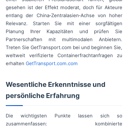
gesehen ist der Effekt moderat, doch für Akteure
entlang der China‑Zentralasien‑Achse von hoher
Relevanz. Starten Sie mit einer sorgfältigen
Planung Ihrer Kapazitäten und prüfen Sie
Partnerschaften mit multimodalen Anbietern.
Treten Sie GetTransport.com bei und beginnen Sie,
weltweit verifizierte Containerfrachtanfragen zu
erhalten
GetTransport.com.com
Wesentliche Erkenntnisse und
persönliche Erfahrung
Die wichtigsten Punkte lassen sich so
zusammenfassen: kombinierte