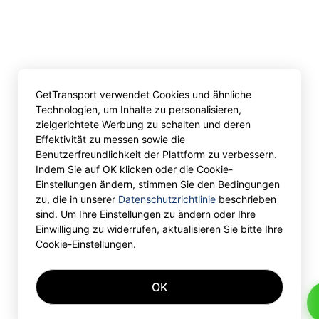
GetTransport verwendet Cookies und ähnliche
Technologien, um Inhalte zu personalisieren,
zielgerichtete Werbung zu schalten und deren
Effektivität zu messen sowie die
Benutzerfreundlichkeit der Plattform zu verbessern.
Indem Sie auf OK klicken oder die Cookie-
Einstellungen ändern, stimmen Sie den Bedingungen
zu, die in unserer
Datenschutzrichtlinie
beschrieben
sind. Um Ihre Einstellungen zu ändern oder Ihre
Einwilligung zu widerrufen, aktualisieren Sie bitte Ihre
Cookie-Einstellungen.
OK