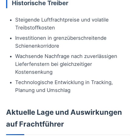
Historische Treiber
Steigende Luftfrachtpreise und volatile
Treibstoffkosten
Investitionen in grenzüberschreitende
Schienenkorridore
Wachsende Nachfrage nach zuverlässigen
Lieferfenstern bei gleichzeitiger
Kostensenkung
Technologische Entwicklung in Tracking,
Planung und Umschlag
Aktuelle Lage und Auswirkungen
auf Frachtführer