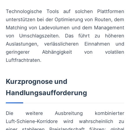
Technologische Tools auf solchen Plattformen
unterstützen bei der Optimierung von Routen, dem
Matching von Ladevolumen und dem Management
von Umschlagszeiten. Das führt zu höheren
Auslastungen, verlässlicheren Einnahmen und
geringerer Abhängigkeit von volatilen
Luftfrachtraten.
Kurzprognose und
Handlungsaufforderung
Die weitere Ausbreitung kombinierter
Luft‑Schiene‑Korridore wird wahrscheinlich zu
einer stabileren Preislandschaft führen; global