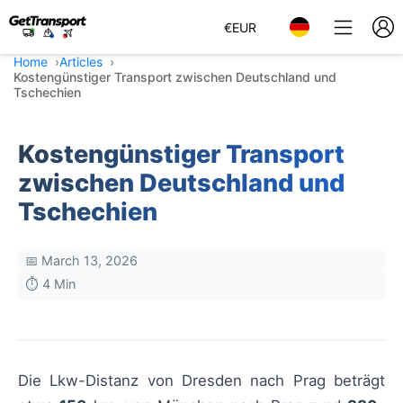
€
EUR
Home
Articles
Kostengünstiger Transport zwischen Deutschland und
Tschechien
Kostengünstiger Transport
zwischen Deutschland und
Tschechien
📅 March 13, 2026
⏱️ 4 Min
Die Lkw-Distanz von Dresden nach Prag beträgt