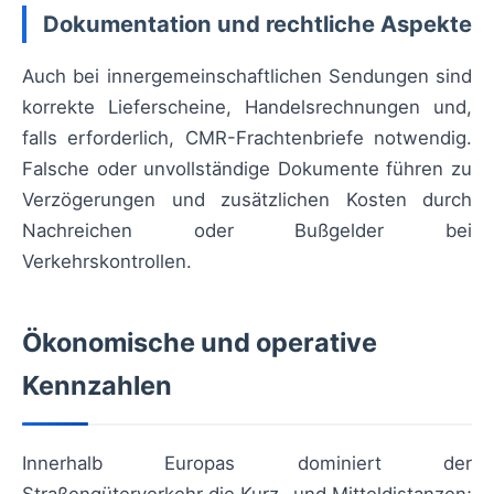
Dokumentation und rechtliche Aspekte
Auch bei innergemeinschaftlichen Sendungen sind
korrekte Lieferscheine, Handelsrechnungen und,
falls erforderlich, CMR-Frachtenbriefe notwendig.
Falsche oder unvollständige Dokumente führen zu
Verzögerungen und zusätzlichen Kosten durch
Nachreichen oder Bußgelder bei
Verkehrskontrollen.
Ökonomische und operative
Kennzahlen
Innerhalb Europas dominiert der