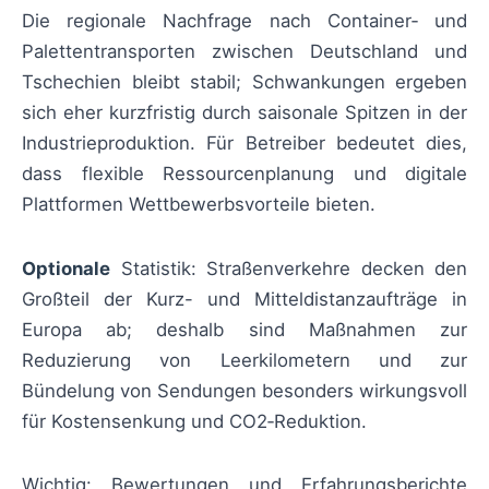
Die regionale Nachfrage nach Container‑ und
Palettentransporten zwischen Deutschland und
Tschechien bleibt stabil; Schwankungen ergeben
sich eher kurzfristig durch saisonale Spitzen in der
Industrieproduktion. Für Betreiber bedeutet dies,
dass flexible Ressourcenplanung und digitale
Plattformen Wettbewerbsvorteile bieten.
Optionale
Statistik: Straßenverkehre decken den
Großteil der Kurz- und Mitteldistanzaufträge in
Europa ab; deshalb sind Maßnahmen zur
Reduzierung von Leerkilometern und zur
Bündelung von Sendungen besonders wirkungsvoll
für Kostensenkung und CO2‑Reduktion.
Wichtig: Bewertungen und Erfahrungsberichte