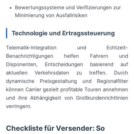
Bewertungssysteme und Verifizierungen zur
Minimierung von Ausfallrisiken
Technologie und Ertragssteuerung
Telematik-Integration und Echtzeit-
Benachrichtigungen helfen Fahrern und
Disponenten, Entscheidungen basierend auf
aktuellen Verkehrsdaten zu treffen. Durch
dynamische Preisgestaltung und Regionalfilter
können Carrier gezielt profitable Touren annehmen
und ihre Abhängigkeit von Großkundenrichtlinien
verringern.
Checkliste für Versender: So