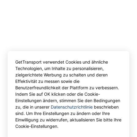
GetTransport verwendet Cookies und ähnliche
Technologien, um Inhalte zu personalisieren,
zielgerichtete Werbung zu schalten und deren
Effektivität zu messen sowie die
Benutzerfreundlichkeit der Plattform zu verbessern.
Indem Sie auf OK klicken oder die Cookie-
Einstellungen ändern, stimmen Sie den Bedingungen
zu, die in unserer
Datenschutzrichtlinie
beschrieben
sind. Um Ihre Einstellungen zu ändern oder Ihre
Einwilligung zu widerrufen, aktualisieren Sie bitte Ihre
Cookie-Einstellungen.