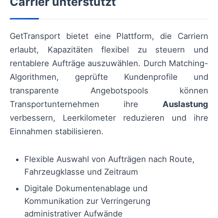
Carrier unterstützt
GetTransport bietet eine Plattform, die Carriern
erlaubt, Kapazitäten flexibel zu steuern und
rentablere Aufträge auszuwählen. Durch Matching-
Algorithmen, geprüfte Kundenprofile und
transparente Angebotspools können
Transportunternehmen ihre
Auslastung
verbessern, Leerkilometer reduzieren und ihre
Einnahmen stabilisieren.
Flexible Auswahl von Aufträgen nach Route,
Fahrzeugklasse und Zeitraum
Digitale Dokumentenablage und
Kommunikation zur Verringerung
administrativer Aufwände