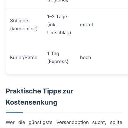
1–2 Tage
Schiene
(inkl.
mittel
(kombiniert)
Umschlag)
1 Tag
Kurier/Parcel
hoch
(Express)
Praktische Tipps zur
Kostensenkung
Wer die günstigste Versandoption sucht, sollte