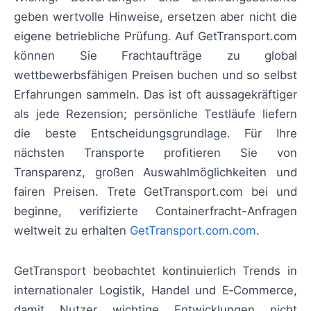
geben wertvolle Hinweise, ersetzen aber nicht die
eigene betriebliche Prüfung. Auf GetTransport.com
können Sie Frachtaufträge zu global
wettbewerbsfähigen Preisen buchen und so selbst
Erfahrungen sammeln. Das ist oft aussagekräftiger
als jede Rezension; persönliche Testläufe liefern
die beste Entscheidungsgrundlage. Für Ihre
nächsten Transporte profitieren Sie von
Transparenz, großen Auswahlmöglichkeiten und
fairen Preisen. Trete GetTransport.com bei und
beginne, verifizierte Containerfracht-Anfragen
weltweit zu erhalten
GetTransport.com.com
.
GetTransport beobachtet kontinuierlich Trends in
internationaler Logistik, Handel und E‑Commerce,
damit Nutzer wichtige Entwicklungen nicht