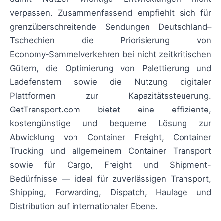
verpassen. Zusammenfassend empfiehlt sich für
grenzüberschreitende Sendungen Deutschland–
Tschechien die Priorisierung von
Economy‑Sammelverkehren bei nicht zeitkritischen
Gütern, die Optimierung von Palettierung und
Ladefenstern sowie die Nutzung digitaler
Plattformen zur Kapazitätssteuerung.
GetTransport.com bietet eine effiziente,
kostengünstige und bequeme Lösung zur
Abwicklung von Container Freight, Container
Trucking und allgemeinem Container Transport
sowie für Cargo, Freight und Shipment-
Bedürfnisse — ideal für zuverlässigen Transport,
Shipping, Forwarding, Dispatch, Haulage und
Distribution auf internationaler Ebene.