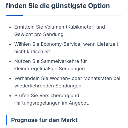
finden Sie die günstigste Option
Ermitteln Sie Volumen (Kubikmeter) und
Gewicht pro Sendung.
Wählen Sie Economy‑Service, wenn Lieferzeit
nicht kritisch ist.
Nutzen Sie Sammelverkehre für
kleine/regelmäßige Sendungen.
Verhandeln Sie Wochen- oder Monatsraten bei
wiederkehrenden Sendungen.
Prüfen Sie Versicherung und
Haftungsregelungen im Angebot.
Prognose für den Markt