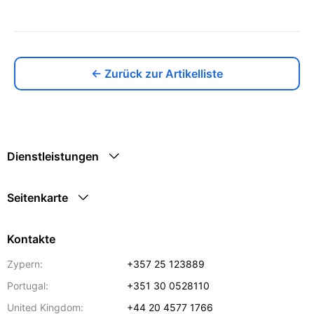
← Zurück zur Artikelliste
Dienstleistungen
Seitenkarte
Kontakte
Zypern:
+357 25 123889
Portugal:
+351 30 0528110
United Kingdom:
+44 20 4577 1766