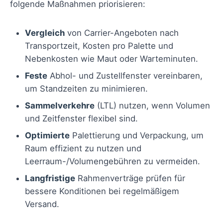
folgende Maßnahmen priorisieren:
Vergleich
von Carrier-Angeboten nach
Transportzeit, Kosten pro Palette und
Nebenkosten wie Maut oder Warteminuten.
Feste
Abhol- und Zustellfenster vereinbaren,
um Standzeiten zu minimieren.
Sammelverkehre
(LTL) nutzen, wenn Volumen
und Zeitfenster flexibel sind.
Optimierte
Palettierung und Verpackung, um
Raum effizient zu nutzen und
Leerraum-/Volumengebühren zu vermeiden.
Langfristige
Rahmenverträge prüfen für
bessere Konditionen bei regelmäßigem
Versand.