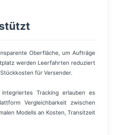
stützt
ansparente Oberfläche, um Aufträge
tplatz werden Leerfahrten reduziert
 Stückkosten für Versender.
integriertes Tracking erlauben es
lattform Vergleichbarkeit zwischen
alen Modells an Kosten, Transitzeit