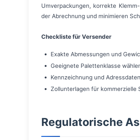
Umverpackungen, korrekte Klemm-
der Abrechnung und minimieren Sc
Checkliste für Versender
Exakte Abmessungen und Gewich
Geeignete Palettenklasse wähle
Kennzeichnung und Adressdaten
Zollunterlagen für kommerzielle
Regulatorische As