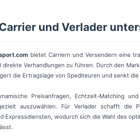
Carrier und Verlader unter
sport.com
bietet Carriern und Versendern eine tr
nd direkte Verhandlungen zu führen. Durch den Mark
gert die Ertragslage von Spediteuren und senkt die
namische Preisanfragen, Echtzeit-Matching und 
gezielt auszuwählen. Für Verlader schafft die P
d Expressdiensten, wodurch sich die Wahl des optim
ässt.