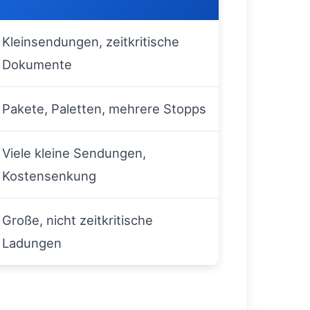
Kleinsendungen, zeitkritische
Dokumente
Pakete, Paletten, mehrere Stopps
Viele kleine Sendungen,
Kostensenkung
Große, nicht zeitkritische
Ladungen