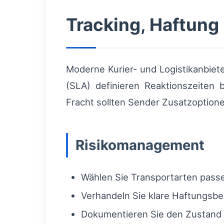
Tracking, Haftung
Moderne Kurier- und Logistikanbiet
(SLA) definieren Reaktionszeiten 
Fracht sollten Sender Zusatzoption
Risikomanagement
Wählen Sie Transportarten passen
Verhandeln Sie klare Haftungsb
Dokumentieren Sie den Zustand