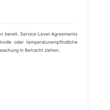
en bereit. Service-Level-Agreements
tvolle oder temperaturempfindliche
wachung in Betracht ziehen.