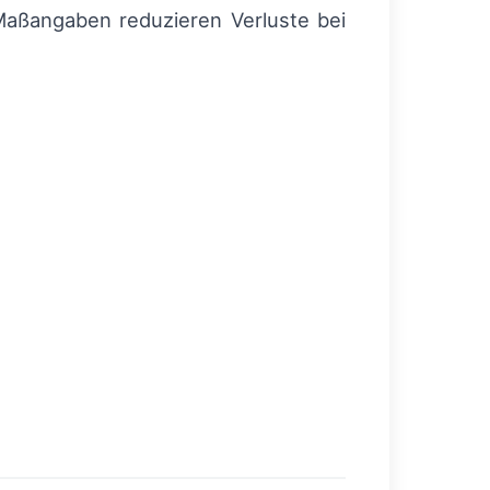
ßangaben reduzieren Verluste bei