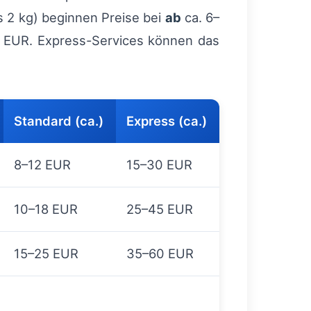
s 2 kg) beginnen Preise bei
ab
ca. 6–
EUR. Express-Services können das
Standard (ca.)
Express (ca.)
8–12 EUR
15–30 EUR
10–18 EUR
25–45 EUR
15–25 EUR
35–60 EUR