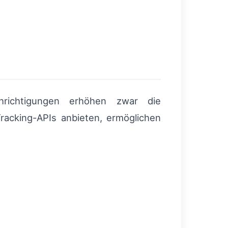
chrichtigungen erhöhen zwar die
Tracking-APIs anbieten, ermöglichen