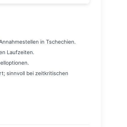
 Annahmestellen in Tschechien.
zen Laufzeiten.
elloptionen.
 sinnvoll bei zeitkritischen