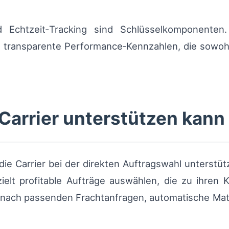
 Echtzeit‑Tracking sind Schlüsselkomponenten.
transparente Performance‑Kennzahlen, die sowohl
Carrier unterstützen kann
 die Carrier bei der direkten Auftragswahl unters
ielt profitable Aufträge auswählen, die zu ihren 
e nach passenden Frachtanfragen, automatische Mat