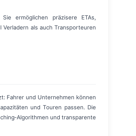
 Sie ermöglichen präzisere ETAs,
 Verladern als auch Transporteuren
tützt: Fahrer und Unternehmen können
Kapazitäten und Touren passen. Die
ching‑Algorithmen und transparente