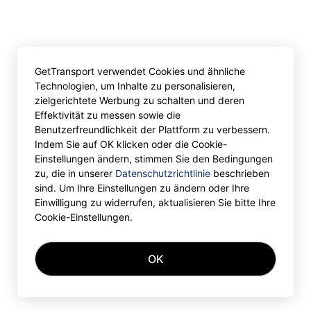
GetTransport verwendet Cookies und ähnliche
Technologien, um Inhalte zu personalisieren,
zielgerichtete Werbung zu schalten und deren
Effektivität zu messen sowie die
Benutzerfreundlichkeit der Plattform zu verbessern.
Indem Sie auf OK klicken oder die Cookie-
Einstellungen ändern, stimmen Sie den Bedingungen
zu, die in unserer
Datenschutzrichtlinie
beschrieben
sind. Um Ihre Einstellungen zu ändern oder Ihre
Einwilligung zu widerrufen, aktualisieren Sie bitte Ihre
Cookie-Einstellungen.
OK