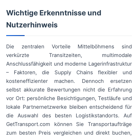
Wichtige Erkenntnisse und
Nutzerhinweis
Die zentralen Vorteile Mittelböhmens sind
verkürzte Transitzeiten, multimodale
Anschlussfähigkeit und moderne Lagerinfrastruktur
– Faktoren, die Supply Chains flexibler und
kosteneffizienter machen. Dennoch ersetzen
selbst akkurate Bewertungen nicht die Erfahrung
vor Ort: persönliche Besichtigungen, Testläufe und
lokale Partnernetzwerke bleiben entscheidend für
die Auswahl des besten Logistikstandorts. Auf
GetTransport.com können Sie Transportaufträge
zum besten Preis vergleichen und direkt buchen,