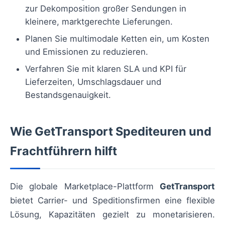
zur Dekomposition großer Sendungen in
kleinere, marktgerechte Lieferungen.
Planen Sie multimodale Ketten ein, um Kosten
und Emissionen zu reduzieren.
Verfahren Sie mit klaren SLA und KPI für
Lieferzeiten, Umschlagsdauer und
Bestandsgenauigkeit.
Wie GetTransport Spediteuren und
Frachtführern hilft
Die globale Marketplace-Plattform
GetTransport
bietet Carrier- und Speditionsfirmen eine flexible
Lösung, Kapazitäten gezielt zu monetarisieren.