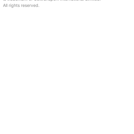
All rights reserved.