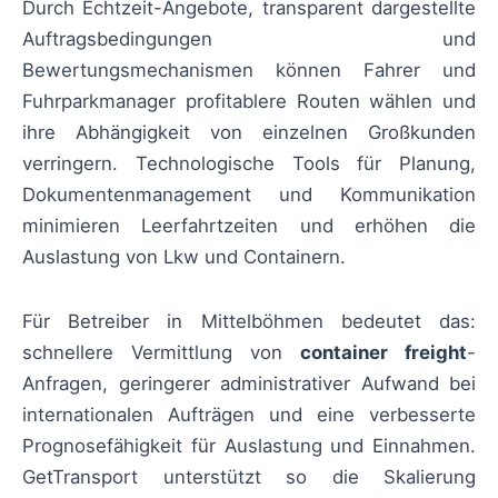
Durch Echtzeit-Angebote, transparent dargestellte
Auftragsbedingungen und
Bewertungsmechanismen können Fahrer und
Fuhrparkmanager profitablere Routen wählen und
ihre Abhängigkeit von einzelnen Großkunden
verringern. Technologische Tools für Planung,
Dokumentenmanagement und Kommunikation
minimieren Leerfahrtzeiten und erhöhen die
Auslastung von Lkw und Containern.
Für Betreiber in Mittelböhmen bedeutet das:
schnellere Vermittlung von
container freight
-
Anfragen, geringerer administrativer Aufwand bei
internationalen Aufträgen und eine verbesserte
Prognosefähigkeit für Auslastung und Einnahmen.
GetTransport unterstützt so die Skalierung