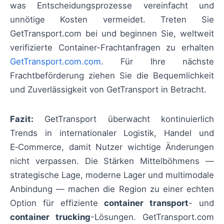
was Entscheidungsprozesse vereinfacht und
unnötige Kosten vermeidet. Treten Sie
GetTransport.com bei und beginnen Sie, weltweit
verifizierte Container-Frachtanfragen zu erhalten
GetTransport.com.com
. Für Ihre nächste
Frachtbeförderung ziehen Sie die Bequemlichkeit
und Zuverlässigkeit von GetTransport in Betracht.
Fazit:
GetTransport überwacht kontinuierlich
Trends in internationaler Logistik, Handel und
E‑Commerce, damit Nutzer wichtige Änderungen
nicht verpassen. Die Stärken Mittelböhmens —
strategische Lage, moderne Lager und multimodale
Anbindung — machen die Region zu einer echten
Option für effiziente
container transport
- und
container trucking
-Lösungen. GetTransport.com