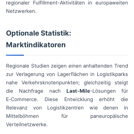
regionaler Fulfillment-Aktivitäten in europaweiten
Netzwerken.
Optionale Statistik:
Marktindikatoren
Regionale Studien zeigen einen anhaltenden Trend
zur Verlagerung von Lagerflächen in Logistikparks
nahe Verkehrsknotenpunkten; gleichzeitig steigt
die Nachfrage nach
Last-Mile
-Lösungen für
E‑Commerce. Diese Entwicklung erhöht die
Relevanz von Logistikzentren wie denen in
Mittelböhmen für paneuropäische
Verteilnetzwerke.