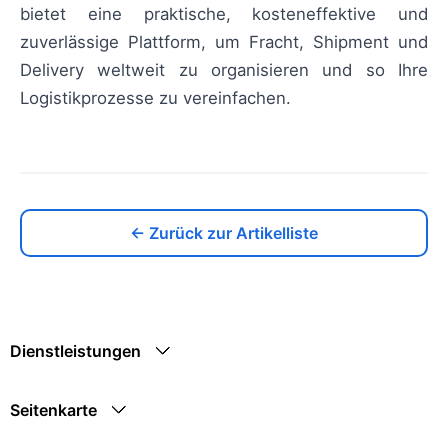
bietet eine praktische, kosteneffektive und
zuverlässige Plattform, um Fracht, Shipment und
Delivery weltweit zu organisieren und so Ihre
Logistikprozesse zu vereinfachen.
← Zurück zur Artikelliste
Dienstleistungen
Seitenkarte