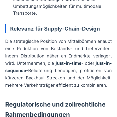
Umbettungsmöglichkeiten für multimodale
Transporte.
Relevanz für Supply-Chain-Design
Die strategische Position von Mittelböhmen erlaubt
eine Reduktion von Bestands- und Lieferzeiten,
indem Distribution näher an Endmärkte verlagert
wird. Unternehmen, die
just-in-time
- oder
just-in-
sequence
-Belieferung benötigen, profitieren von
kürzeren Backhaul-Strecken und der Möglichkeit,
mehrere Verkehrsträger effizient zu kombinieren.
Regulatorische und zollrechtliche
Rahmenbedingungen