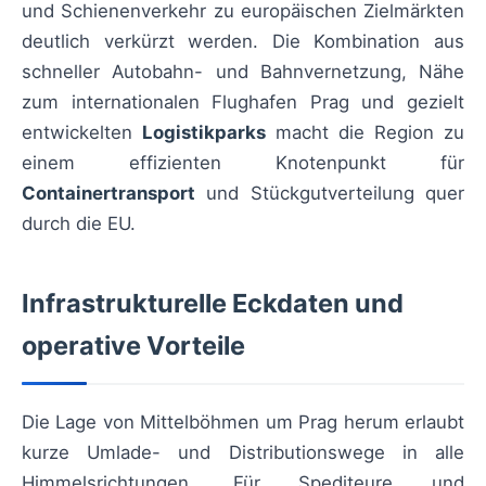
und Schienenverkehr zu europäischen Zielmärkten
deutlich verkürzt werden. Die Kombination aus
schneller Autobahn- und Bahnvernetzung, Nähe
zum internationalen Flughafen Prag und gezielt
entwickelten
Logistikparks
macht die Region zu
einem effizienten Knotenpunkt für
Containertransport
und Stückgutverteilung quer
durch die EU.
Infrastrukturelle Eckdaten und
operative Vorteile
Die Lage von Mittelböhmen um Prag herum erlaubt
kurze Umlade- und Distributionswege in alle
Himmelsrichtungen. Für Spediteure und