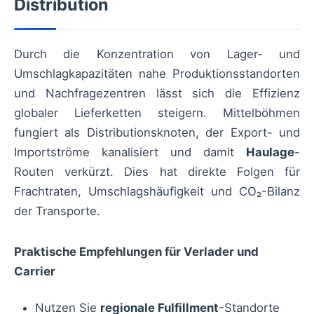
Distribution
Durch die Konzentration von Lager- und
Umschlagkapazitäten nahe Produktionsstandorten
und Nachfragezentren lässt sich die Effizienz
globaler Lieferketten steigern. Mittelböhmen
fungiert als Distributionsknoten, der Export- und
Importströme kanalisiert und damit
Haulage
-
Routen verkürzt. Dies hat direkte Folgen für
Frachtraten, Umschlagshäufigkeit und CO₂-Bilanz
der Transporte.
Praktische Empfehlungen für Verlader und
Carrier
Nutzen Sie
regionale Fulfillment
-Standorte