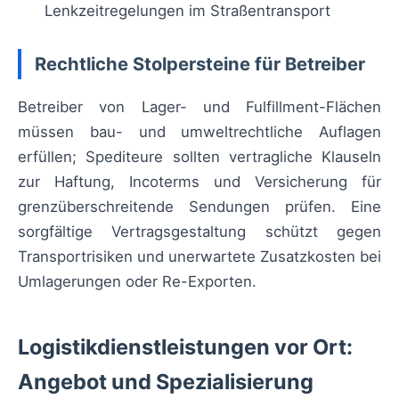
Lenkzeitregelungen im Straßentransport
Rechtliche Stolpersteine für Betreiber
Betreiber von Lager- und Fulfillment-Flächen
müssen bau- und umweltrechtliche Auflagen
erfüllen; Spediteure sollten vertragliche Klauseln
zur Haftung, Incoterms und Versicherung für
grenzüberschreitende Sendungen prüfen. Eine
sorgfältige Vertragsgestaltung schützt gegen
Transportrisiken und unerwartete Zusatzkosten bei
Umlagerungen oder Re-Exporten.
Logistikdienstleistungen vor Ort:
Angebot und Spezialisierung