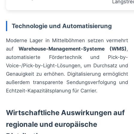
Langstre
Technologie und Automatisierung
Moderne Lager in Mittelböhmen setzen vermehrt
auf
Warehouse-Management-Systeme (WMS)
,
automatisierte Fördertechnik und Pick-by-
Voice-/Pick-by-Light-Lösungen, um Durchsatz und
Genauigkeit zu erhöhen. Digitalisierung ermöglicht
außerdem transparente Sendungsverfolgung und
Echtzeit-Kapazitätsplanung für Carrier.
Wirtschaftliche Auswirkungen auf
regionale und europäische