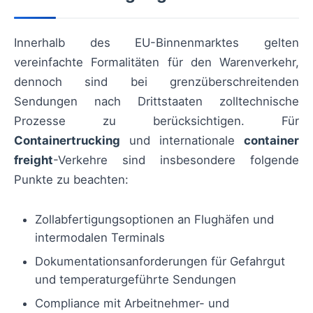
Innerhalb des EU-Binnenmarktes gelten
vereinfachte Formalitäten für den Warenverkehr,
dennoch sind bei grenzüberschreitenden
Sendungen nach Drittstaaten zolltechnische
Prozesse zu berücksichtigen. Für
Containertrucking
und internationale
container
freight
-Verkehre sind insbesondere folgende
Punkte zu beachten:
Zollabfertigungsoptionen an Flughäfen und
intermodalen Terminals
Dokumentationsanforderungen für Gefahrgut
und temperaturgeführte Sendungen
Compliance mit Arbeitnehmer- und