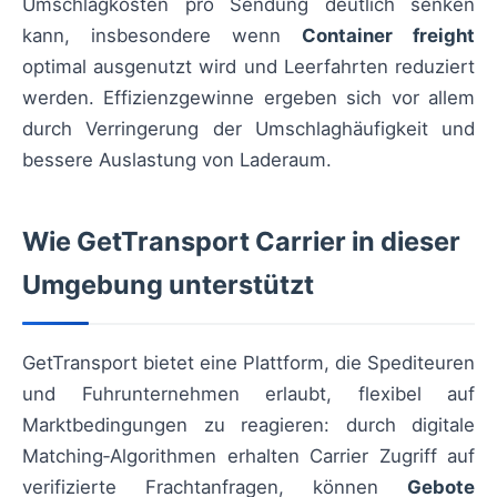
Umschlagkosten pro Sendung deutlich senken
kann, insbesondere wenn
Container freight
optimal ausgenutzt wird und Leerfahrten reduziert
werden. Effizienzgewinne ergeben sich vor allem
durch Verringerung der Umschlaghäufigkeit und
bessere Auslastung von Laderaum.
Wie GetTransport Carrier in dieser
Umgebung unterstützt
GetTransport bietet eine Plattform, die Spediteuren
und Fuhrunternehmen erlaubt, flexibel auf
Marktbedingungen zu reagieren: durch digitale
Matching‑Algorithmen erhalten Carrier Zugriff auf
verifizierte Frachtanfragen, können
Gebote