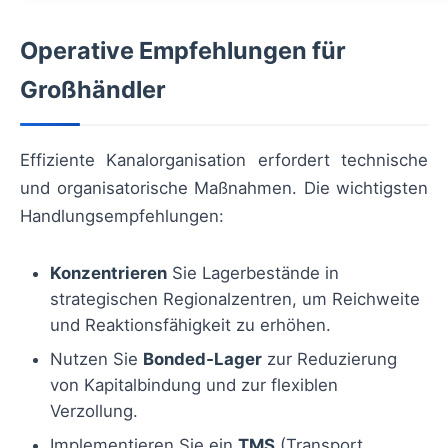
Operative Empfehlungen für
Großhändler
Effiziente Kanalorganisation erfordert technische
und organisatorische Maßnahmen. Die wichtigsten
Handlungsempfehlungen:
Konzentrieren
Sie Lagerbestände in
strategischen Regionalzentren, um Reichweite
und Reaktionsfähigkeit zu erhöhen.
Nutzen Sie
Bonded‑Lager
zur Reduzierung
von Kapitalbindung und zur flexiblen
Verzollung.
Implementieren Sie ein
TMS
(Transport