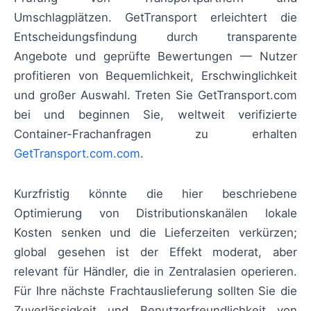
Umschlagplätzen. GetTransport erleichtert die
Entscheidungsfindung durch transparente
Angebote und geprüfte Bewertungen — Nutzer
profitieren von Bequemlichkeit, Erschwinglichkeit
und großer Auswahl. Treten Sie GetTransport.com
bei und beginnen Sie, weltweit verifizierte
Container-Frachanfragen zu erhalten
GetTransport.com.com
.
Kurzfristig könnte die hier beschriebene
Optimierung von Distributionskanälen lokale
Kosten senken und die Lieferzeiten verkürzen;
global gesehen ist der Effekt moderat, aber
relevant für Händler, die in Zentralasien operieren.
Für Ihre nächste Frachtauslieferung sollten Sie die
Zuverlässigkeit und Benutzerfreundlichkeit von