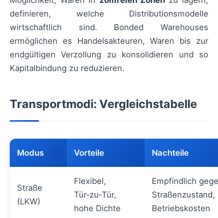
definieren, welche Distributionsmodelle
wirtschaftlich sind. Bonded Warehouses
ermöglichen es Handelsakteuren, Waren bis zur
endgültigen Verzollung zu konsolidieren und so
Kapitalbindung zu reduzieren.
Transportmodi: Vergleichstabelle
Modus
Vorteile
Nachteile
Flexibel,
Empfindlich geg
Straße
Tür‑zu‑Tür,
Straßenzustand,
(LKW)
hohe Dichte
Betriebskosten