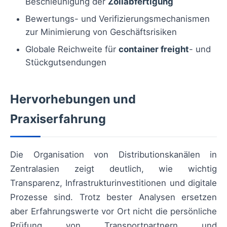
Beschleunigung der
Zollabfertigung
Bewertungs- und Verifizierungsmechanismen
zur Minimierung von Geschäftsrisiken
Globale Reichweite für
container freight
- und
Stückgutsendungen
Hervorhebungen und
Praxiserfahrung
Die Organisation von Distributionskanälen in
Zentralasien zeigt deutlich, wie wichtig
Transparenz, Infrastrukturinvestitionen und digitale
Prozesse sind. Trotz bester Analysen ersetzen
aber Erfahrungswerte vor Ort nicht die persönliche
Prüfung von Transportpartnern und