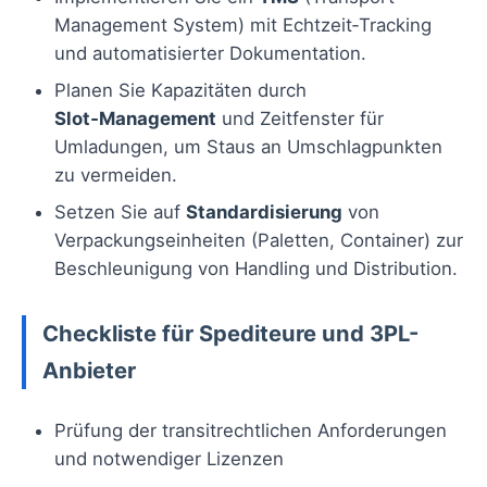
Management System) mit Echtzeit‑Tracking
und automatisierter Dokumentation.
Planen Sie Kapazitäten durch
Slot‑Management
und Zeitfenster für
Umladungen, um Staus an Umschlagpunkten
zu vermeiden.
Setzen Sie auf
Standardisierung
von
Verpackungseinheiten (Paletten, Container) zur
Beschleunigung von Handling und Distribution.
Checkliste für Spediteure und 3PL-
Anbieter
Prüfung der transitrechtlichen Anforderungen
und notwendiger Lizenzen