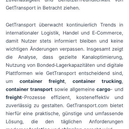
GetTransport in Betracht ziehen.
GetTransport überwacht kontinuierlich Trends in
internationaler Logistik, Handel und E‑Commerce,
damit Nutzer stets informiert bleiben und keine
wichtigen Änderungen verpassen. Insgesamt zeigt
die Analyse, dass gezielte Kanaloptimierung,
Nutzung von Bonded‑Lagerkapazitäten und digitale
Plattformen wie GetTransport entscheidend sind,
um
container freight
,
container trucking
,
container transport
sowie allgemeine
cargo
- und
freight
-Prozesse effizient, kosteneffektiv und
zuverlässig zu gestalten. GetTransport.com bietet
hierfür eine praktische, günstige und umfassende
Lösung, die den täglichen Anforderungen