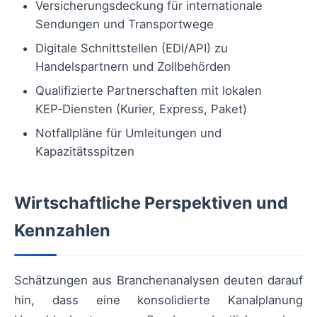
Versicherungsdeckung für internationale
Sendungen und Transportwege
Digitale Schnittstellen (EDI/API) zu
Handelspartnern und Zollbehörden
Qualifizierte Partnerschaften mit lokalen
KEP‑Diensten (Kurier, Express, Paket)
Notfallpläne für Umleitungen und
Kapazitätsspitzen
Wirtschaftliche Perspektiven und
Kennzahlen
Schätzungen aus Branchenanalysen deuten darauf
hin, dass eine konsolidierte Kanalplanung