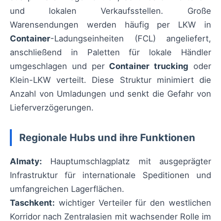
und lokalen Verkaufsstellen. Große
Warensendungen werden häufig per LKW in
Container
-Ladungseinheiten (FCL) angeliefert,
anschließend in Paletten für lokale Händler
umgeschlagen und per
Container trucking
oder
Klein-LKW verteilt. Diese Struktur minimiert die
Anzahl von Umladungen und senkt die Gefahr von
Lieferverzögerungen.
Regionale Hubs und ihre Funktionen
Almaty:
Hauptumschlagplatz mit ausgeprägter
Infrastruktur für internationale Speditionen und
umfangreichen Lagerflächen.
Taschkent:
wichtiger Verteiler für den westlichen
Korridor nach Zentralasien mit wachsender Rolle im