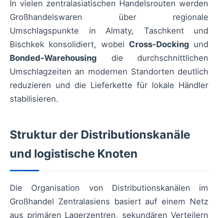
In vielen zentralasiatischen Handelsrouten werden
Großhandelswaren über regionale
Umschlagspunkte in Almaty, Taschkent und
Bischkek konsolidiert, wobei
Cross-Docking
und
Bonded-Warehousing
die durchschnittlichen
Umschlagzeiten an modernen Standorten deutlich
reduzieren und die Lieferkette für lokale Händler
stabilisieren.
Struktur der Distributionskanäle
und logistische Knoten
Die Organisation von Distributionskanälen im
Großhandel Zentralasiens basiert auf einem Netz
aus primären Lagerzentren, sekundären Verteilern