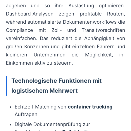
abgeben und so ihre Auslastung optimieren.
Dashboard‑Analysen zeigen profitable Routen,
während automatisierte Dokumentenworkflows die
Compliance mit Zoll- und Transitvorschriften
vereinfachen. Das reduziert die Abhängigkeit von
großen Konzernen und gibt einzelnen Fahrern und
kleineren Unternehmen die Möglichkeit, ihr
Einkommen aktiv zu steuern.
Technologische Funktionen mit
logistischem Mehrwert
Echtzeit‑Matching von
container trucking
-
Aufträgen
Digitale Dokumentenprüfung zur