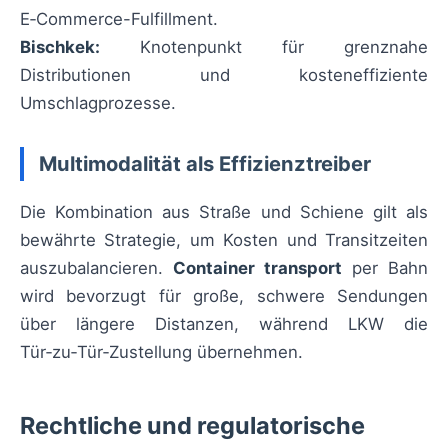
E‑Commerce-Fulfillment.
Bischkek:
Knotenpunkt für grenznahe
Distributionen und kosteneffiziente
Umschlagprozesse.
Multimodalität als Effizienztreiber
Die Kombination aus Straße und Schiene gilt als
bewährte Strategie, um Kosten und Transitzeiten
auszubalancieren.
Container transport
per Bahn
wird bevorzugt für große, schwere Sendungen
über längere Distanzen, während LKW die
Tür‑zu‑Tür‑Zustellung übernehmen.
Rechtliche und regulatorische