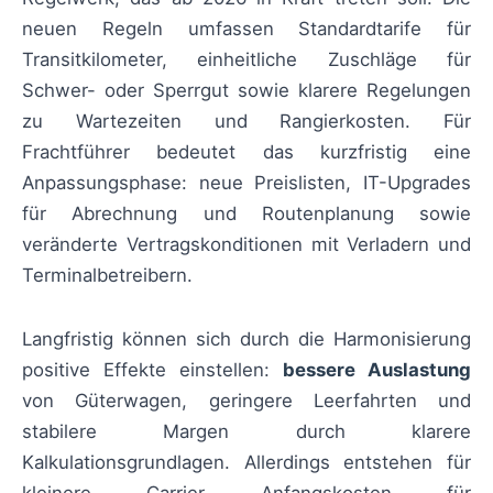
neuen Regeln umfassen Standardtarife für
Transitkilometer, einheitliche Zuschläge für
Schwer- oder Sperrgut sowie klarere Regelungen
zu Wartezeiten und Rangierkosten. Für
Frachtführer bedeutet das kurzfristig eine
Anpassungsphase: neue Preislisten, IT-Upgrades
für Abrechnung und Routenplanung sowie
veränderte Vertragskonditionen mit Verladern und
Terminalbetreibern.
Langfristig können sich durch die Harmonisierung
positive Effekte einstellen:
bessere Auslastung
von Güterwagen, geringere Leerfahrten und
stabilere Margen durch klarere
Kalkulationsgrundlagen. Allerdings entstehen für