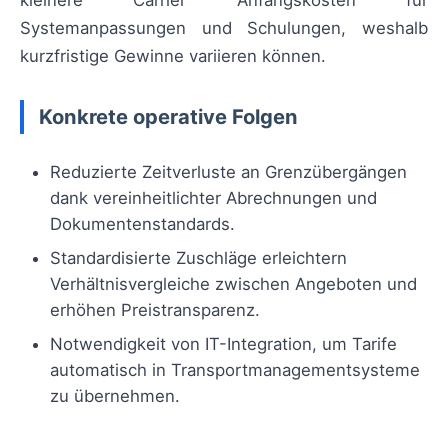
kleinere Carrier Anfangskosten für
Systemanpassungen und Schulungen, weshalb
kurzfristige Gewinne variieren können.
Konkrete operative Folgen
Reduzierte Zeitverluste an Grenzübergängen
dank vereinheitlichter Abrechnungen und
Dokumentenstandards.
Standardisierte Zuschläge erleichtern
Verhältnisvergleiche zwischen Angeboten und
erhöhen Preistransparenz.
Notwendigkeit von IT-Integration, um Tarife
automatisch in Transportmanagementsysteme
zu übernehmen.