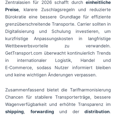
Zentralasien für 2026 schafft durch
einheitliche
Preise
, klarere Zuschlagsregeln und reduzierte
Bürokratie eine bessere Grundlage für effiziente
grenzüberschreitende Transporte. Carrier sollten in
Digitalisierung und Schulung investieren, um
kurzfristige Anpassungskosten in langfristige
Wettbewerbsvorteile zu verwandeln.
GetTransport.com überwacht kontinuierlich Trends
in internationaler Logistik, Handel und
E‑Commerce, sodass Nutzer informiert bleiben
und keine wichtigen Änderungen verpassen.
Zusammenfassend bietet die Tarifharmonisierung
Chancen für stabilere Transporterträge, bessere
Wagenverfügbarkeit und erhöhte Transparenz im
shipping
,
forwarding
und der
distribution
.