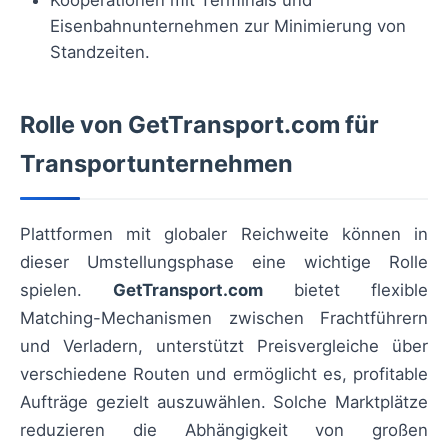
Eisenbahnunternehmen zur Minimierung von
Standzeiten.
Rolle von GetTransport.com für
Transportunternehmen
Plattformen mit globaler Reichweite können in
dieser Umstellungsphase eine wichtige Rolle
spielen.
GetTransport.com
bietet flexible
Matching-Mechanismen zwischen Frachtführern
und Verladern, unterstützt Preisvergleiche über
verschiedene Routen und ermöglicht es, profitable
Aufträge gezielt auszuwählen. Solche Marktplätze
reduzieren die Abhängigkeit von großen