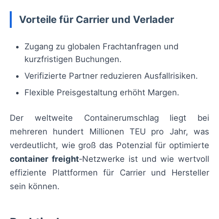
Vorteile für Carrier und Verlader
Zugang zu globalen Frachtanfragen und
kurzfristigen Buchungen.
Verifizierte Partner reduzieren Ausfallrisiken.
Flexible Preisgestaltung erhöht Margen.
Der weltweite Containerumschlag liegt bei
mehreren hundert Millionen TEU pro Jahr, was
verdeutlicht, wie groß das Potenzial für optimierte
container freight
‑Netzwerke ist und wie wertvoll
effiziente Plattformen für Carrier und Hersteller
sein können.