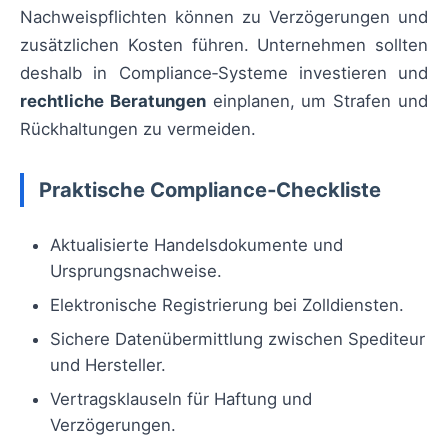
Nachweispflichten können zu Verzögerungen und
zusätzlichen Kosten führen. Unternehmen sollten
deshalb in Compliance‑Systeme investieren und
rechtliche Beratungen
einplanen, um Strafen und
Rückhaltungen zu vermeiden.
Praktische Compliance‑Checkliste
Aktualisierte Handelsdokumente und
Ursprungsnachweise.
Elektronische Registrierung bei Zolldiensten.
Sichere Datenübermittlung zwischen Spediteur
und Hersteller.
Vertragsklauseln für Haftung und
Verzögerungen.