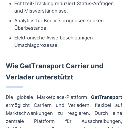
Echtzeit‑Tracking reduziert Status‑Anfragen
und Missverständnisse.
Analytics für Bedarfsprognosen senken
Überbestände.
Elektronische Avise beschleunigen
Umschlagprozesse.
Wie GetTransport Carrier und
Verlader unterstützt
Die globale Marketplace‑Plattform
GetTransport
ermöglicht Carriern und Verladern, flexibel auf
Marktschwankungen zu reagieren. Durch eine
zentrale Plattform für Ausschreibungen,