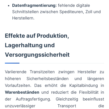
Datenfragmentierung:
fehlende digitale
Schnittstellen zwischen Spediteuren, Zoll und
Herstellern.
Effekte auf Produktion,
Lagerhaltung und
Versorgungssicherheit
Variierende Transitzeiten zwingen Hersteller zu
höheren Sicherheitsbeständen und längeren
Vorlaufzeiten. Das erhöht die Kapitalbindung in
Warenbeständen
und reduziert die Flexibilität in
der Auftragsfertigung. Gleichzeitig beeinflusst
unzuverlässiger Transport die