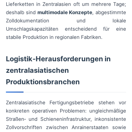
Lieferketten in Zentralasien oft um mehrere Tage;
deshalb sind
multimodale Konzepte
, abgestimmte
Zolldokumentation und lokale
Umschlagskapazitäten entscheidend für eine
stabile Produktion in regionalen Fabriken.
Logistik‑Herausforderungen in
zentralasiatischen
Produktionsbranchen
Zentralasiatische Fertigungsbetriebe stehen vor
konkreten operativen Problemen: ungleichmäßige
Straßen‑ und Schieneninfrastruktur, inkonsistente
Zollvorschriften zwischen Anrainerstaaten sowie