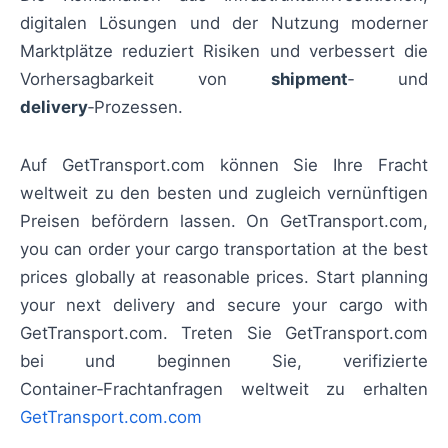
digitalen Lösungen und der Nutzung moderner
Marktplätze reduziert Risiken und verbessert die
Vorhersagbarkeit von
shipment
‑ und
delivery
‑Prozessen.
Auf GetTransport.com können Sie Ihre Fracht
weltweit zu den besten und zugleich vernünftigen
Preisen befördern lassen. On GetTransport.com,
you can order your cargo transportation at the best
prices globally at reasonable prices. Start planning
your next delivery and secure your cargo with
GetTransport.com. Treten Sie GetTransport.com
bei und beginnen Sie, verifizierte
Container‑Frachtanfragen weltweit zu erhalten
GetTransport.com.com