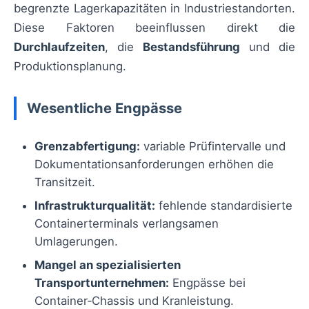
begrenzte Lagerkapazitäten in Industriestandorten.
Diese Faktoren beeinflussen direkt die
Durchlaufzeiten
, die
Bestandsführung
und die
Produktionsplanung.
Wesentliche Engpässe
Grenzabfertigung:
variable Prüfintervalle und
Dokumentationsanforderungen erhöhen die
Transitzeit.
Infrastrukturqualität:
fehlende standardisierte
Containerterminals verlangsamen
Umlagerungen.
Mangel an spezialisierten
Transportunternehmen:
Engpässe bei
Container‑Chassis und Kranleistung.