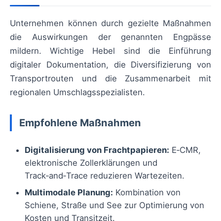
Unternehmen können durch gezielte Maßnahmen
die Auswirkungen der genannten Engpässe
mildern. Wichtige Hebel sind die Einführung
digitaler Dokumentation, die Diversifizierung von
Transportrouten und die Zusammenarbeit mit
regionalen Umschlagsspezialisten.
Empfohlene Maßnahmen
Digitalisierung von Frachtpapieren:
E‑CMR,
elektronische Zollerklärungen und
Track‑and‑Trace reduzieren Wartezeiten.
Multimodale Planung:
Kombination von
Schiene, Straße und See zur Optimierung von
Kosten und Transitzeit.