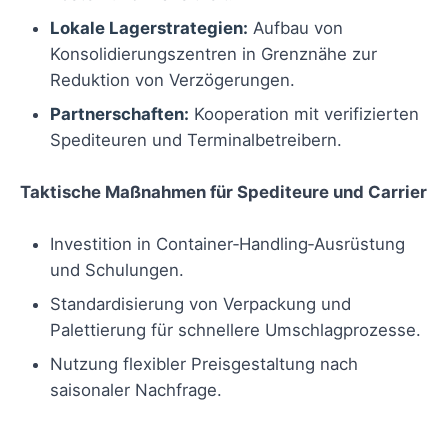
Lokale Lagerstrategien:
Aufbau von
Konsolidierungszentren in Grenznähe zur
Reduktion von Verzögerungen.
Partnerschaften:
Kooperation mit verifizierten
Spediteuren und Terminalbetreibern.
Taktische Maßnahmen für Spediteure und Carrier
Investition in Container‑Handling‑Ausrüstung
und Schulungen.
Standardisierung von Verpackung und
Palettierung für schnellere Umschlagprozesse.
Nutzung flexibler Preisgestaltung nach
saisonaler Nachfrage.