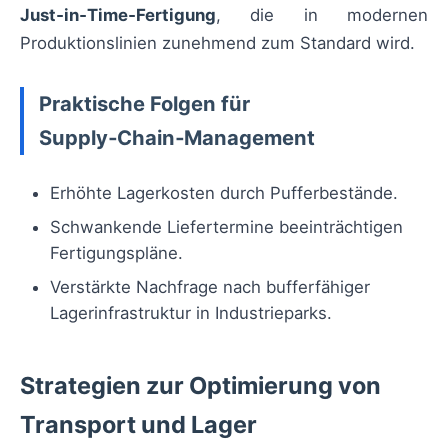
Just‑in‑Time‑Fertigung
, die in modernen
Produktionslinien zunehmend zum Standard wird.
Praktische Folgen für
Supply‑Chain‑Management
Erhöhte Lagerkosten durch Pufferbestände.
Schwankende Liefertermine beeinträchtigen
Fertigungspläne.
Verstärkte Nachfrage nach bufferfähiger
Lagerinfrastruktur in Industrieparks.
Strategien zur Optimierung von
Transport und Lager