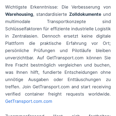
Wichtigste Erkenntnisse: Die Verbesserung von
Warehousing
, standardisierte
Zolldokumente
und
multimodale Transportkonzepte sind
Schlüsselfaktoren für effiziente industrielle Logistik
in Zentralasien. Dennoch ersetzt keine digitale
Plattform die praktische Erfahrung vor Ort;
persönliche Prüfungen und Pilotläufe bleiben
unverzichtbar. Auf GetTransport.com können Sie
Ihre Fracht bestmöglich vergleichen und buchen,
was Ihnen hilft, fundierte Entscheidungen ohne
unnötige Ausgaben oder Enttäuschungen zu
treffen. Join GetTransport.com and start receiving
verified container freight requests worldwide.
GetTransport.com.com