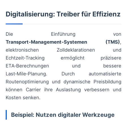
Digitalisierung: Treiber für Effizienz
Die Einführung von
Transport‑Management‑Systemen (TMS)
,
elektronischen Zolldeklarationen und
Echtzeit‑Tracking ermöglicht präzisere
ETA‑Berechnungen und bessere
Last‑Mile‑Planung. Durch automatisierte
Routenoptimierung und dynamische Preisbildung
können Carrier ihre Auslastung verbessern und
Kosten senken.
Beispiel: Nutzen digitaler Werkzeuge