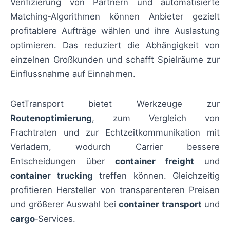
Verifizierung von Partnern und automatisierte
Matching‑Algorithmen können Anbieter gezielt
profitablere Aufträge wählen und ihre Auslastung
optimieren. Das reduziert die Abhängigkeit von
einzelnen Großkunden und schafft Spielräume zur
Einflussnahme auf Einnahmen.
GetTransport bietet Werkzeuge zur
Routenoptimierung
, zum Vergleich von
Frachtraten und zur Echtzeitkommunikation mit
Verladern, wodurch Carrier bessere
Entscheidungen über
container freight
und
container trucking
treffen können. Gleichzeitig
profitieren Hersteller von transparenteren Preisen
und größerer Auswahl bei
container transport
und
cargo
‑Services.