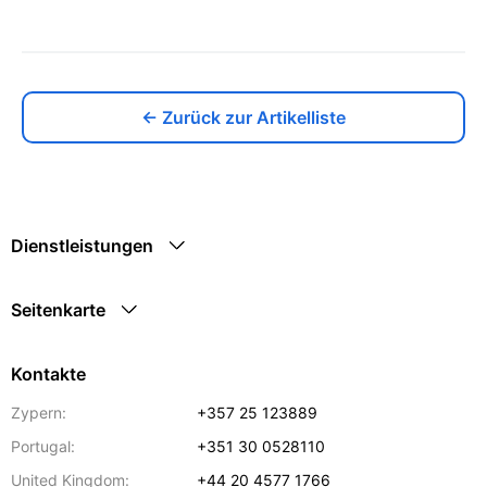
← Zurück zur Artikelliste
Dienstleistungen
Seitenkarte
Kontakte
Zypern:
+357 25 123889
Portugal:
+351 30 0528110
United Kingdom:
+44 20 4577 1766