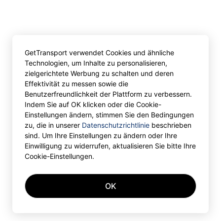
GetTransport verwendet Cookies und ähnliche
Technologien, um Inhalte zu personalisieren,
zielgerichtete Werbung zu schalten und deren
Effektivität zu messen sowie die
Benutzerfreundlichkeit der Plattform zu verbessern.
Indem Sie auf OK klicken oder die Cookie-
Einstellungen ändern, stimmen Sie den Bedingungen
zu, die in unserer
Datenschutzrichtlinie
beschrieben
sind. Um Ihre Einstellungen zu ändern oder Ihre
Einwilligung zu widerrufen, aktualisieren Sie bitte Ihre
Cookie-Einstellungen.
OK