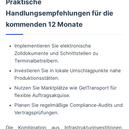
Praktische
Handlungsempfehlungen für die
kommenden 12 Monate
Implementieren Sie elektronische
Zolldokumente und Schnittstellen zu
Terminalbetreibern.
Investieren Sie in lokale Umschlagpunkte nahe
Produktionsstätten.
Nutzen Sie Marktplätze wie GetTransport für
flexible Auftragsakquise.
Planen Sie regelmäßige Compliance‑Audits und
Vertragsprüfungen.
Die Kombination aus Infrastrukturinvestitionen,