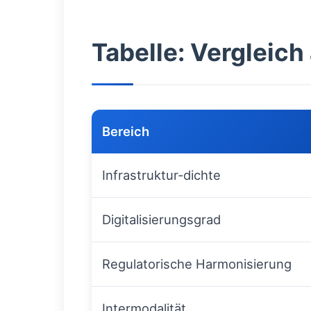
Tabelle: Vergleich
Bereich
Infrastruktur‑dichte
Digitalisierungsgrad
Regulatorische Harmonisierung
Intermodalität