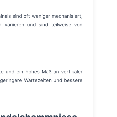
als sind oft weniger mechanisiert,
variieren und sind teilweise von
nte und ein hohes Maß an vertikaler
 geringere Wartezeiten und bessere