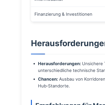
Finanzierung & Investitionen
Herausforderungen
Herausforderungen:
Unsichere T
unterschiedliche technische Sta
Chancen:
Ausbau von Korridoren, 
Hub‑Standorte.