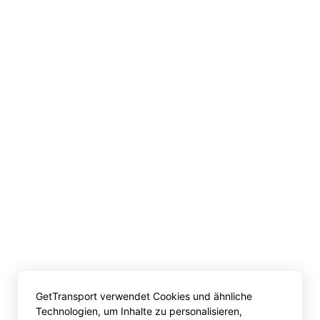
GetTransport verwendet Cookies und ähnliche
Technologien, um Inhalte zu personalisieren,