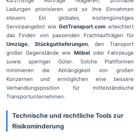
kurzfristige Aufträge reagieren, profitable
Ladungen priorisieren und so ihre Einnahmen
steuern. Ein globales, kostengünstiges
Serviceangebot wie
GetTransport.com
erleichtert
das Finden von passenden Frachtaufträgen für
Umzüge
,
Stückgutlieferungen
, den Transport
großer Gegenstände wie
Möbel
oder Fahrzeuge
sowie sperriger Güter. Solche Plattformen
minimieren die Abhängigkeit von großen
Konzernen und ermöglichen eine bessere
Verhandlungsposition für mittelständische
Transportunternehmen.
Technische und rechtliche Tools zur
Risikominderung