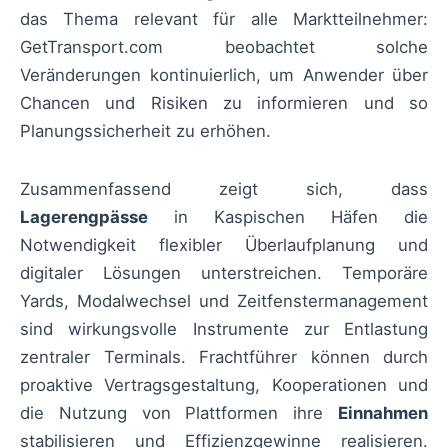
das Thema relevant für alle Marktteilnehmer:
GetTransport.com beobachtet solche
Veränderungen kontinuierlich, um Anwender über
Chancen und Risiken zu informieren und so
Planungssicherheit zu erhöhen.
Zusammenfassend zeigt sich, dass
Lagerengpässe
in Kaspischen Häfen die
Notwendigkeit flexibler Überlaufplanung und
digitaler Lösungen unterstreichen. Temporäre
Yards, Modalwechsel und Zeitfenstermanagement
sind wirkungsvolle Instrumente zur Entlastung
zentraler Terminals. Frachtführer können durch
proaktive Vertragsgestaltung, Kooperationen und
die Nutzung von Plattformen ihre
Einnahmen
stabilisieren und Effizienzgewinne realisieren.