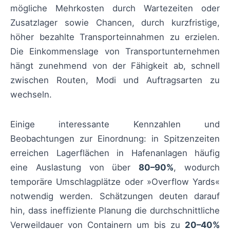
mögliche Mehrkosten durch Wartezeiten oder
Zusatzlager sowie Chancen, durch kurzfristige,
höher bezahlte Transporteinnahmen zu erzielen.
Die Einkommenslage von Transportunternehmen
hängt zunehmend von der Fähigkeit ab, schnell
zwischen Routen, Modi und Auftragsarten zu
wechseln.
Einige interessante Kennzahlen und
Beobachtungen zur Einordnung: in Spitzenzeiten
erreichen Lagerflächen in Hafenanlagen häufig
eine Auslastung von über
80–90%
, wodurch
temporäre Umschlagplätze oder »Overflow Yards«
notwendig werden. Schätzungen deuten darauf
hin, dass ineffiziente Planung die durchschnittliche
Verweildauer von Containern um bis zu
20–40%