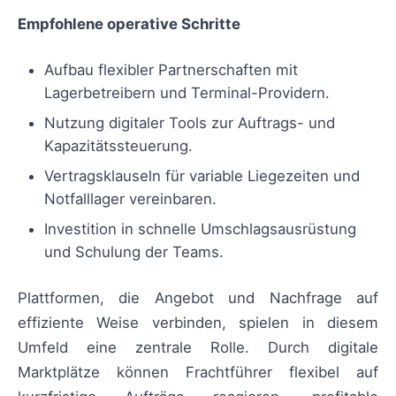
Empfohlene operative Schritte
Aufbau flexibler Partnerschaften mit
Lagerbetreibern und Terminal-Providern.
Nutzung digitaler Tools zur Auftrags- und
Kapazitätssteuerung.
Vertragsklauseln für variable Liegezeiten und
Notfalllager vereinbaren.
Investition in schnelle Umschlagsausrüstung
und Schulung der Teams.
Plattformen, die Angebot und Nachfrage auf
effiziente Weise verbinden, spielen in diesem
Umfeld eine zentrale Rolle. Durch digitale
Marktplätze können Frachtführer flexibel auf