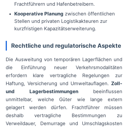
Frachtführern und Hafenbetreibern.
Kooperative Planung
zwischen öffentlichen
Stellen und privaten Logistikakteuren zur
kurzfristigen Kapazitätserweiterung.
Rechtliche und regulatorische Aspekte
Die Ausweitung von temporären Lagerflächen und
die Einführung neuer Verkehrsmodalitäten
erfordern klare vertragliche Regelungen zur
Haftung, Versicherung und Umweltauflagen.
Zoll-
und Lagerbestimmungen
beeinflussen
unmittelbar, welche Güter wie lange extern
gelagert werden dürfen. Frachtführer müssen
deshalb vertragliche Bestimmungen zu
Verweildauer, Demurrage und Umschlagskosten