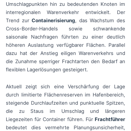
Umschlagpunkten hin zu bedeutenden Knoten im
interregionalen Warenverkehr entwickelt. Der
Trend zur
Containerisierung
, das Wachstum des
Cross-Border-Handels sowie schwankende
saisonale Nachfragen führten zu einer deutlich
höheren Auslastung verfügbarer Flächen. Parallel
dazu hat der Anstieg eiligen Warenverkehrs und
die Zunahme sperriger Frachtarten den Bedarf an
flexiblen Lagerlösungen gesteigert.
Aktuell zeigt sich eine Verschärfung der Lage
durch limitierte Flächenreserven im Hafenbereich,
steigende Durchlaufzeiten und punktuelle Spitzen,
die zu Staus im Umschlag und längeren
Liegezeiten für Container führen. Für
Frachtführer
bedeutet dies vermehrte Planungsunsicherheit,