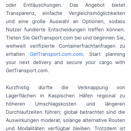
oder Enttäuschungen. Das Angebot bietet
Transparenz, einfache Vergleichsmöglichkeiten
und eine große Auswahl an Optionen, sodass
Nutzer fundierte Entscheidungen treffen können.
Treten Sie GetTransport.com bei und beginnen Sie,
weltweit verifizierte Containerfrachtanfragen zu
erhalten
GetTransport.com.com
. Start planning
your next delivery and secure your cargo with
GetTransport.com.
Kurzfristig dürfte die Verknappung von
Lagerflächen in Kaspischen Häfen regional zu
höheren Umschlagskosten und längeren
Durchlaufzeiten führen; global betrachtet sind die
Auswirkungen moderat, solange alternative Routen
und Modalitäten verfügbar bleiben. Trotzdem ist