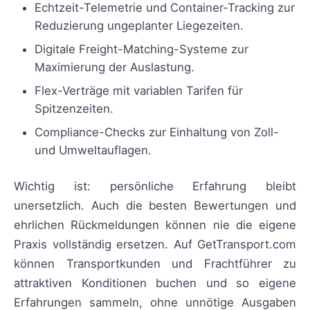
Echtzeit-Telemetrie und Container-Tracking zur
Reduzierung ungeplanter Liegezeiten.
Digitale Freight-Matching-Systeme zur
Maximierung der Auslastung.
Flex-Verträge mit variablen Tarifen für
Spitzenzeiten.
Compliance-Checks zur Einhaltung von Zoll-
und Umweltauflagen.
Wichtig ist: persönliche Erfahrung bleibt
unersetzlich. Auch die besten Bewertungen und
ehrlichen Rückmeldungen können nie die eigene
Praxis vollständig ersetzen. Auf GetTransport.com
können Transportkunden und Frachtführer zu
attraktiven Konditionen buchen und so eigene
Erfahrungen sammeln, ohne unnötige Ausgaben