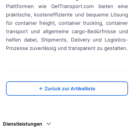
Plattformen wie GetTransport.com bieten eine
praktische, kosteneffiziente und bequeme Lösung
für container freight, container trucking, container
transport und allgemeine cargo-Bedürfnisse und
helfen dabei, Shipments, Delivery und Logistics-
Prozesse zuverlässig und transparent zu gestalten.
← Zurück zur Artikelliste
Dienstleistungen