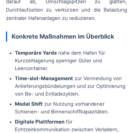
darauf ab, Umschlagspitzen zu glätten,
Durchlaufzeiten zu verkürzen und die Belastung
zentraler Hafenanlagen zu reduzieren.
Konkrete Maßnahmen im Überblick
Temporäre Yards
nahe dem Hafen für
Kurzzeitlagerung sperriger Güter und
Leercontainer.
Time-slot-Management
zur Vermeidung von
Anlieferungsbündelungen und zur Optimierung
von Be- und Entladezyklen.
Modal Shift
zur Nutzung vorhandener
Schienen- und Binnenschiffkapazitäten.
Digitale Plattformen
für
Echtzeitkommunikation zwischen Verladern,