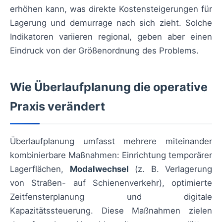
erhöhen kann, was direkte Kostensteigerungen für
Lagerung und demurrage nach sich zieht. Solche
Indikatoren variieren regional, geben aber einen
Eindruck von der Größenordnung des Problems.
Wie Überlaufplanung die operative
Praxis verändert
Überlaufplanung umfasst mehrere miteinander
kombinierbare Maßnahmen: Einrichtung temporärer
Lagerflächen,
Modalwechsel
(z. B. Verlagerung
von Straßen- auf Schienenverkehr), optimierte
Zeitfensterplanung und digitale
Kapazitätssteuerung. Diese Maßnahmen zielen