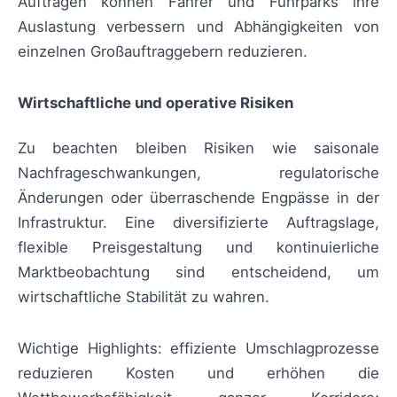
Aufträgen können Fahrer und Fuhrparks ihre
Auslastung verbessern und Abhängigkeiten von
einzelnen Großauftraggebern reduzieren.
Wirtschaftliche und operative Risiken
Zu beachten bleiben Risiken wie saisonale
Nachfrageschwankungen, regulatorische
Änderungen oder überraschende Engpässe in der
Infrastruktur. Eine diversifizierte Auftragslage,
flexible Preisgestaltung und kontinuierliche
Marktbeobachtung sind entscheidend, um
wirtschaftliche Stabilität zu wahren.
Wichtige Highlights: effiziente Umschlagprozesse
reduzieren Kosten und erhöhen die