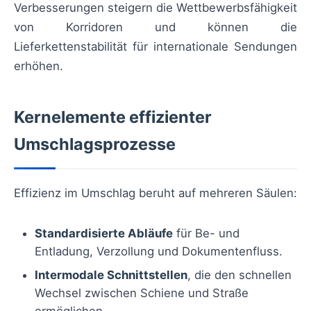
Verbesserungen steigern die Wettbewerbsfähigkeit
von Korridoren und können die
Lieferkettenstabilität für internationale Sendungen
erhöhen.
Kernelemente effizienter
Umschlagsprozesse
Effizienz im Umschlag beruht auf mehreren Säulen:
Standardisierte Abläufe
für Be- und
Entladung, Verzollung und Dokumentenfluss.
Intermodale Schnittstellen
, die den schnellen
Wechsel zwischen Schiene und Straße
ermöglichen.