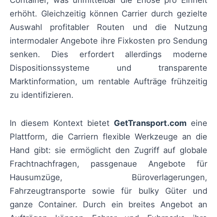
erhöht. Gleichzeitig können Carrier durch gezielte
Auswahl profitabler Routen und die Nutzung
intermodaler Angebote ihre Fixkosten pro Sendung
senken. Dies erfordert allerdings moderne
Dispositionssysteme und transparente
Marktinformation, um rentable Aufträge frühzeitig
zu identifizieren.
In diesem Kontext bietet
GetTransport.com
eine
Plattform, die Carriern flexible Werkzeuge an die
Hand gibt: sie ermöglicht den Zugriff auf globale
Frachtnachfragen, passgenaue Angebote für
Hausumzüge, Büroverlagerungen,
Fahrzeugtransporte sowie für bulky Güter und
ganze Container. Durch ein breites Angebot an