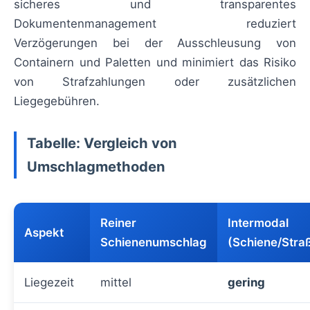
sicheres und transparentes
Dokumentenmanagement reduziert
Verzögerungen bei der Ausschleusung von
Containern und Paletten und minimiert das Risiko
von Strafzahlungen oder zusätzlichen
Liegegebühren.
Tabelle: Vergleich von
Umschlagmethoden
Reiner
Intermodal
Aspekt
Schienenumschlag
(Schiene/Stra
Liegezeit
mittel
gering