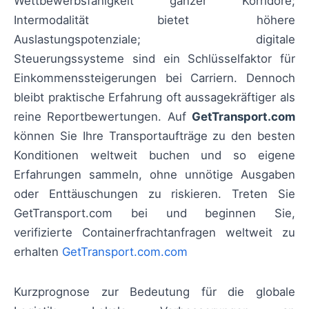
Wettbewerbsfähigkeit ganzer Korridore;
Intermodalität bietet höhere
Auslastungspotenziale; digitale
Steuerungssysteme sind ein Schlüsselfaktor für
Einkommenssteigerungen bei Carriern. Dennoch
bleibt praktische Erfahrung oft aussagekräftiger als
reine Reportbewertungen. Auf
GetTransport.com
können Sie Ihre Transportaufträge zu den besten
Konditionen weltweit buchen und so eigene
Erfahrungen sammeln, ohne unnötige Ausgaben
oder Enttäuschungen zu riskieren. Treten Sie
GetTransport.com bei und beginnen Sie,
verifizierte Containerfrachtanfragen weltweit zu
erhalten
GetTransport.com.com
Kurzprognose zur Bedeutung für die globale