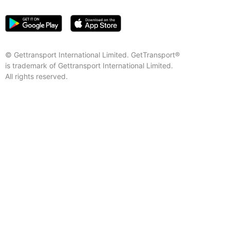
© Gettransport International Limited. GetTransport®
is trademark of Gettransport International Limited.
All rights reserved.