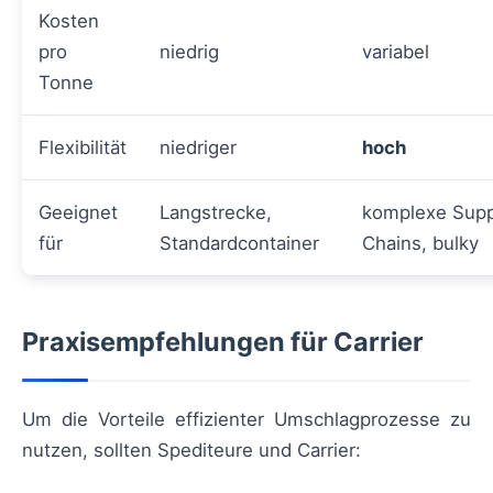
Kosten
pro
niedrig
variabel
Tonne
Flexibilität
niedriger
hoch
Geeignet
Langstrecke,
komplexe Supp
für
Standardcontainer
Chains, bulky
Praxisempfehlungen für Carrier
Um die Vorteile effizienter Umschlagprozesse zu
nutzen, sollten Spediteure und Carrier: