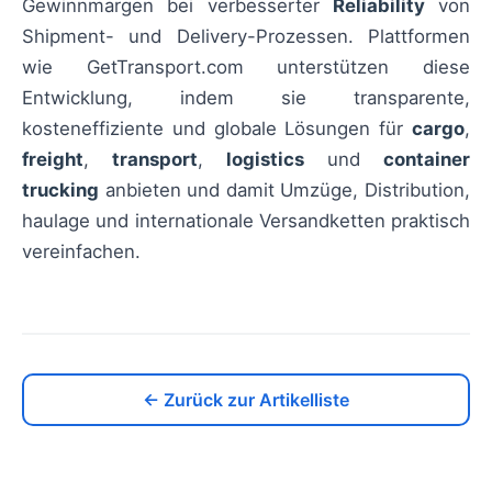
Gewinnmargen bei verbesserter
Reliability
von
Shipment- und Delivery-Prozessen. Plattformen
wie GetTransport.com unterstützen diese
Entwicklung, indem sie transparente,
kosteneffiziente und globale Lösungen für
cargo
,
freight
,
transport
,
logistics
und
container
trucking
anbieten und damit Umzüge, Distribution,
haulage und internationale Versandketten praktisch
vereinfachen.
← Zurück zur Artikelliste