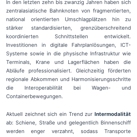
In den letzten zehn bis zwanzig Jahren haben sich
zentralasiatische Bahnknoten von fragmentierten,
national orientierten Umschlagplätzen hin zu
stärker standardisierten, grenzüberschreitend
koordinierten Schnittstellen entwickelt.
Investitionen in digitale Fahrplanlösungen, ICT-
Systeme sowie in die physische Infrastruktur wie
Terminals, Krane und Lagerflächen haben die
Abläufe professionalisiert. Gleichzeitig förderten
regionale Abkommen und Harmonisierungsschritte
die Interoperabilität bei Wagen- und
Containerbewegungen.
Aktuell zeichnet sich ein Trend zur
Intermodalität
ab: Schiene, Straße und gelegentlich Binnenschiff
werden enger verzahnt, sodass Transporte