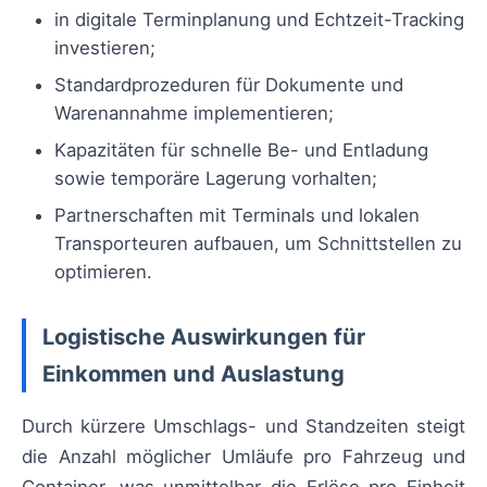
in digitale Terminplanung und Echtzeit-Tracking
investieren;
Standardprozeduren für Dokumente und
Warenannahme implementieren;
Kapazitäten für schnelle Be- und Entladung
sowie temporäre Lagerung vorhalten;
Partnerschaften mit Terminals und lokalen
Transporteuren aufbauen, um Schnittstellen zu
optimieren.
Logistische Auswirkungen für
Einkommen und Auslastung
Durch kürzere Umschlags- und Standzeiten steigt
die Anzahl möglicher Umläufe pro Fahrzeug und
Container, was unmittelbar die Erlöse pro Einheit