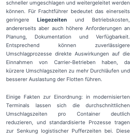
schneller umgeschlagen und weitergeleitet werden
können. Für Frachtführer bedeutet das einerseits
geringere
Liegezeiten
und Betriebskosten,
andererseits aber auch höhere Anforderungen an
Planung, Dokumentation und Verfügbarkeit.
Entsprechend können zuverlässigere
Umschlagprozesse direkte Auswirkungen auf die
Einnahmen von Carrier-Betrieben haben, da
kürzere Umschlagszeiten zu mehr Durchläufen und
besserer Auslastung der Flotten führen.
Einige Fakten zur Einordnung: in modernisierten
Terminals lassen sich die durchschnittlichen
Umschlagszeiten pro Container deutlich
reduzieren, und standardisierte Prozesse tragen
zur Senkung logistischer Pufferzeiten bei. Diese