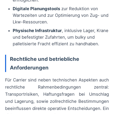
Digitale Planungstools
zur Reduktion von
Wartezeiten und zur Optimierung von Zug- und
Lkw-Ressourcen.
Physische Infrastruktur
, inklusive Lager, Krane
und befestigter Zufahrten, um bulky und
palletisierte Fracht effizient zu handhaben.
Rechtliche und betriebliche
Anforderungen
Für Carrier sind neben technischen Aspekten auch
rechtliche Rahmenbedingungen zentral:
Transportrisiken, Haftungsfragen bei Umschlag
und Lagerung, sowie zollrechtliche Bestimmungen
beeinflussen direkte operative Entscheidungen. Ein