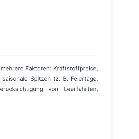
mehrere Faktoren: Kraftstoffpreise,
aisonale Spitzen (z. B. Feiertage,
erücksichtigung von Leerfahrten,