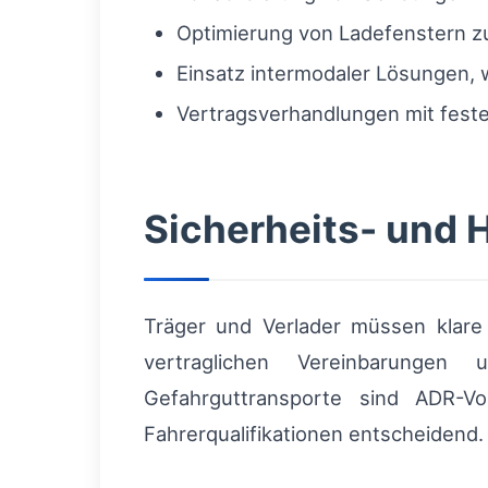
Optimierung von Ladefenstern z
Einsatz intermodaler Lösungen, w
Vertragsverhandlungen mit festen
Sicherheits- und 
Träger und Verlader müssen klare 
vertraglichen Vereinbarungen
Gefahrguttransporte sind ADR-V
Fahrerqualifikationen entscheidend.