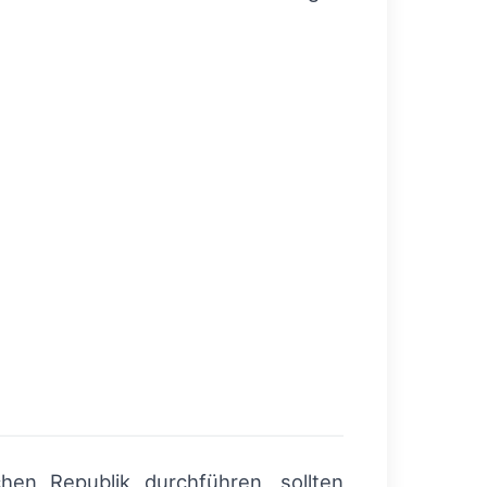
hen Republik durchführen, sollten