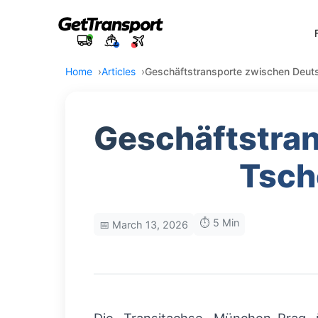
Home
Articles
Geschäftstransporte zwischen Deuts
Geschäftstra
Tsch
⏱️ 5 Min
📅 March 13, 2026