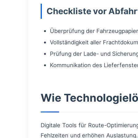
Checkliste vor Abfahr
Überprüfung der Fahrzeugpapier
Vollständigkeit aller Frachtdoku
Prüfung der Lade- und Sicherun
Kommunikation des Lieferfenste
Wie Technologielö
Digitale Tools für Route-Optimierun
Fehlzeiten und erhöhen Auslastung