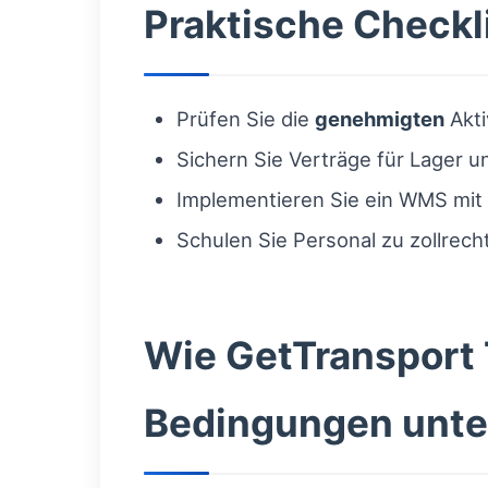
Praktische Checkli
Prüfen Sie die
genehmigten
Akti
Sichern Sie Verträge für Lager 
Implementieren Sie ein WMS mit 
Schulen Sie Personal zu zollrec
Wie GetTransport
Bedingungen unte