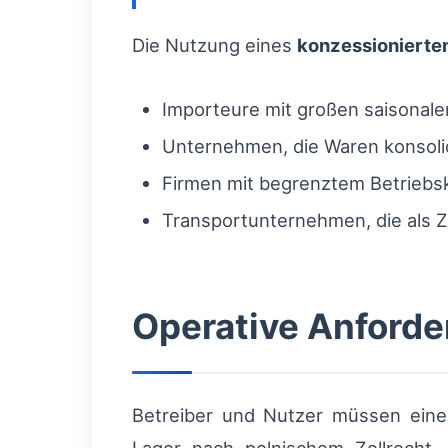
Die Nutzung eines
konzessionierte
Importeure mit großen saisonal
Unternehmen, die Waren konsolid
Firmen mit begrenztem Betriebska
Transportunternehmen, die als 
Operative Anford
Betreiber und Nutzer müssen eine