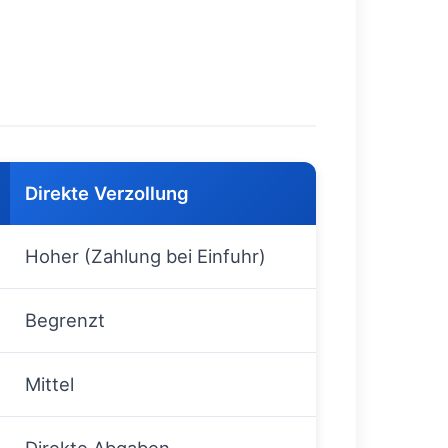
Direkte Verzollung
Hoher (Zahlung bei Einfuhr)
Begrenzt
Mittel