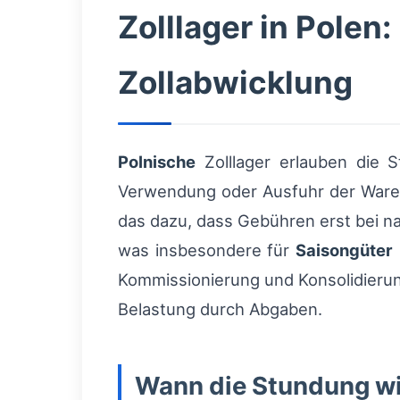
Zolllager in Polen
Zollabwicklung
Polnische
Zolllager erlauben die 
Verwendung oder Ausfuhr der Ware
das dazu, dass Gebühren erst bei na
was insbesondere für
Saisongüter
Kommissionierung und Konsolidierung
Belastung durch Abgaben.
Wann die Stundung wi