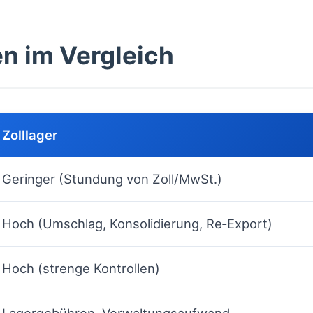
en im Vergleich
Zolllager
Geringer (Stundung von Zoll/MwSt.)
Hoch (Umschlag, Konsolidierung, Re‑Export)
Hoch (strenge Kontrollen)