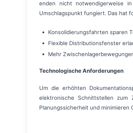
enden nicht notwendigerweise in 
Umschlagspunkt fungiert. Das hat f
Konsolidierungsfahrten sparen T
Flexible Distributionsfenster e
Mehr Zwischenlagerbewegungen 
Technologische Anforderungen
Um die erhöhten Dokumentationsp
elektronische Schnittstellen zum
Planungssicherheit und minimieren 