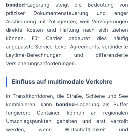
bonded
-Lagerung steigt die Bedeutung von
präziser Dokumentensteuerung und enger
Abstimmung mit Zollagenten, weil Verzögerungen
direkte Kosten und Haftung nach sich ziehen
können. Für Carrier bedeutet dies häufig
angepasste Service-Level-Agreements, veränderte
Laytime-Berechnungen und differenzierte
Versicherungsanforderungen.
Einfluss auf multimodale Verkehre
In Transitkorridoren, die Straße, Schiene und See
kombinieren, kann
bonded
-Lagerung als Puffer
fungieren: Container können an regionalen
Umschlagspunkten gehalten und erst verzollt
werden, wenn Wirtschaftlichkeit und