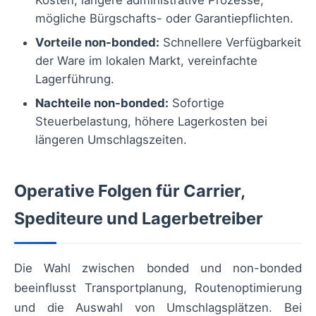
Kosten, längere administrative Prozesse,
mögliche Bürgschafts- oder Garantiepflichten.
Vorteile non-bonded:
Schnellere Verfügbarkeit
der Ware im lokalen Markt, vereinfachte
Lagerführung.
Nachteile non-bonded:
Sofortige
Steuerbelastung, höhere Lagerkosten bei
längeren Umschlagszeiten.
Operative Folgen für Carrier,
Spediteure und Lagerbetreiber
Die Wahl zwischen bonded und non-bonded
beeinflusst Transportplanung, Routenoptimierung
und die Auswahl von Umschlagsplätzen. Bei