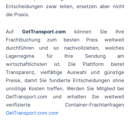
Entscheidungen zwar leiten, ersetzen aber nicht
die Praxis.
Auf
GetTransport.com
können Sie Ihre
Frachtbuchung zum besten Preis weltweit
durchführen und so nachvollziehen, welches
Lagerregime für Ihre Sendung am
wirtschaftlichsten ist. Die Plattform bietet
Transparenz, vielfältige Auswahl und günstige
Preise, damit Sie fundierte Entscheidungen ohne
unnötige Kosten treffen. Werden Sie Mitglied bei
GetTransport.com und erhalten Sie weltweit
verifizierte Container-Frachtanfragen
GetTransport.com.com