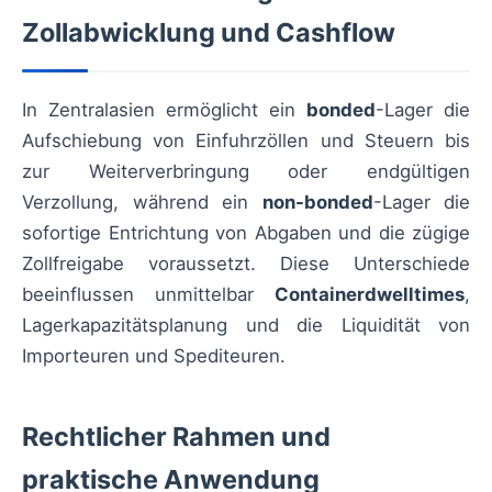
Zollabwicklung und Cashflow
In Zentralasien ermöglicht ein
bonded
-Lager die
Aufschiebung von Einfuhrzöllen und Steuern bis
zur Weiterverbringung oder endgültigen
Verzollung, während ein
non-bonded
-Lager die
sofortige Entrichtung von Abgaben und die zügige
Zollfreigabe voraussetzt. Diese Unterschiede
beeinflussen unmittelbar
Containerdwelltimes
,
Lagerkapazitätsplanung und die Liquidität von
Importeuren und Spediteuren.
Rechtlicher Rahmen und
praktische Anwendung