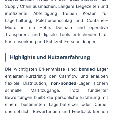
Supply Chain ausmachen. Längere Liegezeiten und
ineffiziente Abfertigung treiben Kosten für
Lagerhaltung, Palettenumschlag und Container-
Miete in die Höhe. Deshalb sind operative
Transparenz und digitale Tools entscheidend für
Kostensenkung und Echtzeit-Entscheidungen.
Highlights und Nutzererfahrung
Die wichtigsten Erkenntnisse sind:
bonded
-Lager
entlasten kurzfristig den Cashflow und erlauben
flexible Distribution,
non-bonded
-Lager sichern
schnelle Marktzugänge. Trotz fundierter
Bewertungen bleibt die persönliche Erfahrung mit
einem bestimmten Lagerbetreiber oder Carrier
unersetzlich; Bewertungen und Feedback können