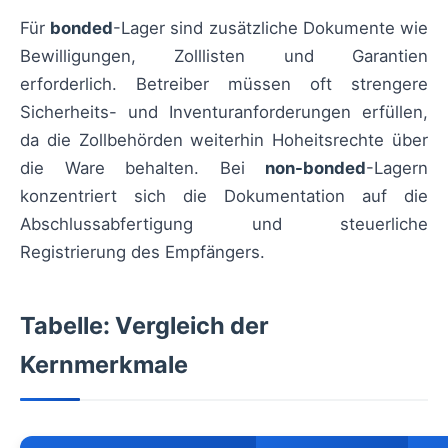
Für
bonded
-Lager sind zusätzliche Dokumente wie
Bewilligungen, Zolllisten und Garantien
erforderlich. Betreiber müssen oft strengere
Sicherheits- und Inventuranforderungen erfüllen,
da die Zollbehörden weiterhin Hoheitsrechte über
die Ware behalten. Bei
non-bonded
-Lagern
konzentriert sich die Dokumentation auf die
Abschlussabfertigung und steuerliche
Registrierung des Empfängers.
Tabelle: Vergleich der
Kernmerkmale