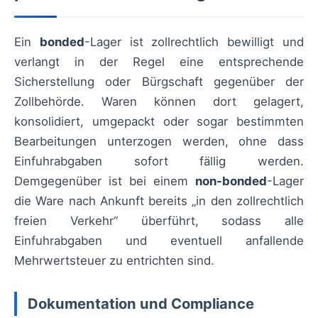
Ein
bonded
-Lager ist zollrechtlich bewilligt und
verlangt in der Regel eine entsprechende
Sicherstellung oder Bürgschaft gegenüber der
Zollbehörde. Waren können dort gelagert,
konsolidiert, umgepackt oder sogar bestimmten
Bearbeitungen unterzogen werden, ohne dass
Einfuhrabgaben sofort fällig werden.
Demgegenüber ist bei einem
non-bonded
-Lager
die Ware nach Ankunft bereits „in den zollrechtlich
freien Verkehr“ überführt, sodass alle
Einfuhrabgaben und eventuell anfallende
Mehrwertsteuer zu entrichten sind.
Dokumentation und Compliance