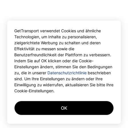
GetTransport verwendet Cookies und ähnliche
Technologien, um Inhalte zu personalisieren,
zielgerichtete Werbung zu schalten und deren
Effektivität zu messen sowie die
Benutzerfreundlichkeit der Plattform zu verbessern.
Indem Sie auf OK klicken oder die Cookie-
Einstellungen ändern, stimmen Sie den Bedingungen
zu, die in unserer
Datenschutzrichtlinie
beschrieben
sind. Um Ihre Einstellungen zu ändern oder Ihre
Einwilligung zu widerrufen, aktualisieren Sie bitte Ihre
Cookie-Einstellungen.
OK