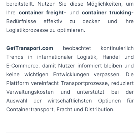
bereitstellt. Nutzen Sie diese Möglichkeiten, um
Ihre
container freight
- und
container trucking
-
Bedürfnisse effektiv zu decken und Ihre
Logistikprozesse zu optimieren.
GetTransport.com
beobachtet kontinuierlich
Trends in internationaler Logistik, Handel und
E‑Commerce, damit Nutzer informiert bleiben und
keine wichtigen Entwicklungen verpassen. Die
Plattform vereinfacht Transportprozesse, reduziert
Verwaltungskosten und unterstützt bei der
Auswahl der wirtschaftlichsten Optionen für
Containertransport, Fracht und Distribution.