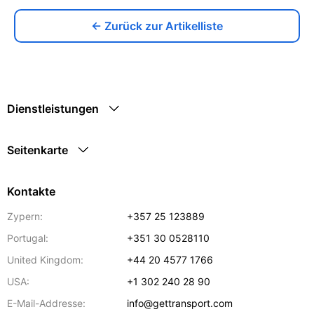
← Zurück zur Artikelliste
Dienstleistungen
Seitenkarte
Kontakte
Zypern:
+357 25 123889
Portugal:
+351 30 0528110
United Kingdom:
+44 20 4577 1766
USA:
+1 302 240 28 90
E-Mail-Addresse:
info@gettransport.com