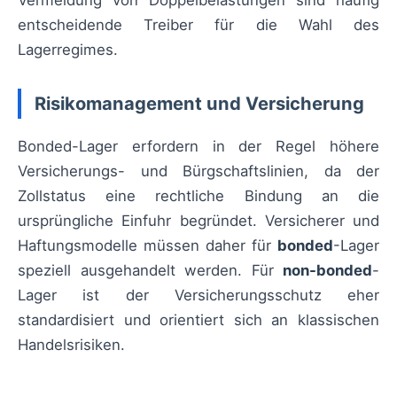
Vermeidung von Doppelbelastungen sind häufig
entscheidende Treiber für die Wahl des
Lagerregimes.
Risikomanagement und Versicherung
Bonded-Lager erfordern in der Regel höhere
Versicherungs- und Bürgschaftslinien, da der
Zollstatus eine rechtliche Bindung an die
ursprüngliche Einfuhr begründet. Versicherer und
Haftungsmodelle müssen daher für
bonded
-Lager
speziell ausgehandelt werden. Für
non-bonded
-
Lager ist der Versicherungsschutz eher
standardisiert und orientiert sich an klassischen
Handelsrisiken.