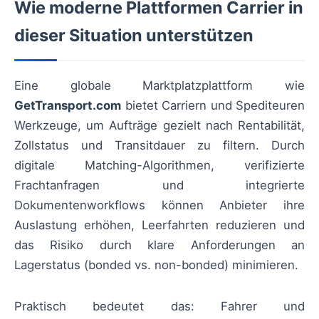
Wie moderne Plattformen Carrier in
dieser Situation unterstützen
Eine globale Marktplatzplattform wie
GetTransport.com
bietet Carriern und Spediteuren
Werkzeuge, um Aufträge gezielt nach Rentabilität,
Zollstatus und Transitdauer zu filtern. Durch
digitale Matching-Algorithmen, verifizierte
Frachtanfragen und integrierte
Dokumentenworkflows können Anbieter ihre
Auslastung erhöhen, Leerfahrten reduzieren und
das Risiko durch klare Anforderungen an
Lagerstatus (bonded vs. non-bonded) minimieren.
Praktisch bedeutet das: Fahrer und