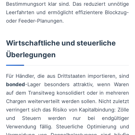
Bestimmungsort klar sind. Das reduziert unnötige
Leerfahrten und ermöglicht effizientere Blockzug-
oder Feeder-Planungen.
Wirtschaftliche und steuerliche
Überlegungen
Für Händler, die aus Drittstaaten importieren, sind
bonded
-Lager besonders attraktiv, wenn Waren
auf dem Transitweg konsolidiert oder in mehreren
Chargen weiterverteilt werden sollen. Nicht zuletzt
verringert sich das Risiko von Kapitalbindung: Zölle
und Steuern werden nur bei endgültiger
Verwendung fällig. Steuerliche Optimierung und