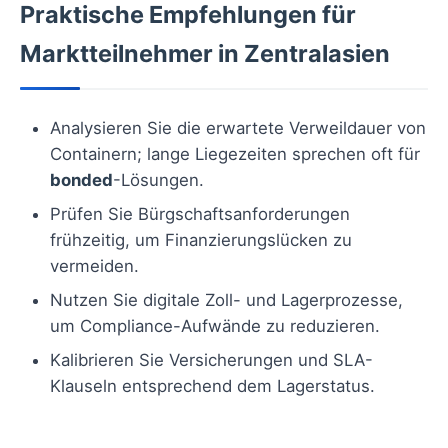
Praktische Empfehlungen für
Marktteilnehmer in Zentralasien
Analysieren Sie die erwartete Verweildauer von
Containern; lange Liegezeiten sprechen oft für
bonded
-Lösungen.
Prüfen Sie Bürgschaftsanforderungen
frühzeitig, um Finanzierungslücken zu
vermeiden.
Nutzen Sie digitale Zoll- und Lagerprozesse,
um Compliance-Aufwände zu reduzieren.
Kalibrieren Sie Versicherungen und SLA-
Klauseln entsprechend dem Lagerstatus.