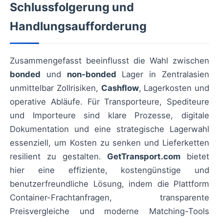
Schlussfolgerung und
Handlungsaufforderung
Zusammengefasst beeinflusst die Wahl zwischen
bonded
und
non-bonded
Lager in Zentralasien
unmittelbar Zollrisiken,
Cashflow
, Lagerkosten und
operative Abläufe. Für Transporteure, Spediteure
und Importeure sind klare Prozesse, digitale
Dokumentation und eine strategische Lagerwahl
essenziell, um Kosten zu senken und Lieferketten
resilient zu gestalten.
GetTransport.com
bietet
hier eine effiziente, kostengünstige und
benutzerfreundliche Lösung, indem die Plattform
Container-Frachtanfragen, transparente
Preisvergleiche und moderne Matching-Tools