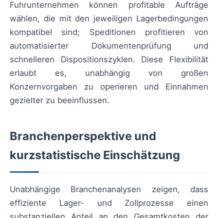
Fuhrunternehmen können profitable Aufträge
wählen, die mit den jeweiligen Lagerbedingungen
kompatibel sind; Speditionen profitieren von
automatisierter Dokumentenprüfung und
schnelleren Dispositionszyklen. Diese Flexibilität
erlaubt es, unabhängig von großen
Konzernvorgaben zu operieren und Einnahmen
gezielter zu beeinflussen.
Branchenperspektive und
kurzstatistische Einschätzung
Unabhängige Branchenanalysen zeigen, dass
effiziente Lager- und Zollprozesse einen
substanziellen Anteil an den Gesamtkosten der