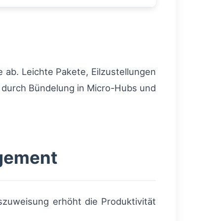
ab. Leichte Pakete, Eilzustellungen
 durch Bündelung in Micro-Hubs und
agement
zuweisung erhöht die Produktivität