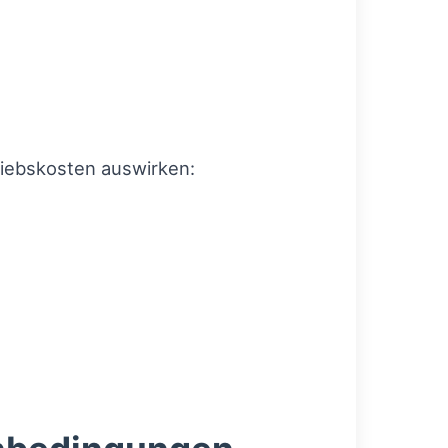
riebskosten auswirken: