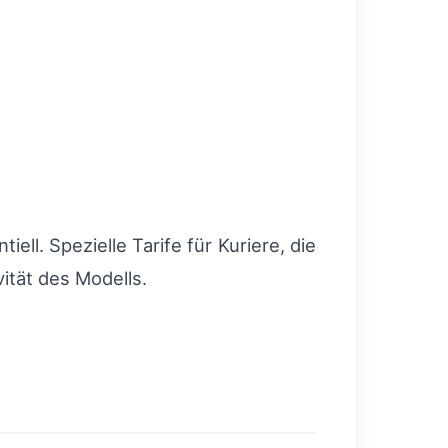
ll. Spezielle Tarife für Kuriere, die
ität des Modells.