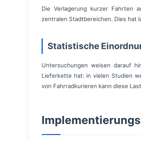
Die Verlagerung kurzer Fahrten a
zentralen Stadtbereichen. Dies hat l
Statistische Einordnu
Untersuchungen weisen darauf hi
Lieferkette hat: in vielen Studien 
von Fahrradkurieren kann diese Last
Implementierungsl