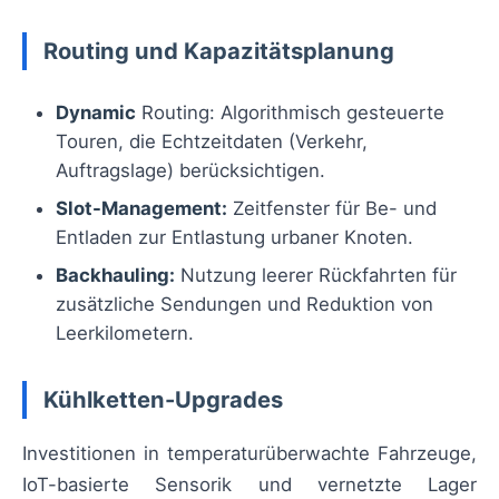
Routing und Kapazitätsplanung
Dynamic
Routing: Algorithmisch gesteuerte
Touren, die Echtzeitdaten (Verkehr,
Auftragslage) berücksichtigen.
Slot-Management:
Zeitfenster für Be- und
Entladen zur Entlastung urbaner Knoten.
Backhauling:
Nutzung leerer Rückfahrten für
zusätzliche Sendungen und Reduktion von
Leerkilometern.
Kühlketten-Upgrades
Investitionen in temperaturüberwachte Fahrzeuge,
IoT-basierte Sensorik und vernetzte Lager