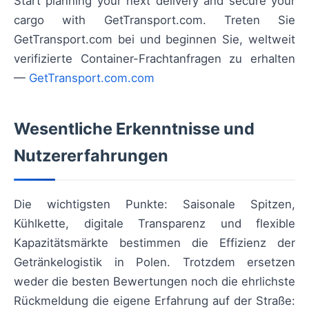
Start planning your next delivery and secure your
cargo with GetTransport.com. Treten Sie
GetTransport.com bei und beginnen Sie, weltweit
verifizierte Container-Frachtanfragen zu erhalten
—
GetTransport.com.com
Wesentliche Erkenntnisse und
Nutzererfahrungen
Die wichtigsten Punkte: Saisonale Spitzen,
Kühlkette, digitale Transparenz und flexible
Kapazitätsmärkte bestimmen die Effizienz der
Getränkelogistik in Polen. Trotzdem ersetzen
weder die besten Bewertungen noch die ehrlichste
Rückmeldung die eigene Erfahrung auf der Straße: