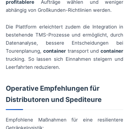
profitablere
Aufträge wählen und weniger
abhängig von Großkunden-Richtlinien werden.
Die Plattform erleichtert zudem die Integration in
bestehende TMS-Prozesse und ermöglicht, durch
Datenanalyse, bessere Entscheidungen bei
Tourenplanung,
container
transport und
container
trucking. So lassen sich Einnahmen steigern und
Leerfahrten reduzieren.
Operative Empfehlungen für
Distributoren und Spediteure
Empfohlene Maßnahmen für eine resilientere
Getränkelogistik: