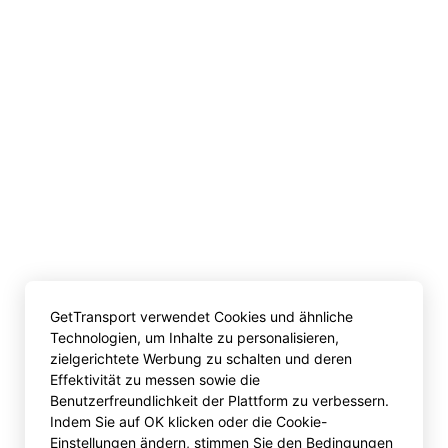
GetTransport verwendet Cookies und ähnliche
Technologien, um Inhalte zu personalisieren,
zielgerichtete Werbung zu schalten und deren
Effektivität zu messen sowie die
Benutzerfreundlichkeit der Plattform zu verbessern.
Indem Sie auf OK klicken oder die Cookie-
Einstellungen ändern, stimmen Sie den Bedingungen