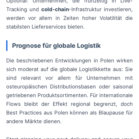
Optional: Unternehmen, die frühzeitig in Live-
Tracking und
cold-chain
-Infrastruktur investieren,
werden vor allem in Zeiten hoher Volatilität die
stabilsten Lieferservices bieten.
Prognose für globale Logistik
Die beschriebenen Entwicklungen in Polen wirken
sich moderat auf die globale Logistikkette aus: Sie
sind relevant vor allem für Unternehmen mit
osteuropäischen Distributionsbasen oder saisonal
getriebenen Produktsortimenten. Für internationale
Flows bleibt der Effekt regional begrenzt, doch
Best Practices aus Polen können als Blaupause für
andere Märkte dienen.