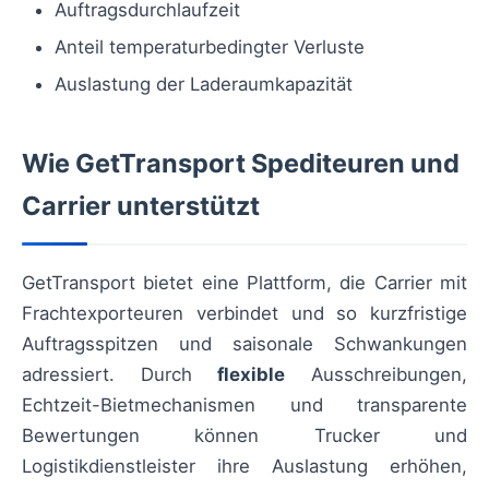
Auftragsdurchlaufzeit
Anteil temperaturbedingter Verluste
Auslastung der Laderaumkapazität
Wie GetTransport Spediteuren und
Carrier unterstützt
GetTransport bietet eine Plattform, die Carrier mit
Frachtexporteuren verbindet und so kurzfristige
Auftragsspitzen und saisonale Schwankungen
adressiert. Durch
flexible
Ausschreibungen,
Echtzeit-Bietmechanismen und transparente
Bewertungen können Trucker und
Logistikdienstleister ihre Auslastung erhöhen,