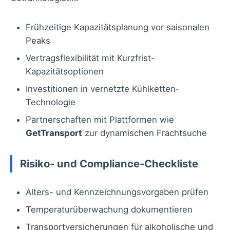
Frühzeitige Kapazitätsplanung vor saisonalen
Peaks
Vertragsflexibilität mit Kurzfrist-
Kapazitätsoptionen
Investitionen in vernetzte Kühlketten-
Technologie
Partnerschaften mit Plattformen wie
GetTransport
zur dynamischen Frachtsuche
Risiko- und Compliance-Checkliste
Alters- und Kennzeichnungsvorgaben prüfen
Temperaturüberwachung dokumentieren
Transportversicherungen für alkoholische und