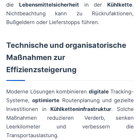
die
Lebensmittelsicherheit
in der
Kühlkette
.
Nichtbeachtung kann zu Rückrufaktionen,
Bußgeldern oder Lieferstopps führen.
Technische und organisatorische
Maßnahmen zur
Effizienzsteigerung
Moderne Lösungen kombinieren
digitale
Tracking-
Systeme,
optimierte
Routenplanung und gezielte
Investitionen in
Kühlketteninfrastruktur
. Solche
Maßnahmen reduzieren Verderb, senken
Leerkilometer und verbessern die
Transportauslastung.