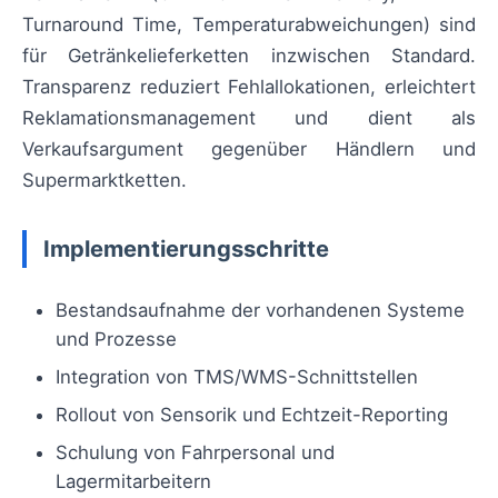
Turnaround Time, Temperaturabweichungen) sind
für Getränkelieferketten inzwischen Standard.
Transparenz reduziert Fehlallokationen, erleichtert
Reklamationsmanagement und dient als
Verkaufsargument gegenüber Händlern und
Supermarktketten.
Implementierungsschritte
Bestandsaufnahme der vorhandenen Systeme
und Prozesse
Integration von TMS/WMS-Schnittstellen
Rollout von Sensorik und Echtzeit-Reporting
Schulung von Fahrpersonal und
Lagermitarbeitern