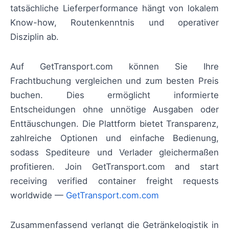
tatsächliche Lieferperformance hängt von lokalem
Know-how, Routenkenntnis und operativer
Disziplin ab.
Auf GetTransport.com können Sie Ihre
Frachtbuchung vergleichen und zum besten Preis
buchen. Dies ermöglicht informierte
Entscheidungen ohne unnötige Ausgaben oder
Enttäuschungen. Die Plattform bietet Transparenz,
zahlreiche Optionen und einfache Bedienung,
sodass Spediteure und Verlader gleichermaßen
profitieren. Join GetTransport.com and start
receiving verified container freight requests
worldwide —
GetTransport.com.com
Zusammenfassend verlangt die Getränkelogistik in