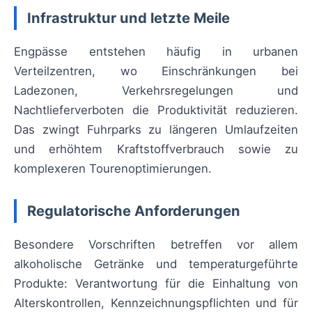
Infrastruktur und letzte Meile
Engpässe entstehen häufig in urbanen
Verteilzentren, wo Einschränkungen bei
Ladezonen, Verkehrsregelungen und
Nachtlieferverboten die Produktivität reduzieren.
Das zwingt Fuhrparks zu längeren Umlaufzeiten
und erhöhtem Kraftstoffverbrauch sowie zu
komplexeren Tourenoptimierungen.
Regulatorische Anforderungen
Besondere Vorschriften betreffen vor allem
alkoholische Getränke und temperaturgeführte
Produkte: Verantwortung für die Einhaltung von
Alterskontrollen, Kennzeichnungspflichten und für