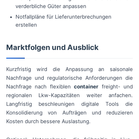
verderbliche Güter anpassen
Notfallpläne für Lieferunterbrechungen
erstellen
Marktfolgen und Ausblick
Kurzfristig wird die Anpassung an saisonale
Nachfrage und regulatorische Anforderungen die
Nachfrage nach flexiblen
container
freight- und
regionalen Lkw-Kapazitäten weiter anfachen.
Langfristig beschleunigen digitale Tools die
Konsolidierung von Aufträgen und reduzieren
Kosten durch bessere Auslastung.