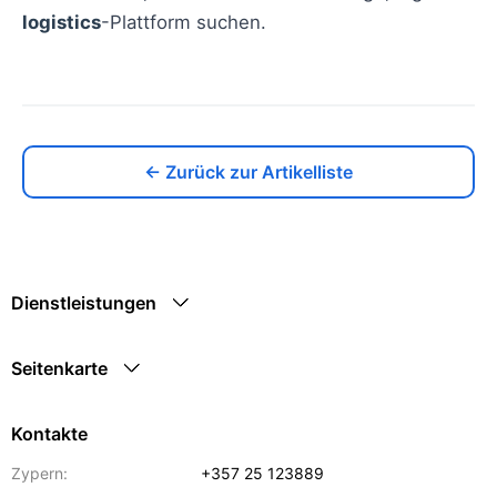
logistics
-Plattform suchen.
← Zurück zur Artikelliste
Dienstleistungen
Seitenkarte
Kontakte
Zypern:
+357 25 123889