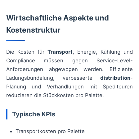
Wirtschaftliche Aspekte und
Kostenstruktur
Die Kosten für
Transport
, Energie, Kühlung und
Compliance müssen gegen Service-Level-
Anforderungen abgewogen werden. Effiziente
Ladungsbündelung, verbesserte
distribution
-
Planung und Verhandlungen mit Spediteuren
reduzieren die Stückkosten pro Palette.
Typische KPIs
Transportkosten pro Palette