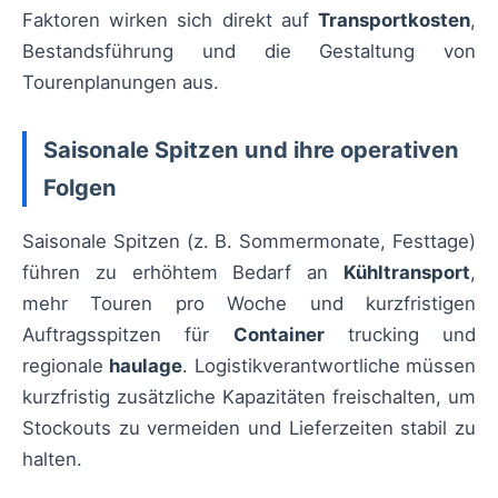
Faktoren wirken sich direkt auf
Transportkosten
,
Bestandsführung und die Gestaltung von
Tourenplanungen aus.
Saisonale Spitzen und ihre operativen
Folgen
Saisonale Spitzen (z. B. Sommermonate, Festtage)
führen zu erhöhtem Bedarf an
Kühltransport
,
mehr Touren pro Woche und kurzfristigen
Auftragsspitzen für
Container
trucking und
regionale
haulage
. Logistikverantwortliche müssen
kurzfristig zusätzliche Kapazitäten freischalten, um
Stockouts zu vermeiden und Lieferzeiten stabil zu
halten.