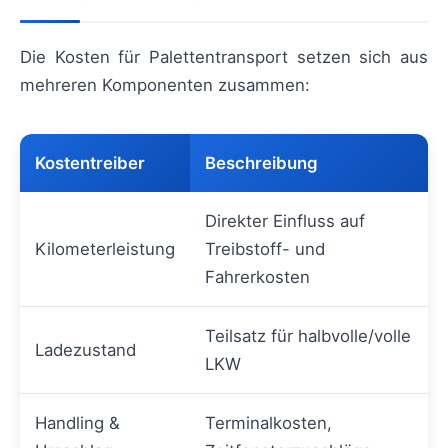
Die Kosten für Palettentransport setzen sich aus
mehreren Komponenten zusammen:
Kostentreiber
Beschreibung
Direkter Einfluss auf
Kilometerleistung
Treibstoff- und
Fahrerkosten
Teilsatz für halbvolle/volle
Ladezustand
LKW
Handling &
Terminalkosten,