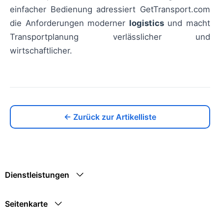
einfacher Bedienung adressiert GetTransport.com
die Anforderungen moderner
logistics
und macht
Transportplanung verlässlicher und
wirtschaftlicher.
← Zurück zur Artikelliste
Dienstleistungen
Seitenkarte