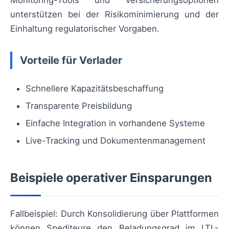
Monitoring-Tools und Versicherungsoptionen
unterstützen bei der Risikominimierung und der
Einhaltung regulatorischer Vorgaben.
Vorteile für Verlader
Schnellere Kapazitätsbeschaffung
Transparente Preisbildung
Einfache Integration in vorhandene Systeme
Live-Tracking und Dokumentenmanagement
Beispiele operativer Einsparungen
Fallbeispiel: Durch Konsolidierung über Plattformen
können Spediteure den Beladungsgrad im LTL-