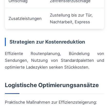
Umschlag
Zeitfensterzuschläge
Zustellung bis zur Tür,
Zusatzleistungen
Nachtarbeit, Express
Strategien zur Kostenreduktion
Effiziente Routenplanung, Bündelung von
Sendungen, Nutzung von Standardpaletten und
optimierte Ladezyklen senken Stückkosten.
Logistische Optimierungsansätze
Praktische Maßnahmen zur Effizienzsteigerung: