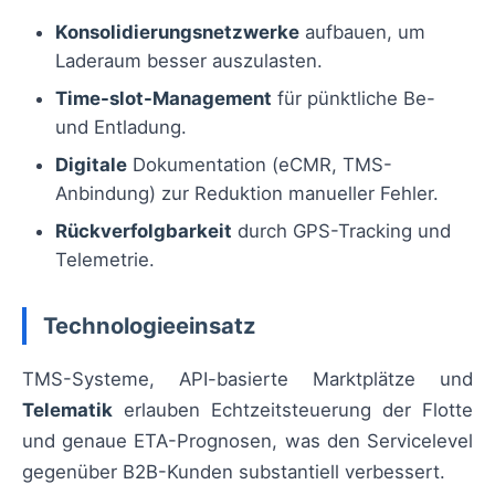
Konsolidierungsnetzwerke
aufbauen, um
Laderaum besser auszulasten.
Time-slot-Management
für pünktliche Be-
und Entladung.
Digitale
Dokumentation (eCMR, TMS-
Anbindung) zur Reduktion manueller Fehler.
Rückverfolgbarkeit
durch GPS-Tracking und
Telemetrie.
Technologieeinsatz
TMS-Systeme, API-basierte Marktplätze und
Telematik
erlauben Echtzeitsteuerung der Flotte
und genaue ETA-Prognosen, was den Servicelevel
gegenüber B2B-Kunden substantiell verbessert.