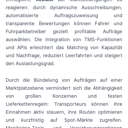
reagieren: durch dynamische Ausschreibungen,
automatisierte Auftragszuweisung und
transparente Bewertungen können Fahrer und
Fuhrparkbetreiber gezielt profitable Aufträge
auswählen. Die Integration von TMS-Funktionen
und APIs erleichtert das Matching von Kapazität
und Nachfrage, reduziert Leerfahrten und steigert
den Auslastungsgrad.
Durch die Bündelung von Aufträgen auf einer
Marktplatzebene vermindert sich die Abhängigkeit
von großen Konzernen und festen
Lieferkettenregeln: Transporteurs können ihre
Einnahmen aktiv steuern, ihre Routen optimieren
und kurzfristig auf Spot-Märkte zugreifen.