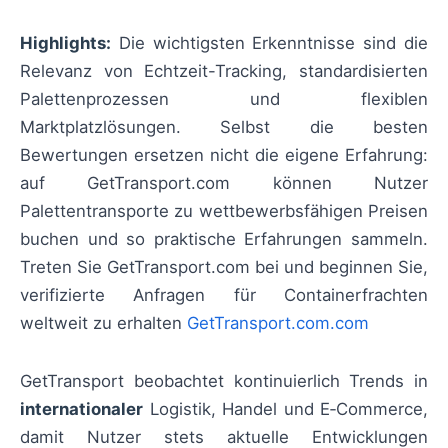
Highlights:
Die wichtigsten Erkenntnisse sind die
Relevanz von Echtzeit-Tracking, standardisierten
Palettenprozessen und flexiblen
Marktplatzlösungen. Selbst die besten
Bewertungen ersetzen nicht die eigene Erfahrung:
auf GetTransport.com können Nutzer
Palettentransporte zu wettbewerbsfähigen Preisen
buchen und so praktische Erfahrungen sammeln.
Treten Sie GetTransport.com bei und beginnen Sie,
verifizierte Anfragen für Containerfrachten
weltweit zu erhalten
GetTransport.com.com
GetTransport beobachtet kontinuierlich Trends in
internationaler
Logistik, Handel und E‑Commerce,
damit Nutzer stets aktuelle Entwicklungen