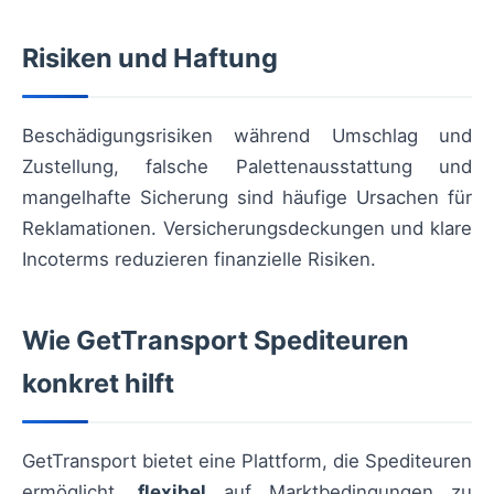
Risiken und Haftung
Beschädigungsrisiken während Umschlag und
Zustellung, falsche Palettenausstattung und
mangelhafte Sicherung sind häufige Ursachen für
Reklamationen. Versicherungsdeckungen und klare
Incoterms reduzieren finanzielle Risiken.
Wie GetTransport Spediteuren
konkret hilft
GetTransport bietet eine Plattform, die Spediteuren
ermöglicht,
flexibel
auf Marktbedingungen zu