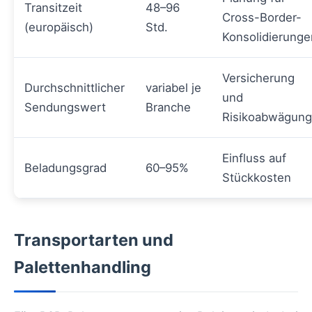
Transitzeit
48–96
Cross-Border-
(europäisch)
Std.
Konsolidierunge
Versicherung
Durchschnittlicher
variabel je
und
Sendungswert
Branche
Risikoabwägung
Einfluss auf
Beladungsgrad
60–95%
Stückkosten
Transportarten und
Palettenhandling