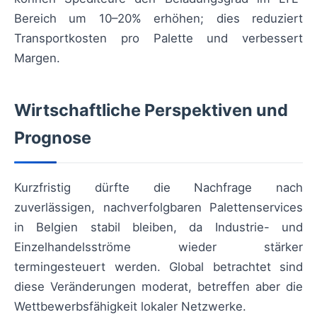
Bereich um 10–20% erhöhen; dies reduziert
Transportkosten pro Palette und verbessert
Margen.
Wirtschaftliche Perspektiven und
Prognose
Kurzfristig dürfte die Nachfrage nach
zuverlässigen, nachverfolgbaren Palettenservices
in Belgien stabil bleiben, da Industrie- und
Einzelhandelsströme wieder stärker
termingesteuert werden. Global betrachtet sind
diese Veränderungen moderat, betreffen aber die
Wettbewerbsfähigkeit lokaler Netzwerke.