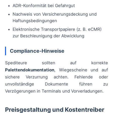
ADR-Konformität bei Gefahrgut
Nachweis von Versicherungsdeckung und
Haftungsbedingungen
Elektronische Transportpapiere (z. B. eCMR)
zur Beschleunigung der Abwicklung
Compliance-Hinweise
Spediteure sollten auf korrekte
Palettendokumentation
, Wiegescheine und auf
sichere Verzurrung achten. Fehlende oder
unvollständige Dokumente führen zu
Verzögerungen in Terminals und Vorverladungen.
Preisgestaltung und Kostentreiber