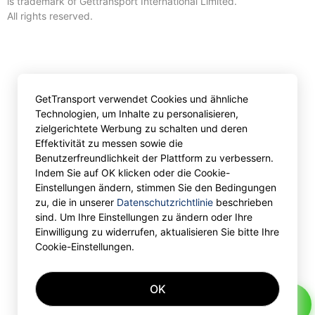
is trademark of Gettransport International Limited.
All rights reserved.
GetTransport verwendet Cookies und ähnliche
Technologien, um Inhalte zu personalisieren,
zielgerichtete Werbung zu schalten und deren
Effektivität zu messen sowie die
Benutzerfreundlichkeit der Plattform zu verbessern.
Indem Sie auf OK klicken oder die Cookie-
Einstellungen ändern, stimmen Sie den Bedingungen
zu, die in unserer
Datenschutzrichtlinie
beschrieben
sind. Um Ihre Einstellungen zu ändern oder Ihre
Einwilligung zu widerrufen, aktualisieren Sie bitte Ihre
Cookie-Einstellungen.
OK
AI