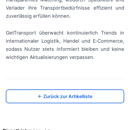
Verlader ihre Transportbedürfnisse effizient und
zuverlässig erfüllen können.
GetTransport überwacht kontinuierlich Trends in
internationaler Logistik, Handel und E‑Commerce,
sodass Nutzer stets informiert bleiben und keine
wichtigen Aktualisierungen verpassen.
← Zurück zur Artikelliste