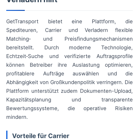
GetTransport bietet eine Plattform, die
Spediteuren, Carrier und Verladern flexible
Matching‑ und Preisfindungsmechanismen
bereitstellt. Durch moderne Technologie,
Echtzeit‑Suche und verifizierte Auftragsprofile
können Betreiber ihre Auslastung optimieren,
profitablere Aufträge auswählen und die
Abhängigkeit von Großkundenpolitik verringern. Die
Plattform unterstützt zudem Dokumenten-Upload,
Kapazitätsplanung und transparente
Bewertungssysteme, die operative Risiken
mindern.
Vorteile für Carrier