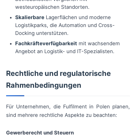
westeuropäischen Standorten.
Skalierbare
Lagerflächen und moderne
Logistikparks, die Automation und Cross-
Docking unterstützen.
Fachkräfteverfügbarkeit
mit wachsendem
Angebot an Logistik- und IT-Spezialisten.
Rechtliche und regulatorische
Rahmenbedingungen
Für Unternehmen, die Fulfilment in Polen planen,
sind mehrere rechtliche Aspekte zu beachten:
Gewerberecht und Steuern