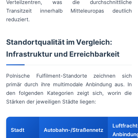
Verteilzentren, was die durchschnittliche
Transitzeit innerhalb Mitteleuropas deutlich
reduziert.
Standortqualität im Vergleich:
Infrastruktur und Erreichbarkeit
Polnische Fulfilment-Standorte zeichnen sich
primär durch ihre multimodale Anbindung aus. In
den folgenden Kategorien zeigt sich, worin die
Stärken der jeweiligen Städte liegen:
Luftfracht
Stadt
Autobahn-/Straßennetz
Anbindun