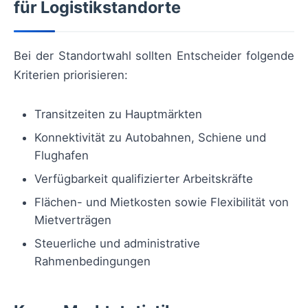
für Logistikstandorte
Bei der Standortwahl sollten Entscheider folgende
Kriterien priorisieren:
Transitzeiten zu Hauptmärkten
Konnektivität zu Autobahnen, Schiene und
Flughafen
Verfügbarkeit qualifizierter Arbeitskräfte
Flächen- und Mietkosten sowie Flexibilität von
Mietverträgen
Steuerliche und administrative
Rahmenbedingungen