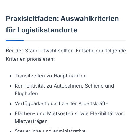
Praxisleitfaden: Auswahlkriterien
für Logistikstandorte
Bei der Standortwahl sollten Entscheider folgende
Kriterien priorisieren:
Transitzeiten zu Hauptmärkten
Konnektivität zu Autobahnen, Schiene und
Flughafen
Verfügbarkeit qualifizierter Arbeitskräfte
Flächen- und Mietkosten sowie Flexibilität von
Mietverträgen
Steuerliche und administrative