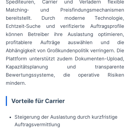
Spediteuren, Carrier und Verladern flexible
Matching‑ und Preisfindungsmechanismen
bereitstellt. Durch moderne Technologie,
Echtzeit‑Suche und verifizierte Auftragsprofile
können Betreiber ihre Auslastung optimieren,
profitablere Aufträge auswählen und die
Abhängigkeit von Großkundenpolitik verringern. Die
Plattform unterstützt zudem Dokumenten-Upload,
Kapazitätsplanung und transparente
Bewertungssysteme, die operative Risiken
mindern.
Vorteile für Carrier
Steigerung der Auslastung durch kurzfristige
Auftragsvermittlung