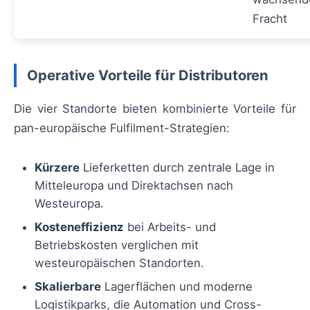
Fracht
Operative Vorteile für Distributoren
Die vier Standorte bieten kombinierte Vorteile für
pan-europäische Fulfilment-Strategien:
Kürzere
Lieferketten durch zentrale Lage in
Mitteleuropa und Direktachsen nach
Westeuropa.
Kosteneffizienz
bei Arbeits- und
Betriebskosten verglichen mit
westeuropäischen Standorten.
Skalierbare
Lagerflächen und moderne
Logistikparks, die Automation und Cross-