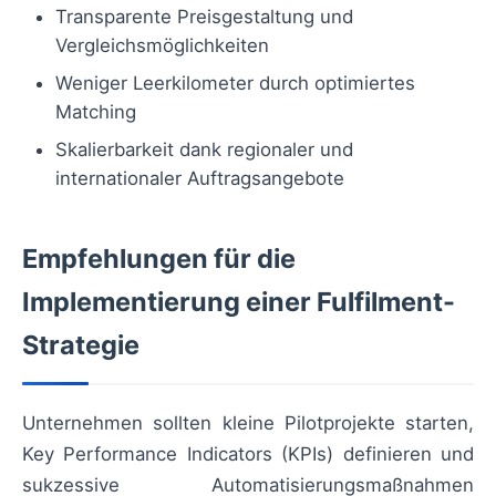
Transparente Preisgestaltung und
Vergleichsmöglichkeiten
Weniger Leerkilometer durch optimiertes
Matching
Skalierbarkeit dank regionaler und
internationaler Auftragsangebote
Empfehlungen für die
Implementierung einer Fulfilment-
Strategie
Unternehmen sollten kleine Pilotprojekte starten,
Key Performance Indicators (KPIs) definieren und
sukzessive Automatisierungsmaßnahmen