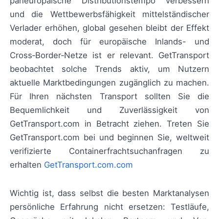
paneuropäische Distributionstempo verbessern
und die Wettbewerbsfähigkeit mittelständischer
Verlader erhöhen, global gesehen bleibt der Effekt
moderat, doch für europäische Inlands- und
Cross‑Border‑Netze ist er relevant. GetTransport
beobachtet solche Trends aktiv, um Nutzern
aktuelle Marktbedingungen zugänglich zu machen.
Für Ihren nächsten Transport sollten Sie die
Bequemlichkeit und Zuverlässigkeit von
GetTransport.com in Betracht ziehen. Treten Sie
GetTransport.com bei und beginnen Sie, weltweit
verifizierte Containerfrachtsuchanfragen zu
erhalten
GetTransport.com.com
Wichtig ist, dass selbst die besten Marktanalysen
persönliche Erfahrung nicht ersetzen: Testläufe,