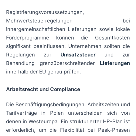
Registrierungsvoraussetzungen,
Mehrwertsteuerregelungen bei
innergemeinschaftlichen Lieferungen sowie lokale
Förderprogramme können die Gesamtkosten
signifikant beeinflussen. Unternehmen sollten die
Regelungen zur
Umsatzsteuer
und zur
Behandlung grenzüberschreitender
Lieferungen
innerhalb der EU genau prüfen.
Arbeitsrecht und Compliance
Die Beschäftigungsbedingungen, Arbeitszeiten und
Tarifverträge in Polen unterscheiden sich von
denen in Westeuropa. Ein strukturierter HR-Plan ist
erforderlich, um die Flexibilität bei Peak-Phasen