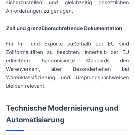
sicherzustellen und gleichzeitig gesetzlichen
Anforderungen zu genügen.
Zoll und grenzüberschreitende Dokumentation
Für Im- und Exporte außerhalb der EU sind
Zollformalitäten zu beachten. Innerhalb der EU
erleichtern harmonisierte Standards den
Warenverkehr, aber Besonderheiten bei
Warenklassifizierung und Ursprungsnachweisen
bleiben relevant.
Technische Modernisierung und
Automatisierung