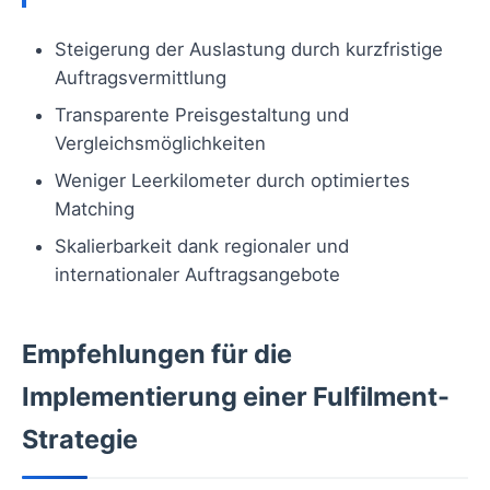
Steigerung der Auslastung durch kurzfristige
Auftragsvermittlung
Transparente Preisgestaltung und
Vergleichsmöglichkeiten
Weniger Leerkilometer durch optimiertes
Matching
Skalierbarkeit dank regionaler und
internationaler Auftragsangebote
Empfehlungen für die
Implementierung einer Fulfilment-
Strategie