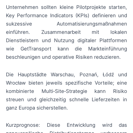
Unternehmen sollten kleine Pilotprojekte starten,
Key Performance Indicators (KPIs) definieren und
sukzessive Automatisierungsmaßnahmen
einführen. Zusammenarbeit mit lokalen
Dienstleistern und Nutzung digitaler Plattformen
wie GetTransport kann die Markteinführung
beschleunigen und operative Risiken reduzieren.
Die Hauptstädte Warschau, Poznań, Łódź und
Wrocław bieten jeweils spezifische Vorteile; eine
kombinierte Multi‑Site‑Strategie kann Risiko
streuen und gleichzeitig schnelle Lieferzeiten in
ganz Europa sicherstellen.
Kurzprognose: Diese Entwicklung wird das