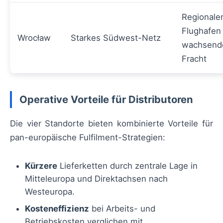
Regionale
Flughafen
Wrocław
Starkes Südwest-Netz
wachsend
Fracht
Operative Vorteile für Distributoren
Die vier Standorte bieten kombinierte Vorteile für
pan-europäische Fulfilment-Strategien:
Kürzere
Lieferketten durch zentrale Lage in
Mitteleuropa und Direktachsen nach
Westeuropa.
Kosteneffizienz
bei Arbeits- und
Betriebskosten verglichen mit