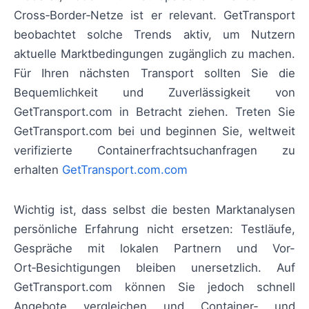
Cross‑Border‑Netze ist er relevant. GetTransport
beobachtet solche Trends aktiv, um Nutzern
aktuelle Marktbedingungen zugänglich zu machen.
Für Ihren nächsten Transport sollten Sie die
Bequemlichkeit und Zuverlässigkeit von
GetTransport.com in Betracht ziehen. Treten Sie
GetTransport.com bei und beginnen Sie, weltweit
verifizierte Containerfrachtsuchanfragen zu
erhalten
GetTransport.com.com
Wichtig ist, dass selbst die besten Marktanalysen
persönliche Erfahrung nicht ersetzen: Testläufe,
Gespräche mit lokalen Partnern und Vor-
Ort‑Besichtigungen bleiben unersetzlich. Auf
GetTransport.com können Sie jedoch schnell
Angebote vergleichen und Container‑ und