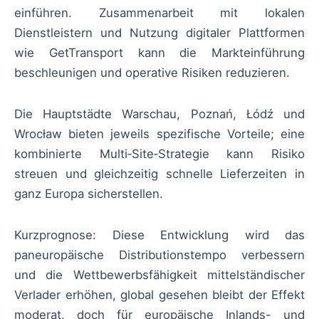
einführen. Zusammenarbeit mit lokalen
Dienstleistern und Nutzung digitaler Plattformen
wie GetTransport kann die Markteinführung
beschleunigen und operative Risiken reduzieren.
Die Hauptstädte Warschau, Poznań, Łódź und
Wrocław bieten jeweils spezifische Vorteile; eine
kombinierte Multi‑Site‑Strategie kann Risiko
streuen und gleichzeitig schnelle Lieferzeiten in
ganz Europa sicherstellen.
Kurzprognose: Diese Entwicklung wird das
paneuropäische Distributionstempo verbessern
und die Wettbewerbsfähigkeit mittelständischer
Verlader erhöhen, global gesehen bleibt der Effekt
moderat, doch für europäische Inlands- und