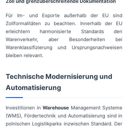
Zoll und grenzüberschreitende Dokumentation
Für Im- und Exporte außerhalb der EU sind
Zollformalitäten zu beachten. Innerhalb der EU
erleichtern harmonisierte Standards den
Warenverkehr, aber Besonderheiten bei
Warenklassifizierung und Ursprungsnachweisen
bleiben relevant.
Technische Modernisierung und
Automatisierung
Investitionen in
Warehouse
Management Systeme
(WMS), Fördertechnik und Automatisierung sind in
polnischen Logistikparks inzwischen Standard. Der