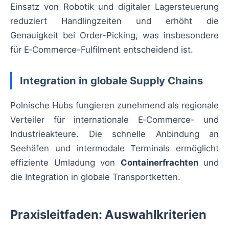
Einsatz von Robotik und digitaler Lagersteuerung
reduziert Handlingzeiten und erhöht die
Genauigkeit bei Order-Picking, was insbesondere
für E‑Commerce-Fulfilment entscheidend ist.
Integration in globale Supply Chains
Polnische Hubs fungieren zunehmend als regionale
Verteiler für internationale E‑Commerce- und
Industrieakteure. Die schnelle Anbindung an
Seehäfen und intermodale Terminals ermöglicht
effiziente Umladung von
Containerfrachten
und
die Integration in globale Transportketten.
Praxisleitfaden: Auswahlkriterien