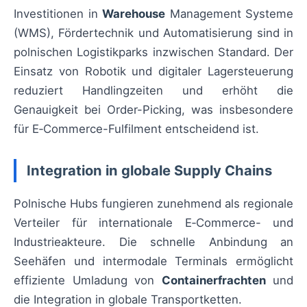
Investitionen in
Warehouse
Management Systeme
(WMS), Fördertechnik und Automatisierung sind in
polnischen Logistikparks inzwischen Standard. Der
Einsatz von Robotik und digitaler Lagersteuerung
reduziert Handlingzeiten und erhöht die
Genauigkeit bei Order-Picking, was insbesondere
für E‑Commerce-Fulfilment entscheidend ist.
Integration in globale Supply Chains
Polnische Hubs fungieren zunehmend als regionale
Verteiler für internationale E‑Commerce- und
Industrieakteure. Die schnelle Anbindung an
Seehäfen und intermodale Terminals ermöglicht
effiziente Umladung von
Containerfrachten
und
die Integration in globale Transportketten.