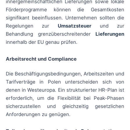
innergemeinschaftlichen Lieferungen sowie lokale
Förderprogramme können die Gesamtkosten
signifikant beeinflussen. Unternehmen sollten die
Regelungen zur
Umsatzsteuer
und zur
Behandlung grenzüberschreitender
Lieferungen
innerhalb der EU genau prüfen.
Arbeitsrecht und Compliance
Die Beschäftigungsbedingungen, Arbeitszeiten und
Tarifverträge in Polen unterscheiden sich von
denen in Westeuropa. Ein strukturierter HR-Plan ist
erforderlich, um die Flexibilität bei Peak-Phasen
sicherzustellen und gleichzeitig gesetzlichen
Anforderungen zu genügen.