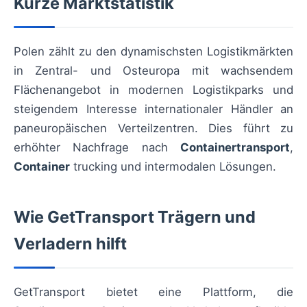
Kurze Marktstatistik
Polen zählt zu den dynamischsten Logistikmärkten
in Zentral- und Osteuropa mit wachsendem
Flächenangebot in modernen Logistikparks und
steigendem Interesse internationaler Händler an
paneuropäischen Verteilzentren. Dies führt zu
erhöhter Nachfrage nach
Containertransport
,
Container
trucking und intermodalen Lösungen.
Wie GetTransport Trägern und
Verladern hilft
GetTransport bietet eine Plattform, die