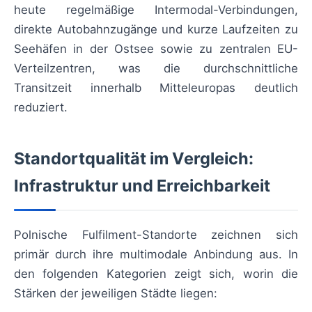
heute regelmäßige Intermodal-Verbindungen,
direkte Autobahnzugänge und kurze Laufzeiten zu
Seehäfen in der Ostsee sowie zu zentralen EU-
Verteilzentren, was die durchschnittliche
Transitzeit innerhalb Mitteleuropas deutlich
reduziert.
Standortqualität im Vergleich:
Infrastruktur und Erreichbarkeit
Polnische Fulfilment-Standorte zeichnen sich
primär durch ihre multimodale Anbindung aus. In
den folgenden Kategorien zeigt sich, worin die
Stärken der jeweiligen Städte liegen: