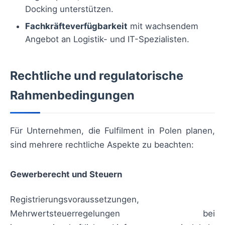
Docking unterstützen.
Fachkräfteverfügbarkeit
mit wachsendem
Angebot an Logistik- und IT-Spezialisten.
Rechtliche und regulatorische
Rahmenbedingungen
Für Unternehmen, die Fulfilment in Polen planen,
sind mehrere rechtliche Aspekte zu beachten:
Gewerberecht und Steuern
Registrierungsvoraussetzungen,
Mehrwertsteuerregelungen bei