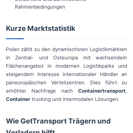
Rahmenbedingungen
Kurze Marktstatistik
Polen zählt zu den dynamischsten Logistikmärkten
in Zentral- und Osteuropa mit wachsendem
Flächenangebot in modernen Logistikparks und
steigendem Interesse internationaler Händler an
paneuropäischen Verteilzentren. Dies führt zu
erhöhter Nachfrage nach
Containertransport
,
Container
trucking und intermodalen Lösungen.
Wie GetTransport Trägern und
Verladern hilft