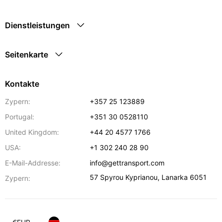
Dienstleistungen
Seitenkarte
Kontakte
Zypern:
+357 25 123889
Portugal:
+351 30 0528110
United Kingdom:
+44 20 4577 1766
USA:
+1 302 240 28 90
E-Mail-Addresse:
info@gettransport.com
57 Spyrou Kyprianou
,
Lanarka
6051
Zypern: