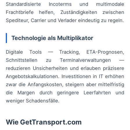
Standardisierte Incoterms und multimodale
Frachtbriefe helfen, Zuständigkeiten zwischen
Spediteur, Carrier und Verlader eindeutig zu regeln.
Technologie als Multiplikator
Digitale Tools — Tracking, ETA-Prognosen,
Schnittstellen zu Terminalverwaltungen —
reduzieren Unsicherheiten und erlauben präzisere
Angebotskalkulationen. Investitionen in IT erhöhen
zwar die Anfangskosten, steigern aber mittelfristig
die Margen durch geringere Leerfahrten und
weniger Schadensfälle.
Wie GetTransport.com