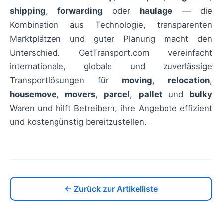
shipping
,
forwarding
oder
haulage
— die
Kombination aus Technologie, transparenten
Marktplätzen und guter Planung macht den
Unterschied. GetTransport.com vereinfacht
internationale, globale und zuverlässige
Transportlösungen für
moving
,
relocation
,
housemove
,
movers
,
parcel
,
pallet
und
bulky
Waren und hilft Betreibern, ihre Angebote effizient
und kostengünstig bereitzustellen.
← Zurück zur Artikelliste