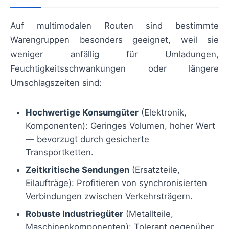
Auf multimodalen Routen sind bestimmte
Warengruppen besonders geeignet, weil sie
weniger anfällig für Umladungen,
Feuchtigkeitsschwankungen oder längere
Umschlagszeiten sind:
Hochwertige Konsumgüter
(Elektronik,
Komponenten): Geringes Volumen, hoher Wert
— bevorzugt durch gesicherte
Transportketten.
Zeitkritische Sendungen
(Ersatzteile,
Eilaufträge): Profitieren von synchronisierten
Verbindungen zwischen Verkehrsträgern.
Robuste Industriegüter
(Metallteile,
Maschinenkomponenten): Tolerant gegenüber