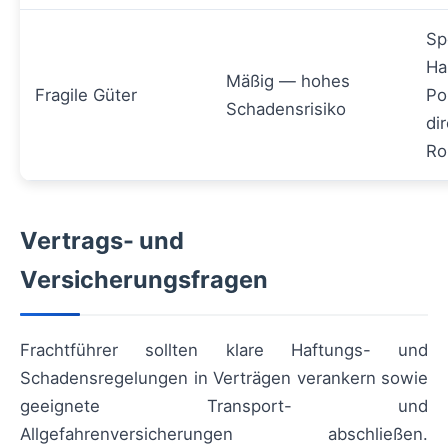
Sp
Ha
Mäßig — hohes
Fragile Güter
Po
Schadensrisiko
di
Ro
Vertrags- und
Versicherungsfragen
Frachtführer sollten klare Haftungs- und
Schadensregelungen in Verträgen verankern sowie
geeignete Transport- und
Allgefahrenversicherungen abschließen.