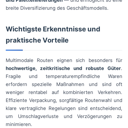
und Palettenlieferungen
— und ermöglicht so eine
breite Diversifizierung des Geschäftsmodells.
Wichtigste Erkenntnisse und
praktische Vorteile
Multimodale Routen eignen sich besonders für
hochwertige, zeitkritische und robuste Güter
.
Fragile und temperaturempfindliche Waren
erfordern spezielle Maßnahmen und sind oft
weniger rentabel auf kombinierten Verkehren.
Effiziente Verpackung, sorgfältige Routenwahl und
klare vertragliche Regelungen sind entscheidend,
um Umschlagverluste und Verzögerungen zu
minimieren.