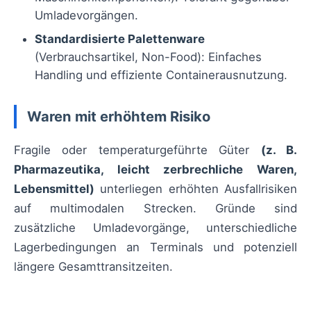
Umladevorgängen.
Standardisierte Palettenware
(Verbrauchsartikel, Non-Food): Einfaches
Handling und effiziente Containerausnutzung.
Waren mit erhöhtem Risiko
Fragile oder temperaturgeführte Güter
(z. B.
Pharmazeutika, leicht zerbrechliche Waren,
Lebensmittel)
unterliegen erhöhten Ausfallrisiken
auf multimodalen Strecken. Gründe sind
zusätzliche Umladevorgänge, unterschiedliche
Lagerbedingungen an Terminals und potenziell
längere Gesamttransitzeiten.