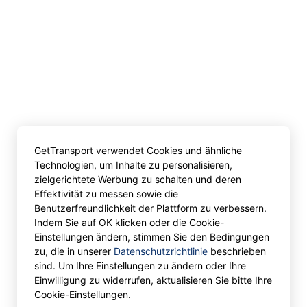
GetTransport verwendet Cookies und ähnliche
Technologien, um Inhalte zu personalisieren,
zielgerichtete Werbung zu schalten und deren
Effektivität zu messen sowie die
Benutzerfreundlichkeit der Plattform zu verbessern.
Indem Sie auf OK klicken oder die Cookie-
Einstellungen ändern, stimmen Sie den Bedingungen
zu, die in unserer
Datenschutzrichtlinie
beschrieben
sind. Um Ihre Einstellungen zu ändern oder Ihre
Einwilligung zu widerrufen, aktualisieren Sie bitte Ihre
Cookie-Einstellungen.