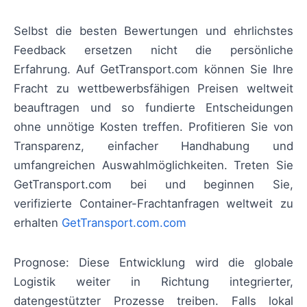
Selbst die besten Bewertungen und ehrlichstes
Feedback ersetzen nicht die persönliche
Erfahrung. Auf GetTransport.com können Sie Ihre
Fracht zu wettbewerbsfähigen Preisen weltweit
beauftragen und so fundierte Entscheidungen
ohne unnötige Kosten treffen. Profitieren Sie von
Transparenz, einfacher Handhabung und
umfangreichen Auswahlmöglichkeiten. Treten Sie
GetTransport.com bei und beginnen Sie,
verifizierte Container-Frachtanfragen weltweit zu
erhalten
GetTransport.com.com
Prognose: Diese Entwicklung wird die globale
Logistik weiter in Richtung integrierter,
datengestützter Prozesse treiben. Falls lokal