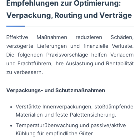
Empfehlungen zur Optimierung:
Verpackung, Routing und Verträge
Effektive Maßnahmen reduzieren Schäden,
verzögerte Lieferungen und finanzielle Verluste.
Die folgenden Praxisvorschläge helfen Verladern
und Frachtführern, ihre Auslastung und Rentabilität
zu verbessern.
Verpackungs- und Schutzmaßnahmen
Verstärkte Innenverpackungen, stoßdämpfende
Materialien und feste Palettensicherung.
Temperaturüberwachung und passive/aktive
Kühlung für empfindliche Güter.