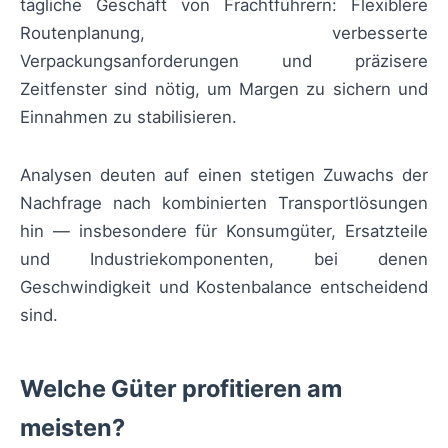
tägliche Geschäft von Frachtführern: Flexiblere
Routenplanung, verbesserte
Verpackungsanforderungen und präzisere
Zeitfenster sind nötig, um Margen zu sichern und
Einnahmen zu stabilisieren.
Analysen deuten auf einen stetigen Zuwachs der
Nachfrage nach kombinierten Transportlösungen
hin — insbesondere für Konsumgüter, Ersatzteile
und Industriekomponenten, bei denen
Geschwindigkeit und Kostenbalance entscheidend
sind.
Welche Güter profitieren am
meisten?