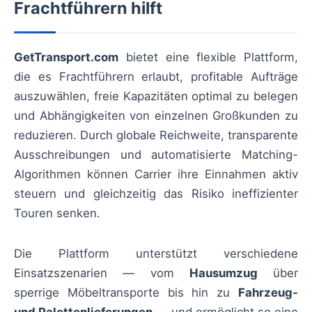
Frachtführern hilft
GetTransport.com
bietet eine flexible Plattform,
die es Frachtführern erlaubt, profitable Aufträge
auszuwählen, freie Kapazitäten optimal zu belegen
und Abhängigkeiten von einzelnen Großkunden zu
reduzieren. Durch globale Reichweite, transparente
Ausschreibungen und automatisierte Matching-
Algorithmen können Carrier ihre Einnahmen aktiv
steuern und gleichzeitig das Risiko ineffizienter
Touren senken.
Die Plattform unterstützt verschiedene
Einsatzszenarien — vom
Hausumzug
über
sperrige Möbeltransporte bis hin zu
Fahrzeug-