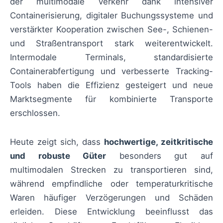
der multimodale Verkehr dank intensiver
Containerisierung, digitaler Buchungssysteme und
verstärkter Kooperation zwischen See-, Schienen-
und Straßentransport stark weiterentwickelt.
Intermodale Terminals, standardisierte
Containerabfertigung und verbesserte Tracking-
Tools haben die Effizienz gesteigert und neue
Marktsegmente für kombinierte Transporte
erschlossen.
Heute zeigt sich, dass
hochwertige, zeitkritische
und robuste Güter
besonders gut auf
multimodalen Strecken zu transportieren sind,
während empfindliche oder temperaturkritische
Waren häufiger Verzögerungen und Schäden
erleiden. Diese Entwicklung beeinflusst das