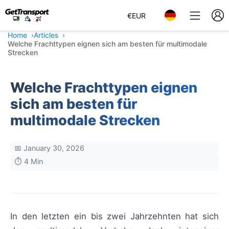
€
EUR
Home
Articles
Welche Frachttypen eignen sich am besten für multimodale
Strecken
Welche Frachttypen eignen
sich am besten für
multimodale Strecken
📅 January 30, 2026
⏱️ 4 Min
In den letzten ein bis zwei Jahrzehnten hat sich