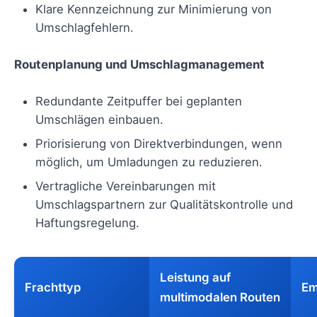
Klare Kennzeichnung zur Minimierung von
Umschlagfehlern.
Routenplanung und Umschlagmanagement
Redundante Zeitpuffer bei geplanten
Umschlägen einbauen.
Priorisierung von Direktverbindungen, wenn
möglich, um Umladungen zu reduzieren.
Vertragliche Vereinbarungen mit
Umschlagspartnern zur Qualitätskontrolle und
Haftungsregelung.
Leistung auf
Frachttyp
Em
multimodalen Routen