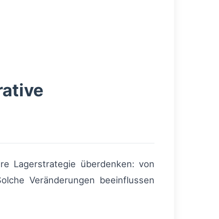
ative
re Lagerstrategie überdenken: von
Solche Veränderungen beeinflussen