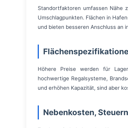
Standortfaktoren umfassen Nähe z
Umschlagpunkten. Flächen in Hafenst
und bieten besseren Anschluss an in
Flächenspezifikation
Höhere Preise werden für Lager
hochwertige Regalsysteme, Brands
und erhöhen Kapazität, sind aber ko
Nebenkosten, Steuer