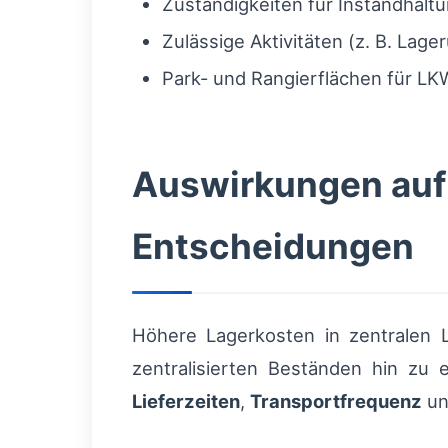
Zuständigkeiten für Instandhalt
Zulässige Aktivitäten (z. B. Lage
Park- und Rangierflächen für LKW
Auswirkungen auf 
Entscheidungen
Höhere Lagerkosten in zentralen 
zentralisierten Beständen hin zu
Lieferzeiten
,
Transportfrequenz
un