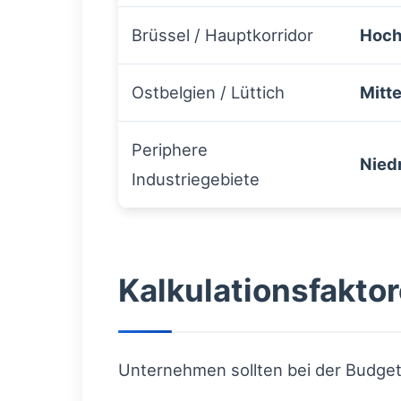
Brüssel / Hauptkorridor
Hoc
Ostbelgien / Lüttich
Mitte
Periphere
Nied
Industriegebiete
Kalkulationsfaktor
Unternehmen sollten bei der Budget