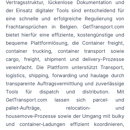
Vertragsstruktur, lückenlose Dokumentation und
der Einsatz digitaler Tools sind entscheidend für
eine schnelle und erfolgreiche Regulierung von
Frachtansprüchen in Belgien. GetTransport.com
bietet hierfür eine effiziente, kostengünstige und
bequeme Plattformlösung, die Container freight,
container trucking, container transport sowie
cargo, freight, shipment und delivery-Prozesse
vereinfacht. Die Plattform unterstützt Transport,
logistics, shipping, forwarding und haulage durch
transparente Auftragsvermittlung und zuverlässige
Tools für dispatch und distribution. Mit
GetTransport.com lassen sich parcel‑ und
pallet‑Aufträge, relocation‑ und
housemove‑Prozesse sowie der Umgang mit bulky
und container‑Ladungen effizient koordinieren,