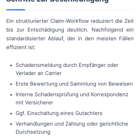
Ein strukturierter Claim‑Workflow reduziert die Zeit
bis zur Entschädigung deutlich. Nachfolgend ein
standardisierter Ablauf, der in den meisten Fällen
effizient ist:
Schadensmeldung durch Empfänger oder
Verlader an Carrier
Erste Bewertung und Sammlung von Beweisen
Interne Schadensprüfung und Korrespondenz
mit Versicherer
Ggf. Einschaltung eines Gutachters
Verhandlungen und Zahlung oder gerichtliche
Durchsetzung