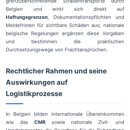
grenzüberschreitende Straßentransporte durch
Belgien und wirkt sich direkt auf
Haftungsgrenzen
, Dokumentationspflichten und
Meldefristen für sichtbare Schäden aus; nationale
belgische Regelungen ergänzen diese Vorgaben
und bestimmen die praktischen
Durchsetzungswege von Frachtansprüchen.
Rechtlicher Rahmen und seine
Auswirkungen auf
Logistikprozesse
In Belgien bilden internationale Übereinkommen
wie das
CMR
sowie nationale Zivil- und