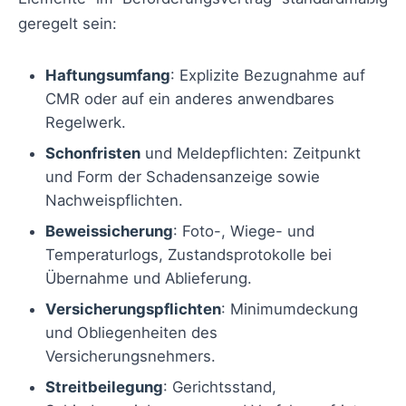
geregelt sein:
Haftungsumfang
: Explizite Bezugnahme auf
CMR oder auf ein anderes anwendbares
Regelwerk.
Schonfristen
und Meldepflichten: Zeitpunkt
und Form der Schadensanzeige sowie
Nachweispflichten.
Beweissicherung
: Foto-, Wiege- und
Temperaturlogs, Zustandsprotokolle bei
Übernahme und Ablieferung.
Versicherungspflichten
: Minimumdeckung
und Obliegenheiten des
Versicherungsnehmers.
Streitbeilegung
: Gerichtsstand,