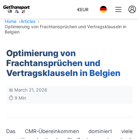
€
EUR
Home
Articles
Optimierung von Frachtansprüchen und Vertragsklauseln in
Belgien
Optimierung von
Frachtansprüchen und
Vertragsklauseln in Belgien
📅 March 21, 2026
⏱️ 9 Min
Das CMR‑Übereinkommen dominiert viele