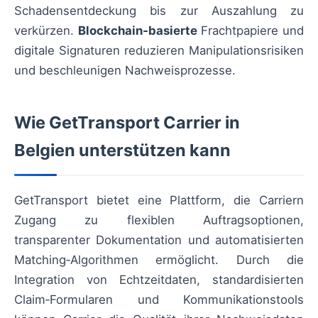
Schadensentdeckung bis zur Auszahlung zu
verkürzen.
Blockchain‑basierte
Frachtpapiere und
digitale Signaturen reduzieren Manipulationsrisiken
und beschleunigen Nachweisprozesse.
Wie GetTransport Carrier in
Belgien unterstützen kann
GetTransport bietet eine Plattform, die Carriern
Zugang zu flexiblen Auftragsoptionen,
transparenter Dokumentation und automatisierten
Matching‑Algorithmen ermöglicht. Durch die
Integration von Echtzeitdaten, standardisierten
Claim‑Formularen und Kommunikationstools