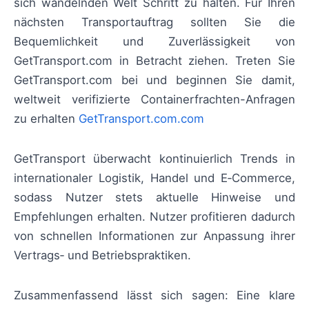
sich wandelnden Welt Schritt zu halten. Für Ihren
nächsten Transportauftrag sollten Sie die
Bequemlichkeit und Zuverlässigkeit von
GetTransport.com in Betracht ziehen. Treten Sie
GetTransport.com bei und beginnen Sie damit,
weltweit verifizierte Containerfrachten-Anfragen
zu erhalten
GetTransport.com.com
GetTransport überwacht kontinuierlich Trends in
internationaler Logistik, Handel und E‑Commerce,
sodass Nutzer stets aktuelle Hinweise und
Empfehlungen erhalten. Nutzer profitieren dadurch
von schnellen Informationen zur Anpassung ihrer
Vertrags‑ und Betriebspraktiken.
Zusammenfassend lässt sich sagen: Eine klare