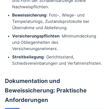
und Form der Schadensanzeige sowie
Nachweispflichten.
Beweissicherung
: Foto-, Wiege- und
Temperaturlogs, Zustandsprotokolle bei
Übernahme und Ablieferung.
Versicherungspflichten
: Minimumdeckung
und Obliegenheiten des
Versicherungsnehmers.
Streitbeilegung
: Gerichtsstand,
Schiedsvereinbarungen und Verfahrensfristen.
Dokumentation und
Beweissicherung: Praktische
Anforderungen