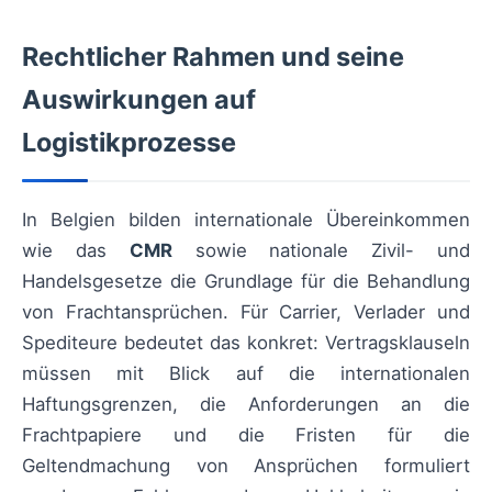
Rechtlicher Rahmen und seine
Auswirkungen auf
Logistikprozesse
In Belgien bilden internationale Übereinkommen
wie das
CMR
sowie nationale Zivil- und
Handelsgesetze die Grundlage für die Behandlung
von Frachtansprüchen. Für Carrier, Verlader und
Spediteure bedeutet das konkret: Vertragsklauseln
müssen mit Blick auf die internationalen
Haftungsgrenzen, die Anforderungen an die
Frachtpapiere und die Fristen für die
Geltendmachung von Ansprüchen formuliert