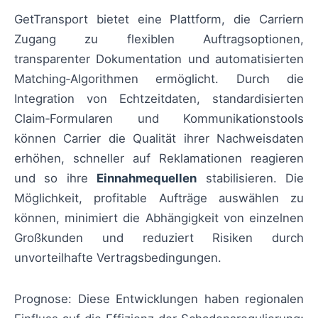
GetTransport bietet eine Plattform, die Carriern
Zugang zu flexiblen Auftragsoptionen,
transparenter Dokumentation und automatisierten
Matching‑Algorithmen ermöglicht. Durch die
Integration von Echtzeitdaten, standardisierten
Claim‑Formularen und Kommunikationstools
können Carrier die Qualität ihrer Nachweisdaten
erhöhen, schneller auf Reklamationen reagieren
und so ihre
Einnahmequellen
stabilisieren. Die
Möglichkeit, profitable Aufträge auswählen zu
können, minimiert die Abhängigkeit von einzelnen
Großkunden und reduziert Risiken durch
unvorteilhafte Vertragsbedingungen.
Prognose: Diese Entwicklungen haben regionalen