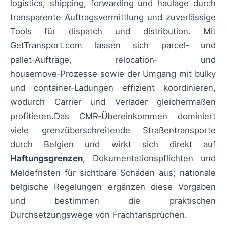
logistics, shipping, forwarding und haulage durch
transparente Auftragsvermittlung und zuverlässige
Tools für dispatch und distribution. Mit
GetTransport.com lassen sich parcel‑ und
pallet‑Aufträge, relocation‑ und
housemove‑Prozesse sowie der Umgang mit bulky
und container‑Ladungen effizient koordinieren,
wodurch Carrier und Verlader gleichermaßen
profitieren.Das CMR‑Übereinkommen dominiert
viele grenzüberschreitende Straßentransporte
durch Belgien und wirkt sich direkt auf
Haftungsgrenzen
, Dokumentationspflichten und
Meldefristen für sichtbare Schäden aus; nationale
belgische Regelungen ergänzen diese Vorgaben
und bestimmen die praktischen
Durchsetzungswege von Frachtansprüchen.