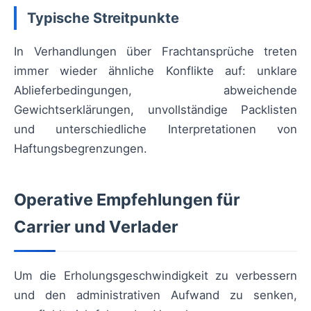
Typische Streitpunkte
In Verhandlungen über Frachtansprüche treten
immer wieder ähnliche Konflikte auf: unklare
Ablieferbedingungen, abweichende
Gewichtserklärungen, unvollständige Packlisten
und unterschiedliche Interpretationen von
Haftungsbegrenzungen.
Operative Empfehlungen für
Carrier und Verlader
Um die Erholungsgeschwindigkeit zu verbessern
und den administrativen Aufwand zu senken,