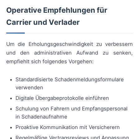
Operative Empfehlungen für
Carrier und Verlader
Um die Erholungsgeschwindigkeit zu verbessern
und den administrativen Aufwand zu senken,
empfiehlt sich folgendes Vorgehen:
Standardisierte Schadenmeldungsformulare
verwenden
Digitale Übergabeprotokolle einführen
Schulung von Fahrern und Empfangspersonal
in Schadenaufnahme
Proaktive Kommunikation mit Versicherern
Regelmäßige Vertragsreviews und Anpassung