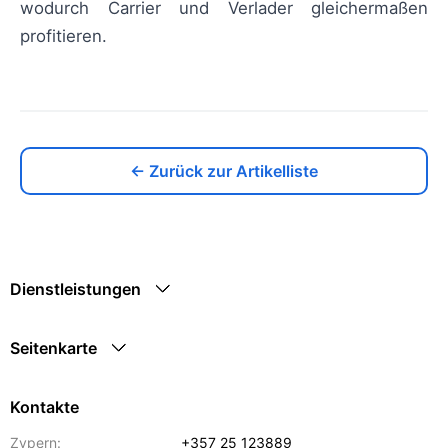
wodurch Carrier und Verlader gleichermaßen
profitieren.
← Zurück zur Artikelliste
Dienstleistungen
Seitenkarte
Kontakte
Zypern:
+357 25 123889