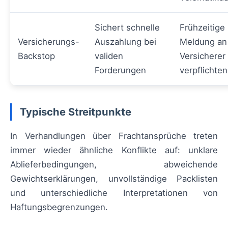
Sichert schnelle
Frühzeitige
Versicherungs-
Auszahlung bei
Meldung an
Backstop
validen
Versicherer
Forderungen
verpflichte
Typische Streitpunkte
In Verhandlungen über Frachtansprüche treten
immer wieder ähnliche Konflikte auf: unklare
Ablieferbedingungen, abweichende
Gewichtserklärungen, unvollständige Packlisten
und unterschiedliche Interpretationen von
Haftungsbegrenzungen.