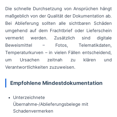
Die schnelle Durchsetzung von Ansprüchen hängt
maßgeblich von der Qualität der Dokumentation ab.
Bei Ablieferung sollten alle sichtbaren Schäden
umgehend auf dem Frachtbrief oder Lieferschein
vermerkt werden. Zusätzlich sind digitale
Beweismittel – Fotos, Telematikdaten,
Temperaturkurven – in vielen Fällen entscheidend,
um Ursachen zeitnah zu klären und
Verantwortlichkeiten zuzuweisen.
Empfohlene Mindestdokumentation
Unterzeichnete
Übernahme‑/Ablieferungsbelege mit
Schadenvermerken