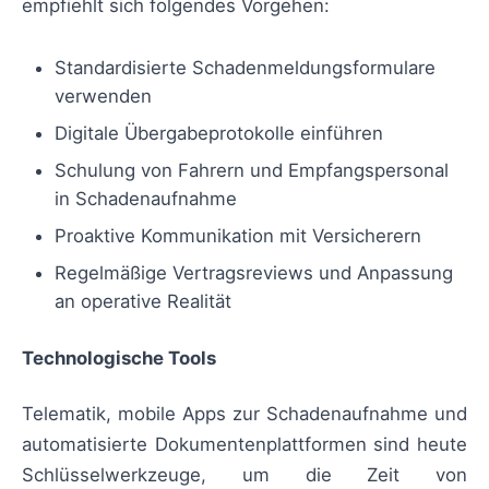
empfiehlt sich folgendes Vorgehen:
Standardisierte Schadenmeldungsformulare
verwenden
Digitale Übergabeprotokolle einführen
Schulung von Fahrern und Empfangspersonal
in Schadenaufnahme
Proaktive Kommunikation mit Versicherern
Regelmäßige Vertragsreviews und Anpassung
an operative Realität
Technologische Tools
Telematik, mobile Apps zur Schadenaufnahme und
automatisierte Dokumentenplattformen sind heute
Schlüsselwerkzeuge, um die Zeit von