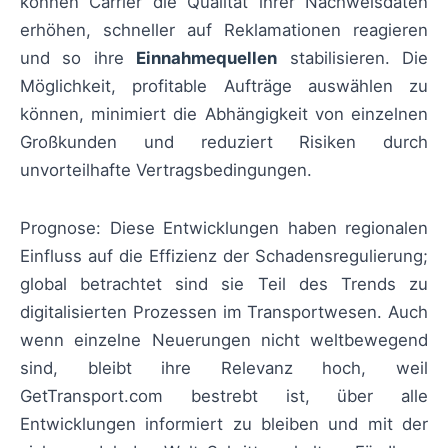
können Carrier die Qualität ihrer Nachweisdaten
erhöhen, schneller auf Reklamationen reagieren
und so ihre
Einnahmequellen
stabilisieren. Die
Möglichkeit, profitable Aufträge auswählen zu
können, minimiert die Abhängigkeit von einzelnen
Großkunden und reduziert Risiken durch
unvorteilhafte Vertragsbedingungen.
Prognose: Diese Entwicklungen haben regionalen
Einfluss auf die Effizienz der Schadensregulierung;
global betrachtet sind sie Teil des Trends zu
digitalisierten Prozessen im Transportwesen. Auch
wenn einzelne Neuerungen nicht weltbewegend
sind, bleibt ihre Relevanz hoch, weil
GetTransport.com bestrebt ist, über alle
Entwicklungen informiert zu bleiben und mit der