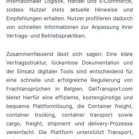
internationaler Logistik, Handel und E‑Commerce,
sodass Nutzer stets aktuelle Hinweise und
Empfehlungen erhalten. Nutzer profitieren dadurch
von schnellen Informationen zur Anpassung ihrer
Vertrags‑ und Betriebspraktiken.
Zusammenfassend lässt sich sagen: Eine klare
Vertragsstruktur, lückenlose Dokumentation und
der Einsatz digitaler Tools sind entscheidend für
eine schnelle und erfolgreiche Regulierung von
Frachtansprüchen in Belgien. GetTransport.com
bietet hierfür eine effiziente, kostengünstige und
bequeme Plattformlösung, die Container freight,
container trucking, container transport sowie
cargo, freight, shipment und delivery-Prozesse
vereinfacht. Die Plattform unterstützt Transport,