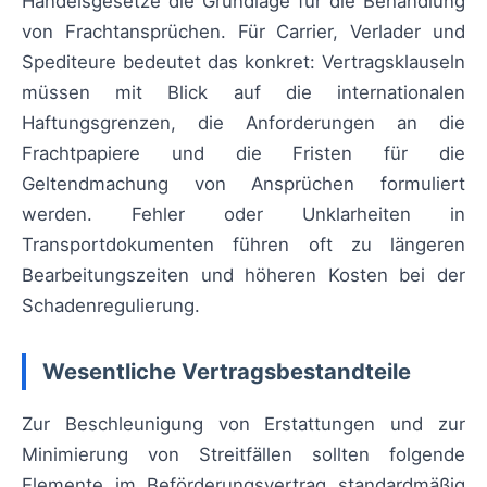
Handelsgesetze die Grundlage für die Behandlung
von Frachtansprüchen. Für Carrier, Verlader und
Spediteure bedeutet das konkret: Vertragsklauseln
müssen mit Blick auf die internationalen
Haftungsgrenzen, die Anforderungen an die
Frachtpapiere und die Fristen für die
Geltendmachung von Ansprüchen formuliert
werden. Fehler oder Unklarheiten in
Transportdokumenten führen oft zu längeren
Bearbeitungszeiten und höheren Kosten bei der
Schadenregulierung.
Wesentliche Vertragsbestandteile
Zur Beschleunigung von Erstattungen und zur
Minimierung von Streitfällen sollten folgende
Elemente im Beförderungsvertrag standardmäßig