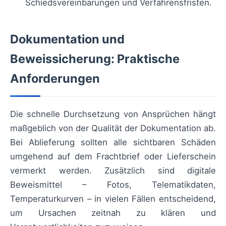
Schiedsvereinbarungen und Verfahrensfristen.
Dokumentation und
Beweissicherung: Praktische
Anforderungen
Die schnelle Durchsetzung von Ansprüchen hängt
maßgeblich von der Qualität der Dokumentation ab.
Bei Ablieferung sollten alle sichtbaren Schäden
umgehend auf dem Frachtbrief oder Lieferschein
vermerkt werden. Zusätzlich sind digitale
Beweismittel – Fotos, Telematikdaten,
Temperaturkurven – in vielen Fällen entscheidend,
um Ursachen zeitnah zu klären und