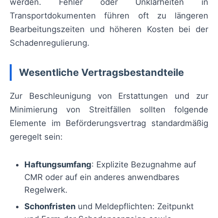
werden. Fehler oder Unklarheiten in
Transportdokumenten führen oft zu längeren
Bearbeitungszeiten und höheren Kosten bei der
Schadenregulierung.
Wesentliche Vertragsbestandteile
Zur Beschleunigung von Erstattungen und zur
Minimierung von Streitfällen sollten folgende
Elemente im Beförderungsvertrag standardmäßig
geregelt sein:
Haftungsumfang
: Explizite Bezugnahme auf
CMR oder auf ein anderes anwendbares
Regelwerk.
Schonfristen
und Meldepflichten: Zeitpunkt