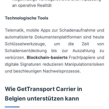
an operative Realität
Technologische Tools
Telematik, mobile Apps zur Schadenaufnahme und
automatisierte Dokumentenplattformen sind heute
Schlüsselwerkzeuge, um die Zeit von
Schadensentdeckung bis zur Auszahlung zu
verkürzen.
Blockchain‑basierte
Frachtpapiere und
digitale Signaturen reduzieren Manipulationsrisiken
und beschleunigen Nachweisprozesse.
Wie GetTransport Carrier in
Belgien unterstützen kann