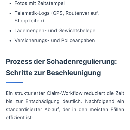
Fotos mit Zeitstempel
Telematik‑Logs (GPS, Routenverlauf,
Stoppzeiten)
Lademengen- und Gewichtsbelege
Versicherungs- und Policeangaben
Prozess der Schadenregulierung:
Schritte zur Beschleunigung
Ein strukturierter Claim‑Workflow reduziert die Zeit
bis zur Entschädigung deutlich. Nachfolgend ein
standardisierter Ablauf, der in den meisten Fällen
effizient ist: