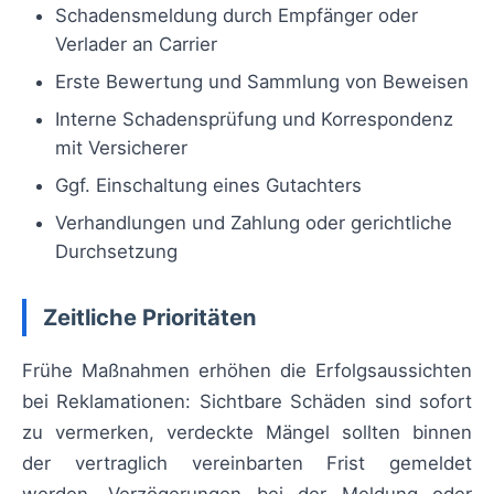
Schadensmeldung durch Empfänger oder
Verlader an Carrier
Erste Bewertung und Sammlung von Beweisen
Interne Schadensprüfung und Korrespondenz
mit Versicherer
Ggf. Einschaltung eines Gutachters
Verhandlungen und Zahlung oder gerichtliche
Durchsetzung
Zeitliche Prioritäten
Frühe Maßnahmen erhöhen die Erfolgsaussichten
bei Reklamationen: Sichtbare Schäden sind sofort
zu vermerken, verdeckte Mängel sollten binnen
der vertraglich vereinbarten Frist gemeldet