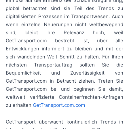
Einfluss auf die Effizienz der Schadensregulierung;
global betrachtet sind sie Teil des Trends zu
digitalisierten Prozessen im Transportwesen. Auch
wenn einzelne Neuerungen nicht weltbewegend
sind, bleibt ihre Relevanz hoch, weil
GetTransport.com bestrebt ist, über alle
Entwicklungen informiert zu bleiben und mit der
sich wandelnden Welt Schritt zu halten. Für Ihren
nächsten Transportauftrag sollten Sie die
Bequemlichkeit und Zuverlässigkeit von
GetTransport.com in Betracht ziehen. Treten Sie
GetTransport.com bei und beginnen Sie damit,
weltweit verifizierte Containerfrachten-Anfragen
zu erhalten
GetTransport.com.com
GetTransport überwacht kontinuierlich Trends in