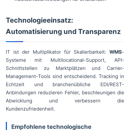
Technologieeinsatz:
Automatisierung und Transparenz
IT ist der Multiplikator für Skalierbarkeit:
WMS
-
Systeme mit Multilocational-Support, API-
Schnittstellen zu Marktplätzen und Carrier-
Management-Tools sind entscheidend. Tracking in
Echtzeit und branchenübliche EDI/REST-
Anbindungen reduzieren Fehler, beschleunigen die
Abwicklung und verbessern die
Kundenzufriedenheit.
Empfohlene technologische