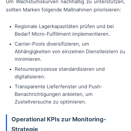
Um Wachstumskurven nachhaltig zu unterstützen,
sollten Marken folgende Maßnahmen priorisieren:
Regionale Lagerkapazitäten prüfen und bei
Bedarf Micro-Fulfillment implementieren.
Carrier-Pools diversifizieren, um
Abhängigkeiten von einzelnen Dienstleistern zu
minimieren.
Retourenprozesse standardisieren und
digitalisieren.
Transparente Lieferfenster und Push-
Benachrichtigungen anbieten, um
Zustellversuche zu optimieren.
Operational KPIs zur Monitoring-
Strategie