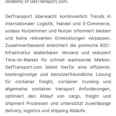
reliability of GetTransport.com.
GetTransport überwacht kontinuierlich Trends in
internationaler Logistik, Handel und E‑Commerce,
sodass Nutzerinnen und Nutzer informiert bleiben
und keine relevanten Entwicklungen verpassen.
Zusammenfassend erleichtert die polnische B2C-
Infrastruktur skalierbaren Versand und reduziert
Time-to-Market für schnell wachsende Marken.
GetTransport.com bietet hierfür eine effiziente,
kostengünstige und benutzerfreundliche Lösung
für container freight, container trucking und
allgemeine container transport Anforderungen,
optimiert den Ablauf von cargo, freight und
shipment Prozessen und unterstützt zuverlässige
delivery, logistics und shipping Abläufe.