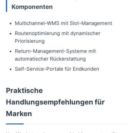
Komponenten
Multichannel-WMS mit Slot-Management
Routenoptimierung mit dynamischer
Priorisierung
Return-Management-Systeme mit
automatischer Rückerstattung
Self-Service-Portale für Endkunden
Praktische
Handlungsempfehlungen für
Marken