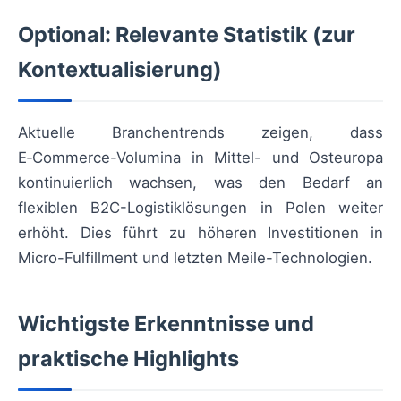
Optional: Relevante Statistik (zur
Kontextualisierung)
Aktuelle Branchentrends zeigen, dass
E‑Commerce-Volumina in Mittel- und Osteuropa
kontinuierlich wachsen, was den Bedarf an
flexiblen B2C-Logistiklösungen in Polen weiter
erhöht. Dies führt zu höheren Investitionen in
Micro-Fulfillment und letzten Meile-Technologien.
Wichtigste Erkenntnisse und
praktische Highlights