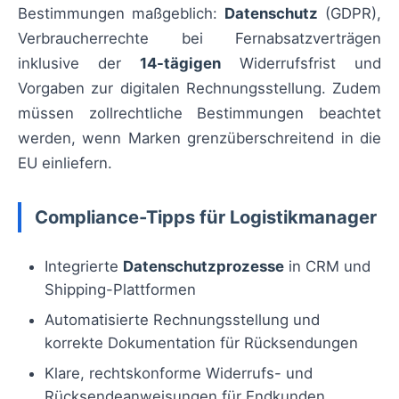
Bestimmungen maßgeblich:
Datenschutz
(GDPR),
Verbraucherrechte bei Fernabsatzverträgen
inklusive der
14-tägigen
Widerrufsfrist und
Vorgaben zur digitalen Rechnungsstellung. Zudem
müssen zollrechtliche Bestimmungen beachtet
werden, wenn Marken grenzüberschreitend in die
EU einliefern.
Compliance-Tipps für Logistikmanager
Integrierte
Datenschutzprozesse
in CRM und
Shipping-Plattformen
Automatisierte Rechnungsstellung und
korrekte Dokumentation für Rücksendungen
Klare, rechtskonforme Widerrufs- und
Rücksendeanweisungen für Endkunden