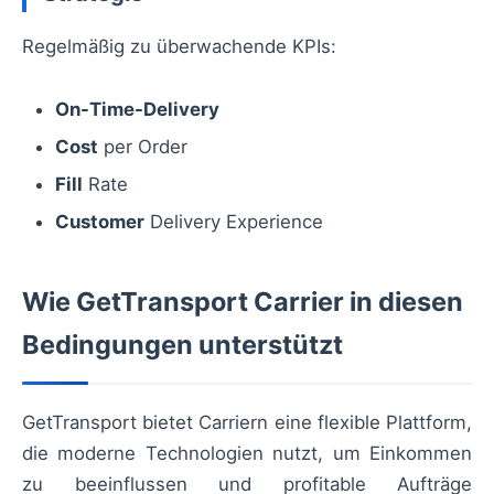
Regelmäßig zu überwachende KPIs:
On-Time-Delivery
Cost
per Order
Fill
Rate
Customer
Delivery Experience
Wie GetTransport Carrier in diesen
Bedingungen unterstützt
GetTransport bietet Carriern eine flexible Plattform,
die moderne Technologien nutzt, um Einkommen
zu beeinflussen und profitable Aufträge