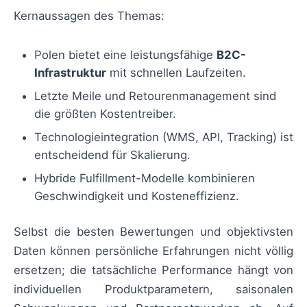
Kernaussagen des Themas:
Polen bietet eine leistungsfähige
B2C-
Infrastruktur
mit schnellen Laufzeiten.
Letzte Meile und Retourenmanagement sind
die größten Kostentreiber.
Technologieintegration (WMS, API, Tracking) ist
entscheidend für Skalierung.
Hybride Fulfillment-Modelle kombinieren
Geschwindigkeit und Kosteneffizienz.
Selbst die besten Bewertungen und objektivsten
Daten können persönliche Erfahrungen nicht völlig
ersetzen; die tatsächliche Performance hängt von
individuellen Produktparametern, saisonalen