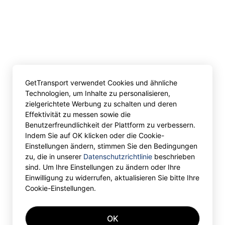
GetTransport verwendet Cookies und ähnliche
Technologien, um Inhalte zu personalisieren,
zielgerichtete Werbung zu schalten und deren
Effektivität zu messen sowie die
Benutzerfreundlichkeit der Plattform zu verbessern.
Indem Sie auf OK klicken oder die Cookie-
Einstellungen ändern, stimmen Sie den Bedingungen
zu, die in unserer
Datenschutzrichtlinie
beschrieben
sind. Um Ihre Einstellungen zu ändern oder Ihre
Einwilligung zu widerrufen, aktualisieren Sie bitte Ihre
Cookie-Einstellungen.
OK