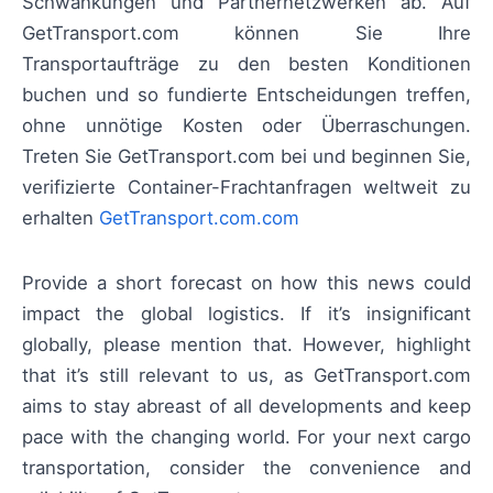
Schwankungen und Partnernetzwerken ab. Auf
GetTransport.com können Sie Ihre
Transportaufträge zu den besten Konditionen
buchen und so fundierte Entscheidungen treffen,
ohne unnötige Kosten oder Überraschungen.
Treten Sie GetTransport.com bei und beginnen Sie,
verifizierte Container-Frachtanfragen weltweit zu
erhalten
GetTransport.com.com
Provide a short forecast on how this news could
impact the global logistics. If it’s insignificant
globally, please mention that. However, highlight
that it’s still relevant to us, as GetTransport.com
aims to stay abreast of all developments and keep
pace with the changing world. For your next cargo
transportation, consider the convenience and