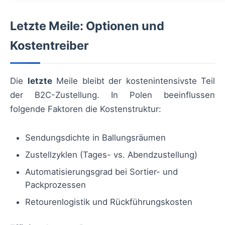
Letzte Meile: Optionen und
Kostentreiber
Die
letzte
Meile bleibt der kostenintensivste Teil
der B2C-Zustellung. In Polen beeinflussen
folgende Faktoren die Kostenstruktur:
Sendungsdichte in Ballungsräumen
Zustellzyklen (Tages- vs. Abendzustellung)
Automatisierungsgrad bei Sortier- und
Packprozessen
Retourenlogistik und Rückführungskosten