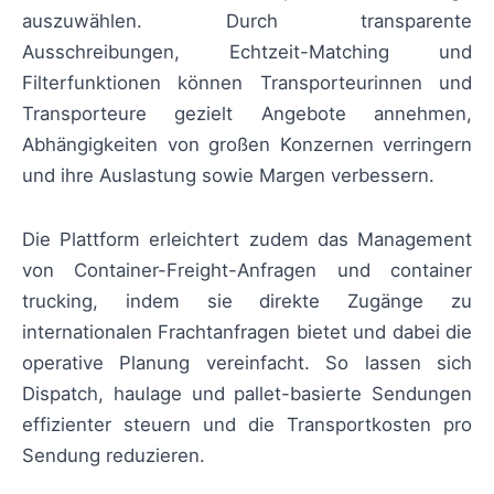
auszuwählen. Durch transparente
Ausschreibungen, Echtzeit-Matching und
Filterfunktionen können Transporteurinnen und
Transporteure gezielt Angebote annehmen,
Abhängigkeiten von großen Konzernen verringern
und ihre Auslastung sowie Margen verbessern.
Die Plattform erleichtert zudem das Management
von Container-Freight-Anfragen und container
trucking, indem sie direkte Zugänge zu
internationalen Frachtanfragen bietet und dabei die
operative Planung vereinfacht. So lassen sich
Dispatch, haulage und pallet-basierte Sendungen
effizienter steuern und die Transportkosten pro
Sendung reduzieren.