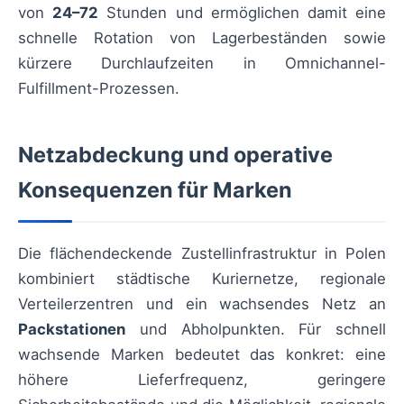
von
24–72
Stunden und ermöglichen damit eine
schnelle Rotation von Lagerbeständen sowie
kürzere Durchlaufzeiten in Omnichannel-
Fulfillment-Prozessen.
Netzabdeckung und operative
Konsequenzen für Marken
Die flächendeckende Zustellinfrastruktur in Polen
kombiniert städtische Kuriernetze, regionale
Verteilerzentren und ein wachsendes Netz an
Packstationen
und Abholpunkten. Für schnell
wachsende Marken bedeutet das konkret: eine
höhere Lieferfrequenz, geringere