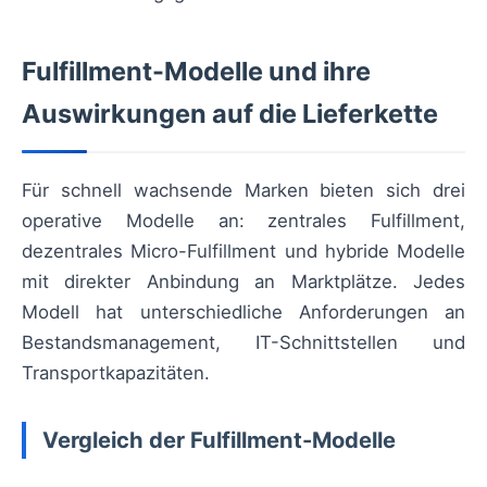
Fulfillment-Modelle und ihre
Auswirkungen auf die Lieferkette
Für schnell wachsende Marken bieten sich drei
operative Modelle an: zentrales Fulfillment,
dezentrales Micro-Fulfillment und hybride Modelle
mit direkter Anbindung an Marktplätze. Jedes
Modell hat unterschiedliche Anforderungen an
Bestandsmanagement, IT-Schnittstellen und
Transportkapazitäten.
Vergleich der Fulfillment-Modelle