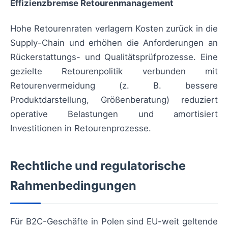
Effizienzbremse Retourenmanagement
Hohe Retourenraten verlagern Kosten zurück in die
Supply-Chain und erhöhen die Anforderungen an
Rückerstattungs- und Qualitätsprüfprozesse. Eine
gezielte Retourenpolitik verbunden mit
Retourenvermeidung (z. B. bessere
Produktdarstellung, Größenberatung) reduziert
operative Belastungen und amortisiert
Investitionen in Retourenprozesse.
Rechtliche und regulatorische
Rahmenbedingungen
Für B2C-Geschäfte in Polen sind EU-weit geltende