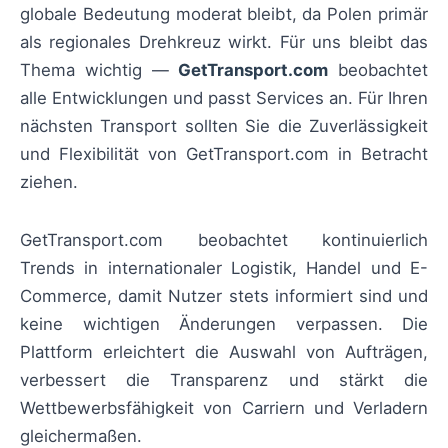
globale Bedeutung moderat bleibt, da Polen primär
als regionales Drehkreuz wirkt. Für uns bleibt das
Thema wichtig —
GetTransport.com
beobachtet
alle Entwicklungen und passt Services an. Für Ihren
nächsten Transport sollten Sie die Zuverlässigkeit
und Flexibilität von GetTransport.com in Betracht
ziehen.
GetTransport.com beobachtet kontinuierlich
Trends in internationaler Logistik, Handel und E-
Commerce, damit Nutzer stets informiert sind und
keine wichtigen Änderungen verpassen. Die
Plattform erleichtert die Auswahl von Aufträgen,
verbessert die Transparenz und stärkt die
Wettbewerbsfähigkeit von Carriern und Verladern
gleichermaßen.