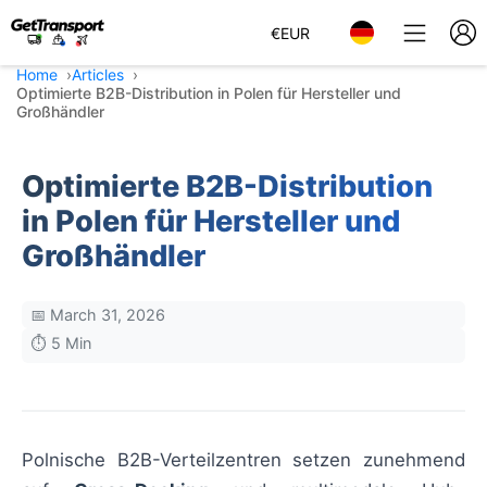
€
EUR
Home
Articles
Optimierte B2B-Distribution in Polen für Hersteller und
Großhändler
Optimierte B2B-Distribution
in Polen für Hersteller und
Großhändler
📅 March 31, 2026
⏱️ 5 Min
Polnische B2B-Verteilzentren setzen zunehmend