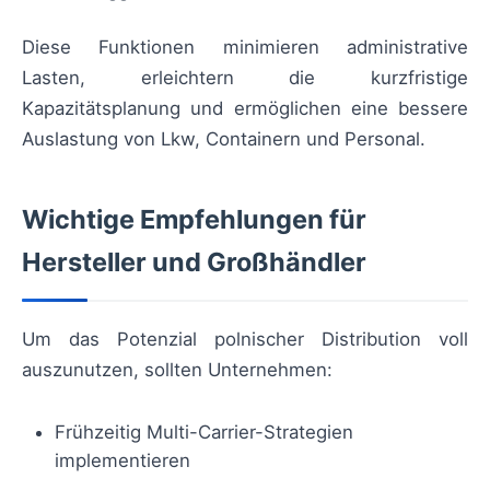
Diese Funktionen minimieren administrative
Lasten, erleichtern die kurzfristige
Kapazitätsplanung und ermöglichen eine bessere
Auslastung von Lkw, Containern und Personal.
Wichtige Empfehlungen für
Hersteller und Großhändler
Um das Potenzial polnischer Distribution voll
auszunutzen, sollten Unternehmen:
Frühzeitig Multi-Carrier-Strategien
implementieren