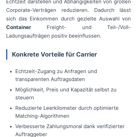
Echtzeit darstellen und Abhängigkeiten von großen
Corporate-Verträgen reduzieren. Dadurch lässt
sich das Einkommen durch gezielte Auswahl von
Container
Freight- und Teil-/Voll-
Ladungsaufträgen positiv beeinflussen.
Konkrete Vorteile für Carrier
Echtzeit-Zugang zu Anfragen und
transparenten Auftragsdaten
Möglichkeit, Preis und Kapazität selbst zu
steuern
Reduzierte Leerkilometer durch optimierte
Matching-Algorithmen
Verbesserte Zahlungsmoral dank verifizierter
Auftraggeber