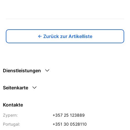
← Zurück zur Artikelliste
Dienstleistungen
Seitenkarte
Kontakte
Zypern:
+357 25 123889
Portugal:
+351 30 0528110