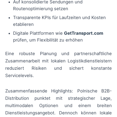
Auf konsolidierte Sendungen und
Routenoptimierung setzen
Transparente KPIs für Laufzeiten und Kosten
etablieren
Digitale Plattformen wie
GetTransport.com
prüfen, um Flexibilität zu erhöhen
Eine robuste Planung und partnerschaftliche
Zusammenarbeit mit lokalen Logistikdienstleistern
reduziert Risiken und sichert konstante
Servicelevels.
Zusammenfassende Highlights: Polnische B2B-
Distribution punktet mit strategischer Lage,
multimodalen Optionen und einem breiten
Dienstleistungsangebot. Dennoch können lokale