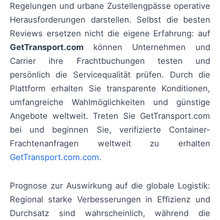
Regelungen und urbane Zustellengpässe operative
Herausforderungen darstellen. Selbst die besten
Reviews ersetzen nicht die eigene Erfahrung: auf
GetTransport.com
können Unternehmen und
Carrier ihre Frachtbuchungen testen und
persönlich die Servicequalität prüfen. Durch die
Plattform erhalten Sie transparente Konditionen,
umfangreiche Wahlmöglichkeiten und günstige
Angebote weltweit. Treten Sie GetTransport.com
bei und beginnen Sie, verifizierte Container-
Frachtenanfragen weltweit zu erhalten
GetTransport.com.com
.
Prognose zur Auswirkung auf die globale Logistik:
Regional starke Verbesserungen in Effizienz und
Durchsatz sind wahrscheinlich, während die