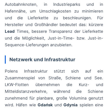
Autobahnknoten, in Industrieparks und in
Hafennähe, um Umschlagkosten zu minimieren
und die Lieferkette zu beschleunigen. Für
Hersteller und Großhändler bedeutet das: kürzere
Lead
Times, bessere Transparenz der Lieferkette
und die Möglichkeit, Just-in-Time- bzw. Just-in-
Sequence-Lieferungen anzubieten.
Netzwerk und Infrastruktur
Polens Infrastruktur stützt sich auf ein
Zusammenspiel von Straße, Schiene und See.
LKW-Flotten übernehmen die Kurz- und
Mitteldistanzverkehre, während die Schiene
zunehmend für planbare, große Volumina genutzt
wird. Häfen wie
Gdańsk
und
Gdynia
spielen eine