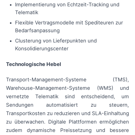
Implementierung von Echtzeit-Tracking und
Telematik
Flexible Vertragsmodelle mit Spediteuren zur
Bedarfsanpassung
Clusterung von Lieferpunkten und
Konsolidierungscenter
Technologische Hebel
Transport-Management-Systeme (TMS),
Warehouse-Management-Systeme (WMS) und
vernetzte Telematik sind entscheidend, um
Sendungen automatisiert zu steuern,
Transportkosten zu reduzieren und SLA-Einhaltung
zu überwachen. Digitale Plattformen ermöglichen
zudem dynamische Preissetzung und bessere