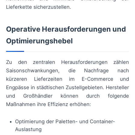
Lieferkette sicherzustellen.
Operative Herausforderungen und
Optimierungshebel
Zu den zentralen Herausforderungen zählen
Saisonschwankungen, die Nachfrage nach
kürzeren Lieferzeiten im E-Commerce und
Engpässe in städtischen Zustellgebieten. Hersteller
und Großhändler können durch folgende
Maßnahmen ihre Effizienz erhöhen:
Optimierung der Paletten- und Container-
Auslastung