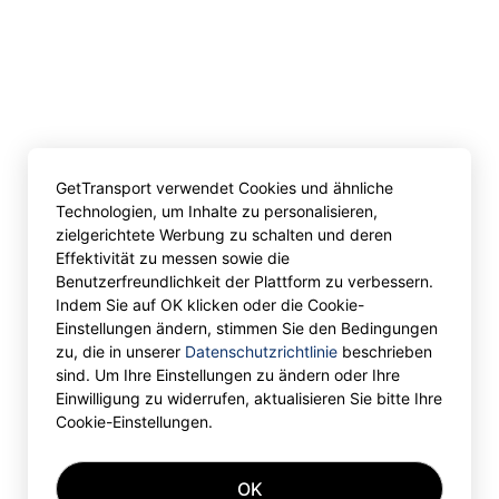
GetTransport verwendet Cookies und ähnliche
Technologien, um Inhalte zu personalisieren,
zielgerichtete Werbung zu schalten und deren
Effektivität zu messen sowie die
Benutzerfreundlichkeit der Plattform zu verbessern.
Indem Sie auf OK klicken oder die Cookie-
Einstellungen ändern, stimmen Sie den Bedingungen
zu, die in unserer
Datenschutzrichtlinie
beschrieben
sind. Um Ihre Einstellungen zu ändern oder Ihre
Einwilligung zu widerrufen, aktualisieren Sie bitte Ihre
Cookie-Einstellungen.
OK