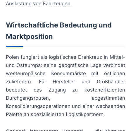
Auslastung von Fahrzeugen.
Wirtschaftliche Bedeutung und
Marktposition
Polen fungiert als logistisches Drehkreuz in Mittel-
und Osteuropa: seine geografische Lage verbindet
westeuropäische Konsummärkte mit östlichen
Zulieferern. Für Hersteller und Großhändler
bedeutet das Zugang zu kosteneffizienten
Durchgangsrouten, abgestimmten
Konsolidierungsoperationen und einer wachsenden
Palette an spezialisierten Logistikpartnern.