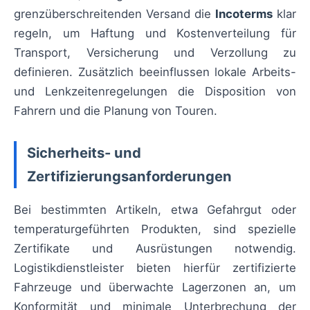
grenzüberschreitenden Versand die
Incoterms
klar
regeln, um Haftung und Kostenverteilung für
Transport, Versicherung und Verzollung zu
definieren. Zusätzlich beeinflussen lokale Arbeits-
und Lenkzeitenregelungen die Disposition von
Fahrern und die Planung von Touren.
Sicherheits- und
Zertifizierungsanforderungen
Bei bestimmten Artikeln, etwa Gefahrgut oder
temperaturgeführten Produkten, sind spezielle
Zertifikate und Ausrüstungen notwendig.
Logistikdienstleister bieten hierfür zertifizierte
Fahrzeuge und überwachte Lagerzonen an, um
Konformität und minimale Unterbrechung der