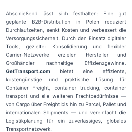
Abschließend lässt sich festhalten: Eine gut
geplante B2B-Distribution in Polen reduziert
Durchlaufzeiten, senkt Kosten und verbessert die
Versorgungssicherheit. Durch den Einsatz digitaler
Tools, gezielter Konsolidierung und flexibler
Carrier-Netzwerke erzielen Hersteller und
Großhändler nachhaltige Effizienzgewinne.
GetTransport.com
bietet eine effiziente,
kostengünstige und praktische Lösung für
Container Freight, container trucking, container
transport und alle weiteren Frachtbedürfnisse —
von Cargo über Freight bis hin zu Parcel, Pallet und
internationalen Shipments — und vereinfacht die
Logistikplanung für ein zuverlässiges, globales
Transportnetzwerk.