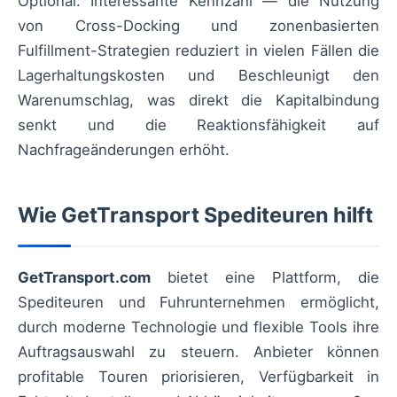
Optional: Interessante Kennzahl — die Nutzung
von Cross-Docking und zonenbasierten
Fulfillment-Strategien reduziert in vielen Fällen die
Lagerhaltungskosten und Beschleunigt den
Warenumschlag, was direkt die Kapitalbindung
senkt und die Reaktionsfähigkeit auf
Nachfrageänderungen erhöht.
Wie GetTransport Spediteuren hilft
GetTransport.com
bietet eine Plattform, die
Spediteuren und Fuhrunternehmen ermöglicht,
durch moderne Technologie und flexible Tools ihre
Auftragsauswahl zu steuern. Anbieter können
profitable Touren priorisieren, Verfügbarkeit in