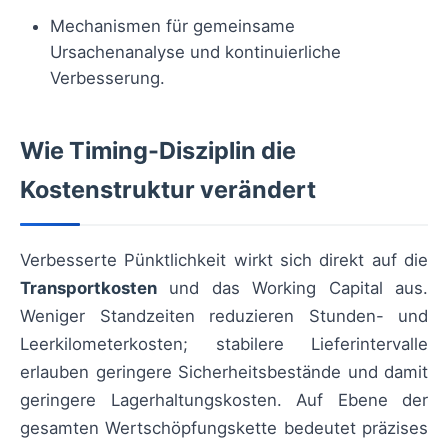
Mechanismen für gemeinsame
Ursachenanalyse und kontinuierliche
Verbesserung.
Wie Timing-Disziplin die
Kostenstruktur verändert
Verbesserte Pünktlichkeit wirkt sich direkt auf die
Transportkosten
und das Working Capital aus.
Weniger Standzeiten reduzieren Stunden- und
Leerkilometerkosten; stabilere Lieferintervalle
erlauben geringere Sicherheitsbestände und damit
geringere Lagerhaltungskosten. Auf Ebene der
gesamten Wertschöpfungskette bedeutet präzises