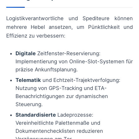
Logistikverantwortliche und Spediteure können
mehrere Hebel ansetzen, um Pünktlichkeit und
Effizienz zu verbessern:
Digitale
Zeitfenster-Reservierung:
Implementierung von Online-Slot-Systemen für
präzise Ankunftsplanung.
Telematik
und Echtzeit-Trajektverfolgung:
Nutzung von GPS-Tracking und ETA-
Benachrichtigungen zur dynamischen
Steuerung.
Standardisierte
Ladeprozesse:
Vereinheitlichte Palettenmaße und
Dokumentenchecklisten reduzieren