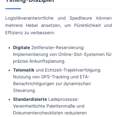
Logistikverantwortliche und Spediteure können
mehrere Hebel ansetzen, um Pünktlichkeit und
Effizienz zu verbessern:
Digitale
Zeitfenster-Reservierung:
Implementierung von Online-Slot-Systemen für
präzise Ankunftsplanung.
Telematik
und Echtzeit-Trajektverfolgung:
Nutzung von GPS-Tracking und ETA-
Benachrichtigungen zur dynamischen
Steuerung.
Standardisierte
Ladeprozesse:
Vereinheitlichte Palettenmaße und
Dokumentenchecklisten reduzieren