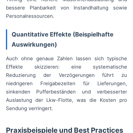
bessere Planbarkeit von Instandhaltung sowie
Personalressourcen.
Quantitative Effekte (Beispielhafte
Auswirkungen)
Auch ohne genaue Zahlen lassen sich typische
Effekte skizzieren: eine systematische
Reduzierung der Verzögerungen führt zu
niedrigeren Freigabezeiten für Lieferungen,
sinkenden Pufferbeständen und verbesserter
Auslastung der Lkw-Flotte, was die Kosten pro
Sendung verringert.
Praxisbeispiele und Best Practices