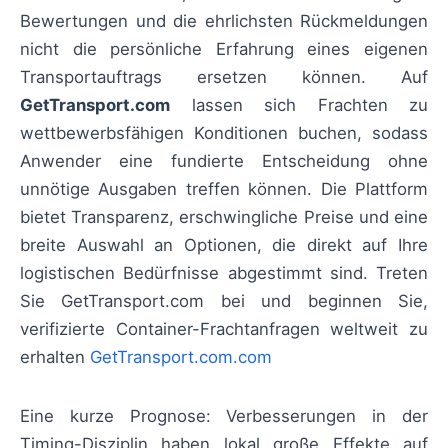
Bewertungen und die ehrlichsten Rückmeldungen
nicht die persönliche Erfahrung eines eigenen
Transportauftrags ersetzen können. Auf
GetTransport.com
lassen sich Frachten zu
wettbewerbsfähigen Konditionen buchen, sodass
Anwender eine fundierte Entscheidung ohne
unnötige Ausgaben treffen können. Die Plattform
bietet Transparenz, erschwingliche Preise und eine
breite Auswahl an Optionen, die direkt auf Ihre
logistischen Bedürfnisse abgestimmt sind. Treten
Sie GetTransport.com bei und beginnen Sie,
verifizierte Container-Frachtanfragen weltweit zu
erhalten
GetTransport.com.com
Eine kurze Prognose: Verbesserungen in der
Timing-Disziplin haben lokal große Effekte auf