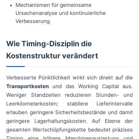
Mechanismen für gemeinsame
Ursachenanalyse und kontinuierliche
Verbesserung.
Wie Timing-Disziplin die
Kostenstruktur verändert
Verbesserte Pünktlichkeit wirkt sich direkt auf die
Transportkosten
und das Working Capital aus.
Weniger Standzeiten reduzieren Stunden- und
Leerkilometerkosten; stabilere Lieferintervalle
erlauben geringere Sicherheitsbestände und damit
geringere Lagerhaltungskosten. Auf Ebene der
gesamten Wertschöpfungskette bedeutet präzises
Timing eine höhere Maschinenauslastung und