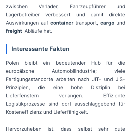
zwischen Verlader, Fahrzeugführer und
Lagerbetreiber verbessert und damit direkte
Auswirkungen auf
container
transport,
cargo
und
freight
-Abläufe hat.
Interessante Fakten
Polen bleibt ein bedeutender Hub für die
europäische Automobilindustrie; viele
Fertigungsstandorte arbeiten nach JIT- und JIS-
Prinzipien, die eine hohe Disziplin bei
Lieferfenstern verlangen. Effiziente
Logistikprozesse sind dort ausschlaggebend für
Kosteneffizienz und Lieferfähigkeit.
Hervorzuheben ist, dass selbst sehr gute