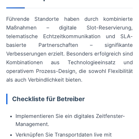
Führende Standorte haben durch kombinierte
Maßnahmen – digitale Slot-Reservierung,
telematische Echtzeitkommunikation und SLA-
basierte Partnerschaften – signifikante
Verbesserungen erzielt. Besonders erfolgreich sind
Kombinationen aus Technologieeinsatz und
operativem Prozess-Design, die sowohl Flexibilität
als auch Verbindlichkeit bieten.
Checkliste für Betreiber
Implementieren Sie ein digitales Zeitfenster-
Management.
Verknüpfen Sie Transportdaten live mit