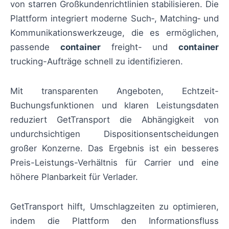
von starren Großkundenrichtlinien stabilisieren. Die
Plattform integriert moderne Such‑, Matching‑ und
Kommunikationswerkzeuge, die es ermöglichen,
passende
container
freight- und
container
trucking-Aufträge schnell zu identifizieren.
Mit transparenten Angeboten, Echtzeit-
Buchungsfunktionen und klaren Leistungsdaten
reduziert GetTransport die Abhängigkeit von
undurchsichtigen Dispositionsentscheidungen
großer Konzerne. Das Ergebnis ist ein besseres
Preis-Leistungs-Verhältnis für Carrier und eine
höhere Planbarkeit für Verlader.
GetTransport hilft, Umschlagzeiten zu optimieren,
indem die Plattform den Informationsfluss