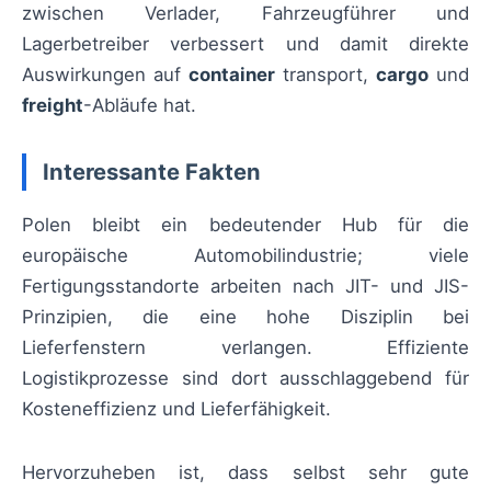
zwischen Verlader, Fahrzeugführer und
Lagerbetreiber verbessert und damit direkte
Auswirkungen auf
container
transport,
cargo
und
freight
-Abläufe hat.
Interessante Fakten
Polen bleibt ein bedeutender Hub für die
europäische Automobilindustrie; viele
Fertigungsstandorte arbeiten nach JIT- und JIS-
Prinzipien, die eine hohe Disziplin bei
Lieferfenstern verlangen. Effiziente
Logistikprozesse sind dort ausschlaggebend für
Kosteneffizienz und Lieferfähigkeit.
Hervorzuheben ist, dass selbst sehr gute