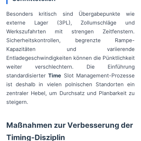
Besonders kritisch sind Übergabepunkte wie
externe Lager (3PL), Zollumschläge und
Werkszufahrten mit strengen Zeitfenstern.
Sicherheitskontrollen, begrenzte Rampe-
Kapazitäten und variierende
Entladegeschwindigkeiten können die Pünktlichkeit
weiter verschlechtern. Die Einführung
standardisierter
Time
Slot Management-Prozesse
ist deshalb in vielen polnischen Standorten ein
zentraler Hebel, um Durchsatz und Planbarkeit zu
steigern.
Maßnahmen zur Verbesserung der
Timing-Disziplin