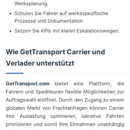
Werksplanung.
Schulen Sie Fahrer auf werksspezifische
Prozesse und Dokumentation.
Setzen Sie KPIs mit klaren Eskalationswegen.
Wie GetTransport Carrier und
Verlader unterstützt
GetTransport.com
bietet eine Plattform, die
Fahrern und Spediteuren flexible Möglichkeiten zur
Auftragswahl eröffnet. Durch den Zugang zu einem
globalen Markt von Frachtanfragen können Carrier
ihre Auslastung optimieren, lukrative Fahrten
priorisieren und somit ihre Einnahmen unabhängig