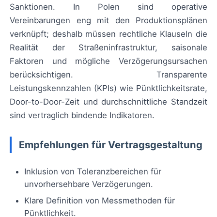
Sanktionen. In Polen sind operative
Vereinbarungen eng mit den Produktionsplänen
verknüpft; deshalb müssen rechtliche Klauseln die
Realität der Straßeninfrastruktur, saisonale
Faktoren und mögliche Verzögerungsursachen
berücksichtigen. Transparente
Leistungskennzahlen (KPIs) wie Pünktlichkeitsrate,
Door-to-Door-Zeit und durchschnittliche Standzeit
sind vertraglich bindende Indikatoren.
Empfehlungen für Vertragsgestaltung
Inklusion von Toleranzbereichen für
unvorhersehbare Verzögerungen.
Klare Definition von Messmethoden für
Pünktlichkeit.