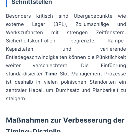
Schnittstellen
Besonders kritisch sind Übergabepunkte wie
externe Lager (3PL), Zollumschläge und
Werkszufahrten mit strengen Zeitfenstern.
Sicherheitskontrollen, begrenzte Rampe-
Kapazitäten und variierende
Entladegeschwindigkeiten können die Pünktlichkeit
weiter verschlechtern. Die Einführung
standardisierter
Time
Slot Management-Prozesse
ist deshalb in vielen polnischen Standorten ein
zentraler Hebel, um Durchsatz und Planbarkeit zu
steigern.
Maßnahmen zur Verbesserung der
Timing-Disziplin