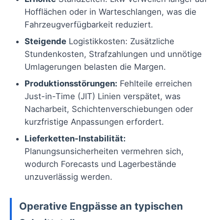
Hofflächen oder in Warteschlangen, was die
Fahrzeugverfügbarkeit reduziert.
Steigende
Logistikkosten: Zusätzliche
Stundenkosten, Strafzahlungen und unnötige
Umlagerungen belasten die Margen.
Produktionsstörungen:
Fehlteile erreichen
Just-in-Time (JIT) Linien verspätet, was
Nacharbeit, Schichtenverschiebungen oder
kurzfristige Anpassungen erfordert.
Lieferketten-Instabilität:
Planungsunsicherheiten vermehren sich,
wodurch Forecasts und Lagerbestände
unzuverlässig werden.
Operative Engpässe an typischen