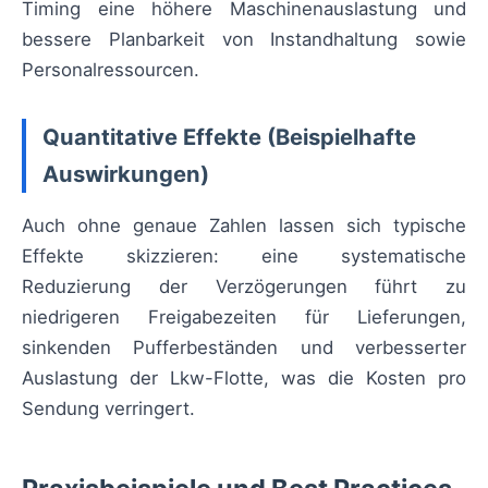
Timing eine höhere Maschinenauslastung und
bessere Planbarkeit von Instandhaltung sowie
Personalressourcen.
Quantitative Effekte (Beispielhafte
Auswirkungen)
Auch ohne genaue Zahlen lassen sich typische
Effekte skizzieren: eine systematische
Reduzierung der Verzögerungen führt zu
niedrigeren Freigabezeiten für Lieferungen,
sinkenden Pufferbeständen und verbesserter
Auslastung der Lkw-Flotte, was die Kosten pro
Sendung verringert.