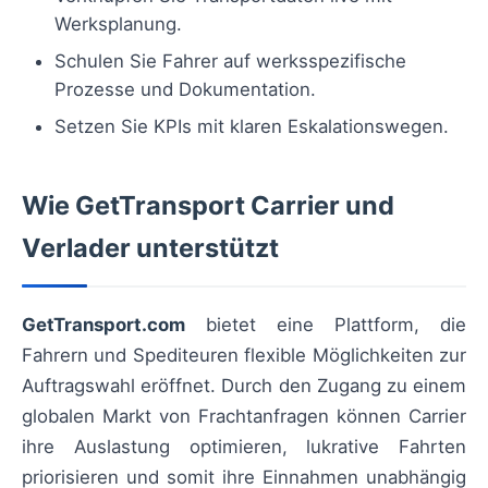
Werksplanung.
Schulen Sie Fahrer auf werksspezifische
Prozesse und Dokumentation.
Setzen Sie KPIs mit klaren Eskalationswegen.
Wie GetTransport Carrier und
Verlader unterstützt
GetTransport.com
bietet eine Plattform, die
Fahrern und Spediteuren flexible Möglichkeiten zur
Auftragswahl eröffnet. Durch den Zugang zu einem
globalen Markt von Frachtanfragen können Carrier
ihre Auslastung optimieren, lukrative Fahrten
priorisieren und somit ihre Einnahmen unabhängig