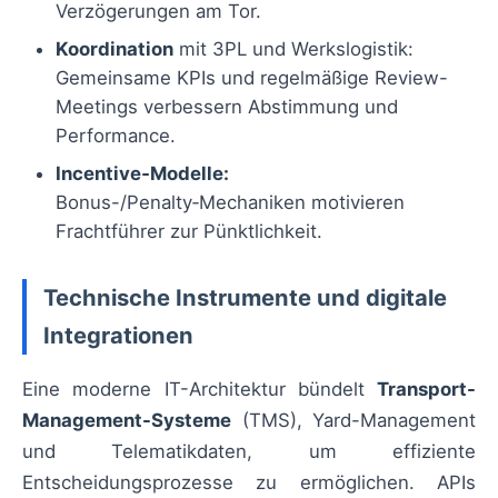
Verzögerungen am Tor.
Koordination
mit 3PL und Werkslogistik:
Gemeinsame KPIs und regelmäßige Review-
Meetings verbessern Abstimmung und
Performance.
Incentive‑Modelle:
Bonus-/Penalty‑Mechaniken motivieren
Frachtführer zur Pünktlichkeit.
Technische Instrumente und digitale
Integrationen
Eine moderne IT-Architektur bündelt
Transport-
Management-Systeme
(TMS), Yard-Management
und Telematikdaten, um effiziente
Entscheidungsprozesse zu ermöglichen. APIs