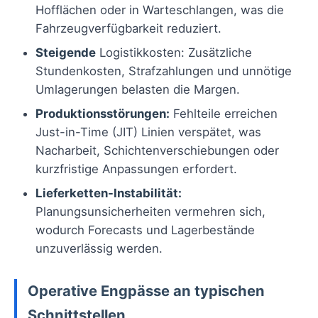
Hofflächen oder in Warteschlangen, was die
Fahrzeugverfügbarkeit reduziert.
Steigende
Logistikkosten: Zusätzliche
Stundenkosten, Strafzahlungen und unnötige
Umlagerungen belasten die Margen.
Produktionsstörungen:
Fehlteile erreichen
Just-in-Time (JIT) Linien verspätet, was
Nacharbeit, Schichtenverschiebungen oder
kurzfristige Anpassungen erfordert.
Lieferketten-Instabilität:
Planungsunsicherheiten vermehren sich,
wodurch Forecasts und Lagerbestände
unzuverlässig werden.
Operative Engpässe an typischen
Schnittstellen