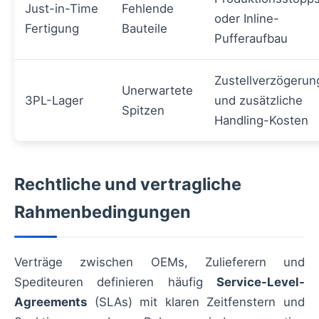
Just-in-Time
Fehlende
oder Inline-
Fertigung
Bauteile
Pufferaufbau
Zustellverzögeru
Unerwartete
3PL-Lager
und zusätzliche
Spitzen
Handling-Kosten
Rechtliche und vertragliche
Rahmenbedingungen
Verträge zwischen OEMs, Zulieferern und
Spediteuren definieren häufig
Service-Level-
Agreements
(SLAs) mit klaren Zeitfenstern und