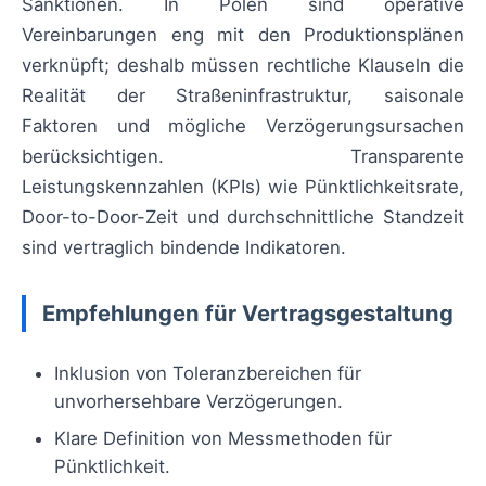
Sanktionen. In Polen sind operative
Vereinbarungen eng mit den Produktionsplänen
verknüpft; deshalb müssen rechtliche Klauseln die
Realität der Straßeninfrastruktur, saisonale
Faktoren und mögliche Verzögerungsursachen
berücksichtigen. Transparente
Leistungskennzahlen (KPIs) wie Pünktlichkeitsrate,
Door-to-Door-Zeit und durchschnittliche Standzeit
sind vertraglich bindende Indikatoren.
Empfehlungen für Vertragsgestaltung
Inklusion von Toleranzbereichen für
unvorhersehbare Verzögerungen.
Klare Definition von Messmethoden für
Pünktlichkeit.