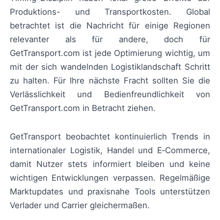
Produktions- und Transportkosten. Global
betrachtet ist die Nachricht für einige Regionen
relevanter als für andere, doch für
GetTransport.com ist jede Optimierung wichtig, um
mit der sich wandelnden Logistiklandschaft Schritt
zu halten. Für Ihre nächste Fracht sollten Sie die
Verlässlichkeit und Bedienfreundlichkeit von
GetTransport.com in Betracht ziehen.
GetTransport beobachtet kontinuierlich Trends in
internationaler Logistik, Handel und E‑Commerce,
damit Nutzer stets informiert bleiben und keine
wichtigen Entwicklungen verpassen. Regelmäßige
Marktupdates und praxisnahe Tools unterstützen
Verlader und Carrier gleichermaßen.