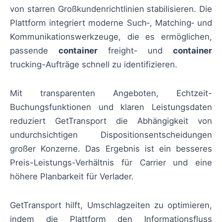
von starren Großkundenrichtlinien stabilisieren. Die
Plattform integriert moderne Such‑, Matching‑ und
Kommunikationswerkzeuge, die es ermöglichen,
passende
container
freight- und
container
trucking-Aufträge schnell zu identifizieren.
Mit transparenten Angeboten, Echtzeit-
Buchungsfunktionen und klaren Leistungsdaten
reduziert GetTransport die Abhängigkeit von
undurchsichtigen Dispositionsentscheidungen
großer Konzerne. Das Ergebnis ist ein besseres
Preis-Leistungs-Verhältnis für Carrier und eine
höhere Planbarkeit für Verlader.
GetTransport hilft, Umschlagzeiten zu optimieren,
indem die Plattform den Informationsfluss