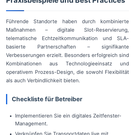
Praxisbeispiele und Best Practices
Führende Standorte haben durch kombinierte
Maßnahmen – digitale Slot-Reservierung,
telematische Echtzeitkommunikation und SLA-
basierte Partnerschaften – signifikante
Verbesserungen erzielt. Besonders erfolgreich sind
Kombinationen aus Technologieeinsatz und
operativem Prozess-Design, die sowohl Flexibilität
als auch Verbindlichkeit bieten.
Checkliste für Betreiber
Implementieren Sie ein digitales Zeitfenster-
Management.
Verknüpfen Sie Transportdaten live mit