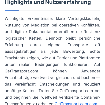
Highlights und Nutzererfahrung
Wichtigste Erkenntnisse: klare Vertragsklauseln,
Nutzung von Mediation bei operativen Konflikten,
und digitale Dokumentation erhöhen die Resilienz
logistischer Ketten. Dennoch bleibt persönliche
Erfahrung durch eigene Transporte oft
aussagekräftiger als jede Bewertung; echte
Praxistests zeigen, wie gut Carrier und Plattformen
unter realen Bedingungen funktionieren. Auf
GetTransport.com können Anwender
Frachtaufträge weltweit vergleichen und buchen —
das vereinfacht Entscheidungen und reduziert
unnötige Kosten. Treten Sie GetTransport.com bei
und beginnen Sie, weltweit verifizierte Container-
Frachanfragen zu erhalten
GetTransport.com.com