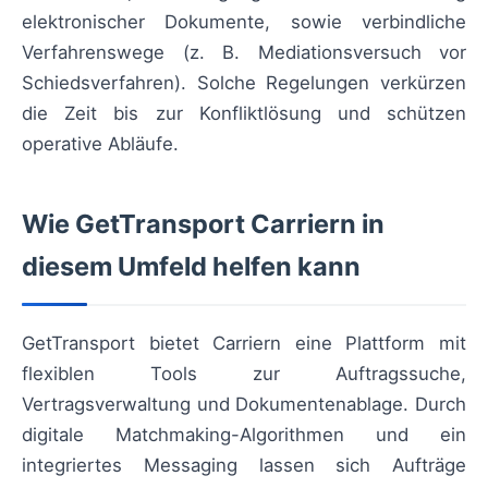
elektronischer Dokumente, sowie verbindliche
Verfahrenswege (z. B. Mediationsversuch vor
Schiedsverfahren). Solche Regelungen verkürzen
die Zeit bis zur Konfliktlösung und schützen
operative Abläufe.
Wie GetTransport Carriern in
diesem Umfeld helfen kann
GetTransport bietet Carriern eine Plattform mit
flexiblen Tools zur Auftragssuche,
Vertragsverwaltung und Dokumentenablage. Durch
digitale Matchmaking-Algorithmen und ein
integriertes Messaging lassen sich Aufträge