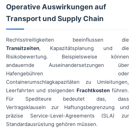
Operative Auswirkungen auf
Transport und Supply Chain
Rechtsstreitigkeiten beeinflussen die
Transitzeiten
, Kapazitätsplanung und die
Risikobewertung. Beispielsweise können
andauernde Auseinandersetzungen über
Hafengebühren oder
Containerumschlagkapazitäten zu Umleitungen,
Leerfahrten und steigenden
Frachtkosten
führen.
Für Spediteure bedeutet das, dass
Vertragsklauseln zur Haftungsbegrenzung und
präzise Service-Level-Agreements (SLA) zur
Standardausrüstung gehören müssen.