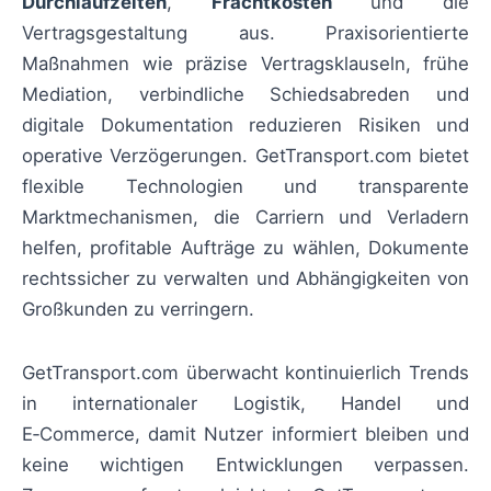
Durchlaufzeiten
,
Frachtkosten
und die
Vertragsgestaltung aus. Praxisorientierte
Maßnahmen wie präzise Vertragsklauseln, frühe
Mediation, verbindliche Schiedsabreden und
digitale Dokumentation reduzieren Risiken und
operative Verzögerungen. GetTransport.com bietet
flexible Technologien und transparente
Marktmechanismen, die Carriern und Verladern
helfen, profitable Aufträge zu wählen, Dokumente
rechtssicher zu verwalten und Abhängigkeiten von
Großkunden zu verringern.
GetTransport.com überwacht kontinuierlich Trends
in internationaler Logistik, Handel und
E‑Commerce, damit Nutzer informiert bleiben und
keine wichtigen Entwicklungen verpassen.