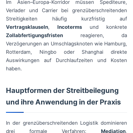
Im Asien–Europa-Korridor müssen Spediteure,
Verlader und Carrier bei grenzüberschreitenden
Streitigkeiten häufig kurzfristig auf
Vertragsklauseln
,
Incoterms
und konkrete
Zollabfertigungsfristen
reagieren, da
Verzögerungen an Umschlagsknoten wie Hamburg,
Rotterdam, Ningbo oder Shanghai direkte
Auswirkungen auf Durchlaufzeiten und Kosten
haben.
Hauptformen der Streitbeilegung
und ihre Anwendung in der Praxis
In der grenzüberschreitenden Logistik dominieren
drei formale Verfahren:
Mediation
,