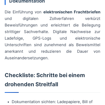
Dokumentation
Die Einführung von
elektronischen Frachtbriefen
und digitalen Zollverfahren verkürzt
Beweisführungen und erleichtert die Beilegung
strittiger Sachverhalte. Digitale Nachweise zur
Ladefolge, GPS-Logs und elektronische
Unterschriften sind zunehmend als Beweismittel
anerkannt und reduzieren die Dauer von
Auseinandersetzungen.
Checkliste: Schritte bei einem
drohenden Streitfall
Dokumentation sichten: Ladepapiere, Bill of