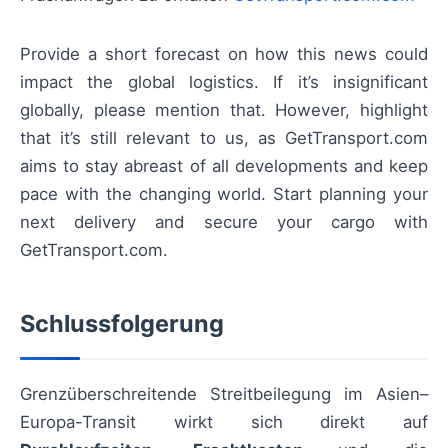
Provide a short forecast on how this news could
impact the global logistics. If it’s insignificant
globally, please mention that. However, highlight
that it’s still relevant to us, as GetTransport.com
aims to stay abreast of all developments and keep
pace with the changing world. Start planning your
next delivery and secure your cargo with
GetTransport.com.
Schlussfolgerung
Grenzüberschreitende Streitbeilegung im Asien–
Europa-Transit wirkt sich direkt auf