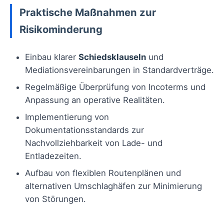
Praktische Maßnahmen zur
Risikominderung
Einbau klarer
Schiedsklauseln
und
Mediationsvereinbarungen in Standardverträge.
Regelmäßige Überprüfung von Incoterms und
Anpassung an operative Realitäten.
Implementierung von
Dokumentationsstandards zur
Nachvollziehbarkeit von Lade- und
Entladezeiten.
Aufbau von flexiblen Routenplänen und
alternativen Umschlaghäfen zur Minimierung
von Störungen.