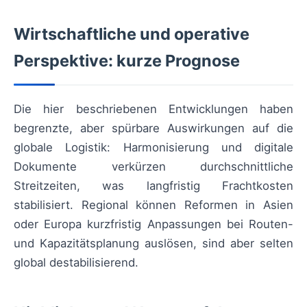
Wirtschaftliche und operative
Perspektive: kurze Prognose
Die hier beschriebenen Entwicklungen haben
begrenzte, aber spürbare Auswirkungen auf die
globale Logistik: Harmonisierung und digitale
Dokumente verkürzen durchschnittliche
Streitzeiten, was langfristig Frachtkosten
stabilisiert. Regional können Reformen in Asien
oder Europa kurzfristig Anpassungen bei Routen-
und Kapazitätsplanung auslösen, sind aber selten
global destabilisierend.