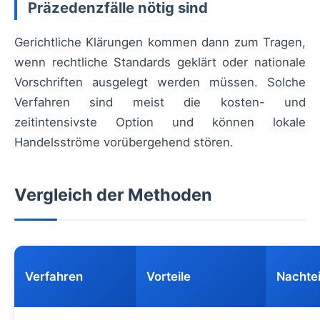
Präzedenzfälle nötig sind
Gerichtliche Klärungen kommen dann zum Tragen,
wenn rechtliche Standards geklärt oder nationale
Vorschriften ausgelegt werden müssen. Solche
Verfahren sind meist die kosten- und
zeitintensivste Option und können lokale
Handelsströme vorübergehend stören.
Vergleich der Methoden
Verfahren
Vorteile
Nachtei