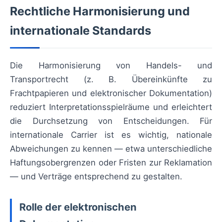
Rechtliche Harmonisierung und
internationale Standards
Die Harmonisierung von Handels- und
Transportrecht (z. B. Übereinkünfte zu
Frachtpapieren und elektronischer Dokumentation)
reduziert Interpretationsspielräume und erleichtert
die Durchsetzung von Entscheidungen. Für
internationale Carrier ist es wichtig, nationale
Abweichungen zu kennen — etwa unterschiedliche
Haftungsobergrenzen oder Fristen zur Reklamation
— und Verträge entsprechend zu gestalten.
Rolle der elektronischen