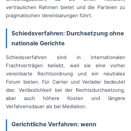
vertraulichen Rahmen bietet und die Parteien zu
pragmatischen Vereinbarungen führt.
Schiedsverfahren: Durchsetzung ohne
nationale Gerichte
Schiedsverfahren sind in internationalen
Frachtverträgen beliebt, weil sie eine vorher
vereinbarte Rechtsordnung und ein neutrales
Forum bieten. Für Carrier und Verlader bedeutet
das: Verlässlichkeit bei der Rechtsdurchsetzung,
aber auch höhere Kosten und längere
Verfahrensdauer als bei Mediation.
Gerichtliche Verfahren: wenn