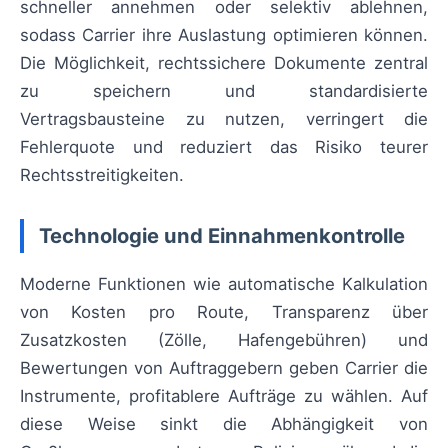
schneller annehmen oder selektiv ablehnen,
sodass Carrier ihre Auslastung optimieren können.
Die Möglichkeit, rechtssichere Dokumente zentral
zu speichern und standardisierte
Vertragsbausteine zu nutzen, verringert die
Fehlerquote und reduziert das Risiko teurer
Rechtsstreitigkeiten.
Technologie und Einnahmenkontrolle
Moderne Funktionen wie automatische Kalkulation
von Kosten pro Route, Transparenz über
Zusatzkosten (Zölle, Hafengebühren) und
Bewertungen von Auftraggebern geben Carrier die
Instrumente, profitablere Aufträge zu wählen. Auf
diese Weise sinkt die Abhängigkeit von