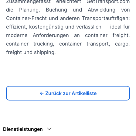
Zusammengefasst erleichtert GetTransport.com
die Planung, Buchung und Abwicklung von
Container-Fracht und anderen Transportaufträgen:
effizient, kostengünstig und verlässlich — ideal für
moderne Anforderungen an container freight,
container trucking, container transport, cargo,
freight und shipping.
← Zurück zur Artikelliste
Dienstleistungen