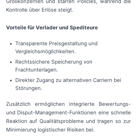
Großkonzernen und starren Policies, während die
Kontrolle über Erlöse steigt.
Vorteile für Verlader und Spediteure
Transparente Preisgestaltung und
Vergleichsmöglichkeiten.
Rechtssichere Speicherung von
Frachtunterlagen.
Direkter Zugang zu alternativen Carriern bei
Störungen.
Zusätzlich ermöglichen integrierte Bewertungs-
und Disput-Management-Funktionen eine schnelle
Reaktion auf Qualitätsprobleme und tragen so zur
Minimierung logistischer Risiken bei.