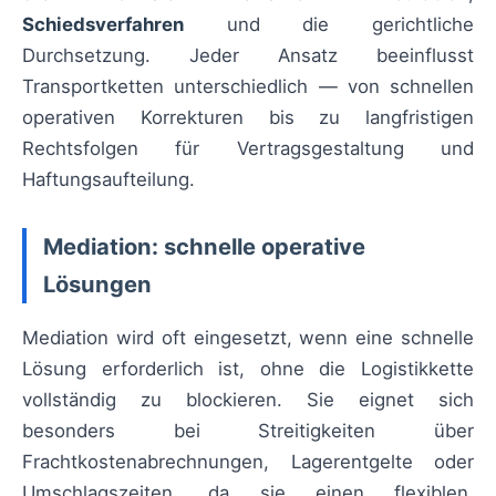
Schiedsverfahren
und die gerichtliche
Durchsetzung. Jeder Ansatz beeinflusst
Transportketten unterschiedlich — von schnellen
operativen Korrekturen bis zu langfristigen
Rechtsfolgen für Vertragsgestaltung und
Haftungsaufteilung.
Mediation: schnelle operative
Lösungen
Mediation wird oft eingesetzt, wenn eine schnelle
Lösung erforderlich ist, ohne die Logistikkette
vollständig zu blockieren. Sie eignet sich
besonders bei Streitigkeiten über
Frachtkostenabrechnungen, Lagerentgelte oder
Umschlagszeiten, da sie einen flexiblen,