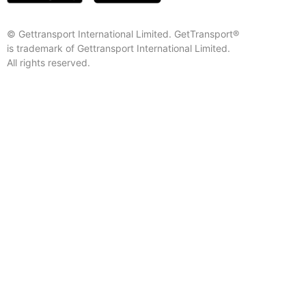
© Gettransport International Limited. GetTransport®
is trademark of Gettransport International Limited.
All rights reserved.