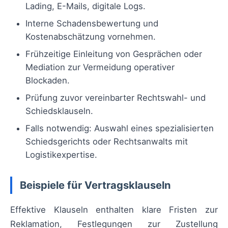
Lading, E-Mails, digitale Logs.
Interne Schadensbewertung und
Kostenabschätzung vornehmen.
Frühzeitige Einleitung von Gesprächen oder
Mediation zur Vermeidung operativer
Blockaden.
Prüfung zuvor vereinbarter Rechtswahl- und
Schiedsklauseln.
Falls notwendig: Auswahl eines spezialisierten
Schiedsgerichts oder Rechtsanwalts mit
Logistikexpertise.
Beispiele für Vertragsklauseln
Effektive Klauseln enthalten klare Fristen zur
Reklamation, Festlegungen zur Zustellung