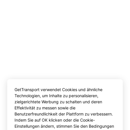
GetTransport verwendet Cookies und ähnliche
Technologien, um Inhalte zu personalisieren,
zielgerichtete Werbung zu schalten und deren
Effektivität zu messen sowie die
Benutzerfreundlichkeit der Plattform zu verbessern.
Indem Sie auf OK klicken oder die Cookie-
Einstellungen ändern, stimmen Sie den Bedingungen