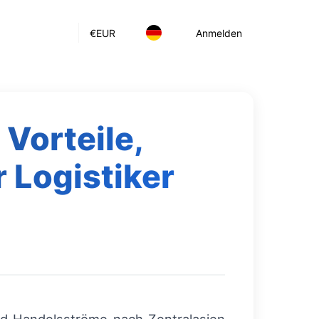
€
EUR
Anmelden
 Vorteile,
 Logistiker