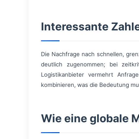
Interessante Zahl
Die Nachfrage nach schnellen, gren
deutlich zugenommen; bei zeitkri
Logistikanbieter vermehrt Anfrage
kombinieren, was die Bedeutung mul
Wie eine globale M