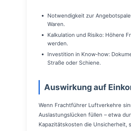
Notwendigkeit zur Angebotspale
Waren.
Kalkulation und Risiko: Höhere 
werden.
Investition in Know‑how: Dokume
Straße oder Schiene.
Auswirkung auf Eink
Wenn Frachtführer Luftverkehre sinn
Auslastungslücken füllen – etwa durc
Kapazitätskosten die Unsicherheit, s