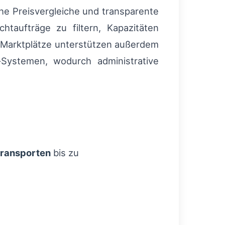
che Preisvergleiche und transparente
htaufträge zu filtern, Kapazitäten
e Marktplätze unterstützen außerdem
Systemen, wodurch administrative
ransporten
bis zu