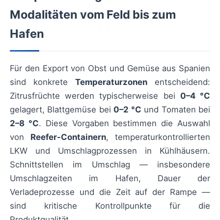
Modalitäten vom Feld bis zum
Hafen
Für den Export von Obst und Gemüse aus Spanien
sind konkrete
Temperaturzonen
entscheidend:
Zitrusfrüchte werden typischerweise bei
0–4 °C
gelagert, Blattgemüse bei
0–2 °C
und Tomaten bei
2–8 °C
. Diese Vorgaben bestimmen die Auswahl
von
Reefer-Containern
, temperaturkontrollierten
LKW und Umschlagprozessen in Kühlhäusern.
Schnittstellen im Umschlag — insbesondere
Umschlagzeiten im Hafen, Dauer der
Verladeprozesse und die Zeit auf der Rampe —
sind kritische Kontrollpunkte für die
Produktqualität.