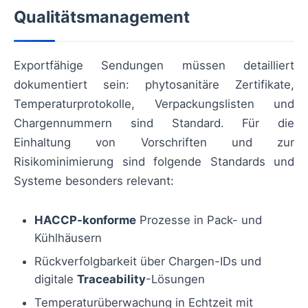
Qualitätsmanagement
Exportfähige Sendungen müssen detailliert
dokumentiert sein: phytosanitäre Zertifikate,
Temperaturprotokolle, Verpackungslisten und
Chargennummern sind Standard. Für die
Einhaltung von Vorschriften und zur
Risikominimierung sind folgende Standards und
Systeme besonders relevant:
HACCP-konforme
Prozesse in Pack- und
Kühlhäusern
Rückverfolgbarkeit über Chargen-IDs und
digitale
Traceability
-Lösungen
Temperaturüberwachung in Echtzeit mit