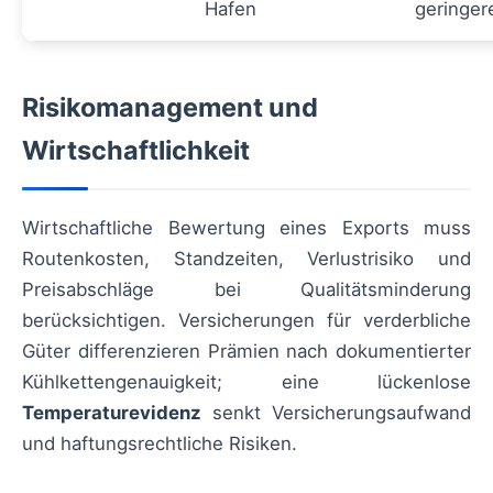
Hafen
geringer
Risikomanagement und
Wirtschaftlichkeit
Wirtschaftliche Bewertung eines Exports muss
Routenkosten, Standzeiten, Verlustrisiko und
Preisabschläge bei Qualitätsminderung
berücksichtigen. Versicherungen für verderbliche
Güter differenzieren Prämien nach dokumentierter
Kühlkettengenauigkeit; eine lückenlose
Temperaturevidenz
senkt Versicherungsaufwand
und haftungsrechtliche Risiken.