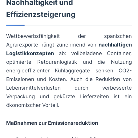
Nachhaltigkeit und
Effizienzsteigerung
Wettbewerbsfähigkeit der spanischen
Agrarexporte hängt zunehmend von
nachhaltigen
Logistikkonzepten
ab: vollbeladene Container,
optimierte Retourenlogistik und die Nutzung
energieeffizienter Kühlaggregate senken CO2-
Emissionen und Kosten. Auch die Reduktion von
Lebensmittelverlusten durch verbesserte
Verpackung und gekürzte Lieferzeiten ist ein
ökonomischer Vorteil.
Maßnahmen zur Emissionsreduktion