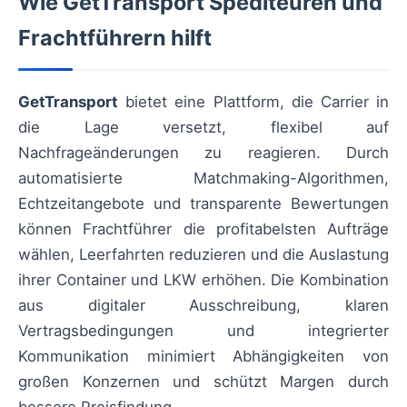
Wie GetTransport Spediteuren und
Frachtführern hilft
GetTransport
bietet eine Plattform, die Carrier in
die Lage versetzt, flexibel auf
Nachfrageänderungen zu reagieren. Durch
automatisierte Matchmaking-Algorithmen,
Echtzeitangebote und transparente Bewertungen
können Frachtführer die profitabelsten Aufträge
wählen, Leerfahrten reduzieren und die Auslastung
ihrer Container und LKW erhöhen. Die Kombination
aus digitaler Ausschreibung, klaren
Vertragsbedingungen und integrierter
Kommunikation minimiert Abhängigkeiten von
großen Konzernen und schützt Margen durch
bessere Preisfindung.