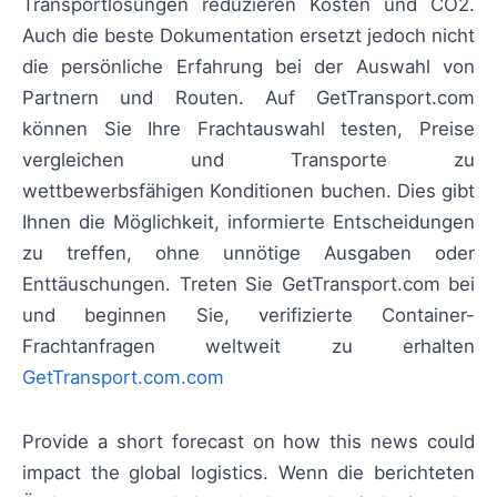
Transportlösungen reduzieren Kosten und CO2.
Auch die beste Dokumentation ersetzt jedoch nicht
die persönliche Erfahrung bei der Auswahl von
Partnern und Routen. Auf GetTransport.com
können Sie Ihre Frachtauswahl testen, Preise
vergleichen und Transporte zu
wettbewerbsfähigen Konditionen buchen. Dies gibt
Ihnen die Möglichkeit, informierte Entscheidungen
zu treffen, ohne unnötige Ausgaben oder
Enttäuschungen. Treten Sie GetTransport.com bei
und beginnen Sie, verifizierte Container-
Frachtanfragen weltweit zu erhalten
GetTransport.com.com
Provide a short forecast on how this news could
impact the global logistics. Wenn die berichteten