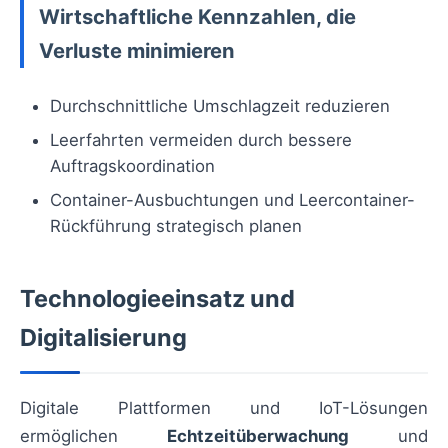
Wirtschaftliche Kennzahlen, die
Verluste minimieren
Durchschnittliche Umschlagzeit reduzieren
Leerfahrten vermeiden durch bessere
Auftragskoordination
Container-Ausbuchtungen und Leercontainer-
Rückführung strategisch planen
Technologieeinsatz und
Digitalisierung
Digitale Plattformen und IoT-Lösungen
ermöglichen
Echtzeitüberwachung
und