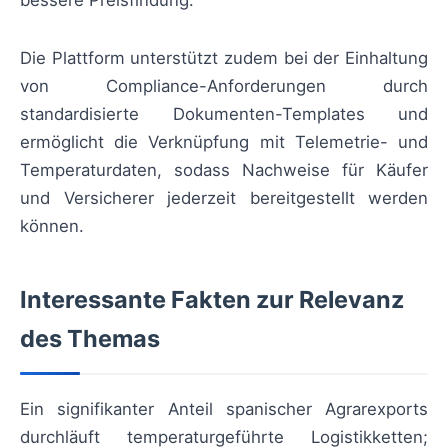
Die Plattform unterstützt zudem bei der Einhaltung
von Compliance-Anforderungen durch
standardisierte Dokumenten-Templates und
ermöglicht die Verknüpfung mit Telemetrie- und
Temperaturdaten, sodass Nachweise für Käufer
und Versicherer jederzeit bereitgestellt werden
können.
Interessante Fakten zur Relevanz
des Themas
Ein signifikanter Anteil spanischer Agrarexports
durchläuft temperaturgeführte Logistikketten;