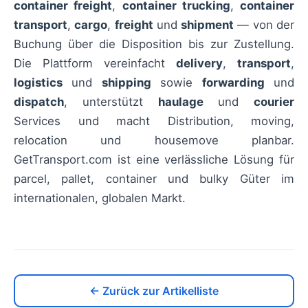
container freight
,
container trucking
,
container
transport
,
cargo
,
freight
und
shipment
— von der
Buchung über die Disposition bis zur Zustellung.
Die Plattform vereinfacht
delivery
,
transport
,
logistics
und
shipping
sowie
forwarding
und
dispatch
, unterstützt
haulage
und
courier
Services und macht Distribution, moving,
relocation und housemove planbar.
GetTransport.com ist eine verlässliche Lösung für
parcel, pallet, container und bulky Güter im
internationalen, globalen Markt.
← Zurück zur Artikelliste