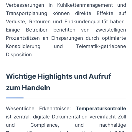
Verbesserungen in Kühlkettenmanagement und
Transportplanung können direkte Effekte auf
Verluste, Retouren und Endkundenqualität haben.
Einige Betreiber berichten von zweistelligen
Prozentsätzen an Einsparungen durch optimierte
Konsolidierung und Telematik-getriebene
Disposition.
Wichtige Highlights und Aufruf
zum Handeln
Wesentliche Erkenntnisse:
Temperaturkontrolle
ist zentral, digitale Dokumentation vereinfacht Zoll
und Compliance, und nachhaltige