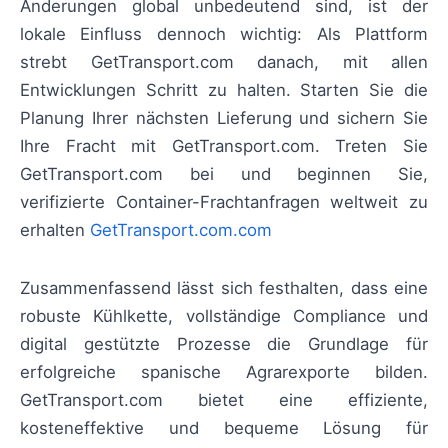
Änderungen global unbedeutend sind, ist der
lokale Einfluss dennoch wichtig: Als Plattform
strebt GetTransport.com danach, mit allen
Entwicklungen Schritt zu halten. Starten Sie die
Planung Ihrer nächsten Lieferung und sichern Sie
Ihre Fracht mit GetTransport.com. Treten Sie
GetTransport.com bei und beginnen Sie,
verifizierte Container-Frachtanfragen weltweit zu
erhalten
GetTransport.com.com
Zusammenfassend lässt sich festhalten, dass eine
robuste Kühlkette, vollständige Compliance und
digital gestützte Prozesse die Grundlage für
erfolgreiche spanische Agrarexporte bilden.
GetTransport.com bietet eine effiziente,
kosteneffektive und bequeme Lösung für