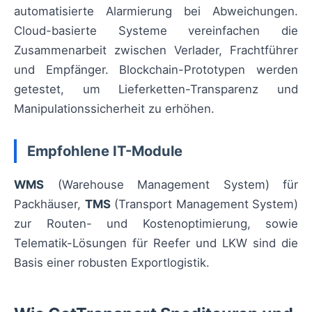
automatisierte Alarmierung bei Abweichungen.
Cloud-basierte Systeme vereinfachen die
Zusammenarbeit zwischen Verlader, Frachtführer
und Empfänger. Blockchain-Prototypen werden
getestet, um Lieferketten-Transparenz und
Manipulationssicherheit zu erhöhen.
Empfohlene IT-Module
WMS
(Warehouse Management System) für
Packhäuser,
TMS
(Transport Management System)
zur Routen- und Kostenoptimierung, sowie
Telematik-Lösungen für Reefer und LKW sind die
Basis einer robusten Exportlogistik.