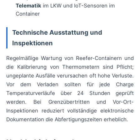
Telematik
im LKW und IoT-Sensoren im
Container
Technische Ausstattung und
Inspektionen
Regelmäßige Wartung von Reefer-Containern und
die Kalibrierung von Thermometern sind Pflicht;
ungeplante Ausfälle verursachen oft hohe Verluste.
Vor dem Verladen sollten für jede Charge
Temperaturverläufe über 24 Stunden geprüft
werden. Bei Grenzübertritten und Vor-Ort-
Inspektionen reduziert vollständige elektronische
Dokumentation die Abfertigungszeiten erheblich.