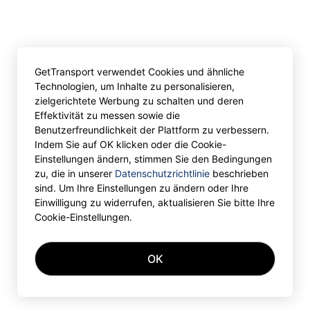
GetTransport verwendet Cookies und ähnliche
Technologien, um Inhalte zu personalisieren,
zielgerichtete Werbung zu schalten und deren
Effektivität zu messen sowie die
Benutzerfreundlichkeit der Plattform zu verbessern.
Indem Sie auf OK klicken oder die Cookie-
Einstellungen ändern, stimmen Sie den Bedingungen
zu, die in unserer
Datenschutzrichtlinie
beschrieben
sind. Um Ihre Einstellungen zu ändern oder Ihre
Einwilligung zu widerrufen, aktualisieren Sie bitte Ihre
Cookie-Einstellungen.
OK