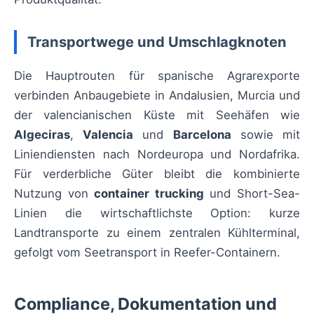
Transportwege und Umschlagknoten
Die Hauptrouten für spanische Agrarexporte
verbinden Anbaugebiete in Andalusien, Murcia und
der valencianischen Küste mit Seehäfen wie
Algeciras
,
Valencia
und
Barcelona
sowie mit
Liniendiensten nach Nordeuropa und Nordafrika.
Für verderbliche Güter bleibt die kombinierte
Nutzung von
container trucking
und Short-Sea-
Linien die wirtschaftlichste Option: kurze
Landtransporte zu einem zentralen Kühlterminal,
gefolgt vom Seetransport in Reefer-Containern.
Compliance, Dokumentation und