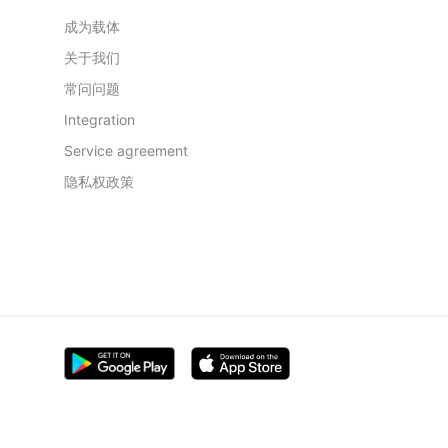
成为载体
关于我们
常问问题
Integration
Service agreement
隐私权政策