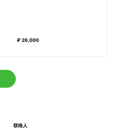
₽ 26,000
联络人