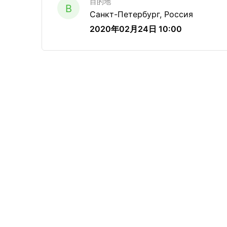
目的地
B
Санкт-Петербург, Россия
2020年02月24日 10:00