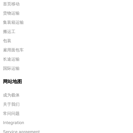
首页移动
货物运输
集装箱运输
搬运工
包装
雇用面包车
长途运输
国际运输
网站地图
成为载体
关于我们
常问问题
Integration
Service agreement