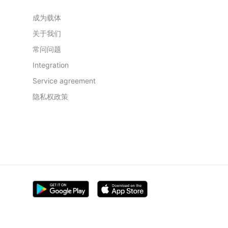
成为载体
关于我们
常问问题
Integration
Service agreement
隐私权政策