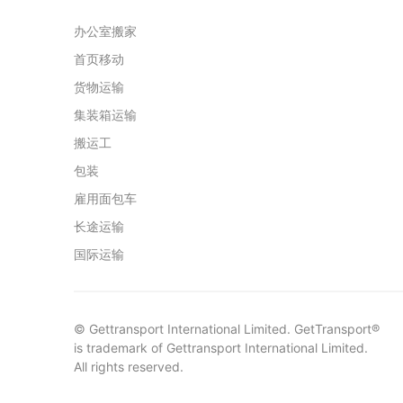
办公室搬家
首页移动
货物运输
集装箱运输
搬运工
包装
雇用面包车
长途运输
国际运输
© Gettransport International Limited. GetTransport®
is trademark of Gettransport International Limited.
All rights reserved.