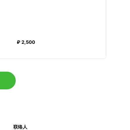
₽ 2,500
联络人