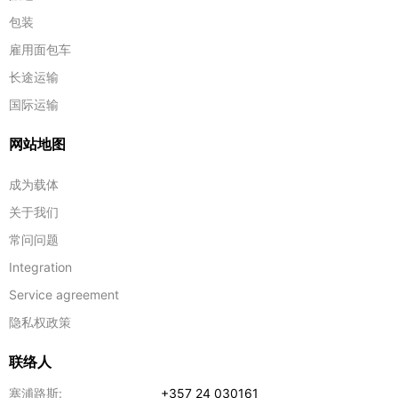
包装
雇用面包车
长途运输
国际运输
网站地图
成为载体
关于我们
常问问题
Integration
Service agreement
隐私权政策
联络人
塞浦路斯:
+357 24 030161