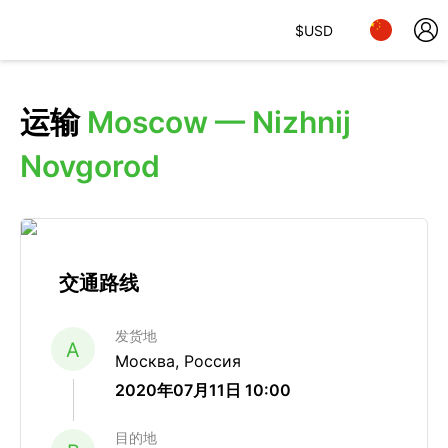
$
USD
运输
Moscow — Nizhnij
Novgorod
交通路线
发货地
A
Москва, Россия
2020年07月11日 10:00
目的地