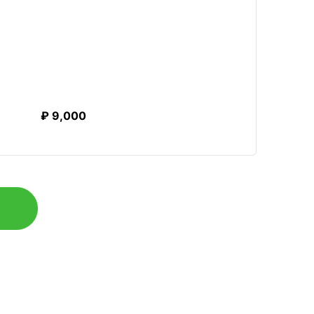
₽ 9,000