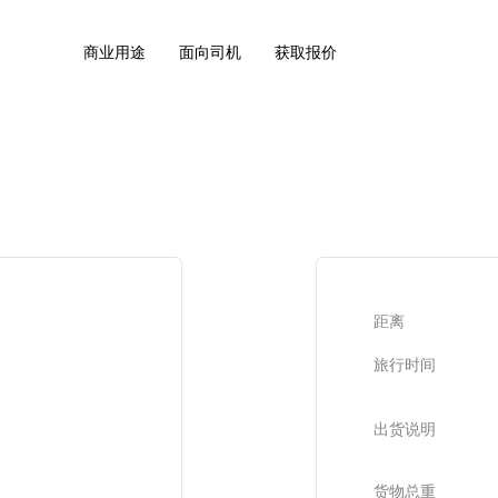
商业用途
面向司机
获取报价
距离
旅行时间
出货说明
货物总重