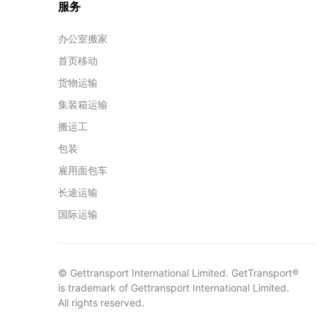
服务
办公室搬家
首页移动
货物运输
集装箱运输
搬运工
包装
雇用面包车
长途运输
国际运输
© Gettransport International Limited. GetTransport®
is trademark of Gettransport International Limited.
All rights reserved.