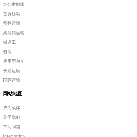
办公室搬家
首页移动
货物运输
集装箱运输
搬运工
包装
雇用面包车
长途运输
国际运输
网站地图
成为载体
关于我们
常问问题
Integration