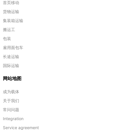
首页移动
货物运输
集装箱运输
搬运工
包装
雇用面包车
长途运输
国际运输
网站地图
成为载体
关于我们
常问问题
Integration
Service agreement