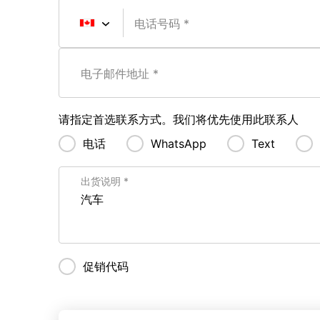
电话号码
电子邮件地址
请指定首选联系方式。我们将优先使用此联系人
电话
WhatsApp
Text
出货说明
促销代码