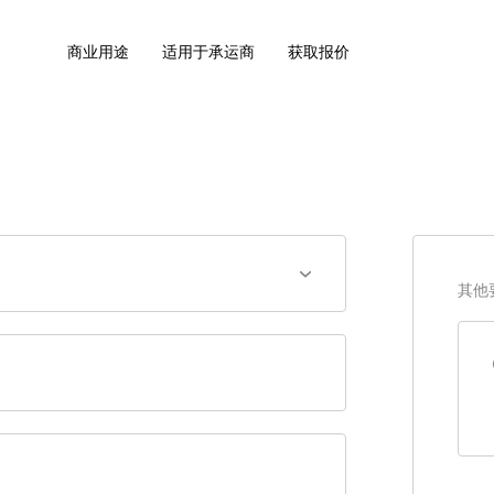
商业用途
适用于承运商
获取报价
其他