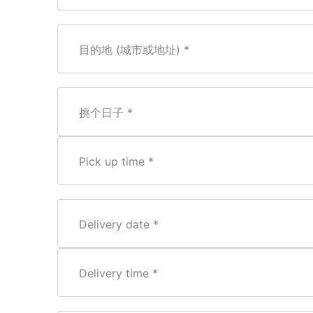
目的地 (城市或地址)
挑个日子
Pick up time
Delivery date
Delivery time