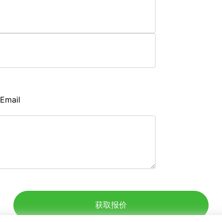
Email
获取报价