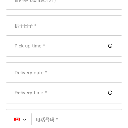
目的地 (城市或地址)
挑个日子
Pick up time
Delivery date
Delivery time
电话号码