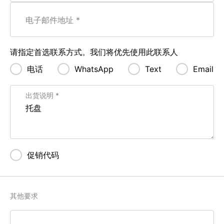
电子邮件地址
请指定首选联系方式。我们将优先使用此联系人
电话
WhatsApp
Text
Email
出货说明
促销代码
其他要求