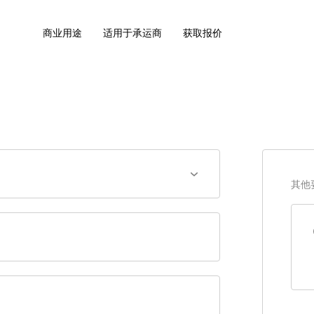
商业用途
适用于承运商
获取报价
其他