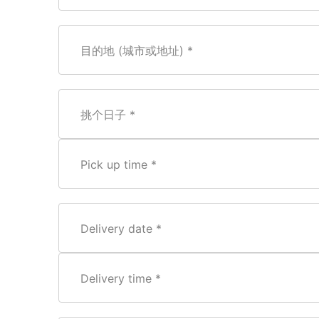
目的地 (城市或地址)
挑个日子
Pick up time
Delivery date
Delivery time