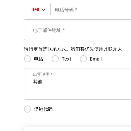
电话号码
电子邮件地址
请指定首选联系方式。我们将优先使用此联系人
电话
Text
Email
出货说明
促销代码