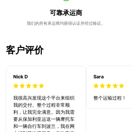
可靠承运商
我们的所有承运商均获得认证并经过验证。
客户评价
Nick D
Sara
我很高兴发现这个平台来组织
整个运输过程！
我的交付。整个过程非常顺
利，让我完全满意。因为我需
要从保加利亚运送一辆摩托车
和一辆自行车到波兰，我在网