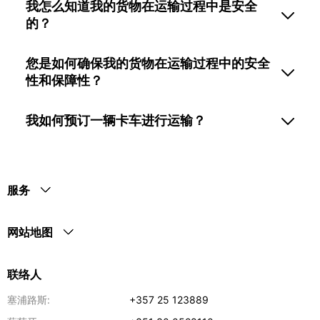
我怎么知道我的货物在运输过程中是安全
的？
您是如何确保我的货物在运输过程中的安全
性和保障性？
我如何预订一辆卡车进行运输？
服务
网站地图
联络人
塞浦路斯:
+357 25 123889