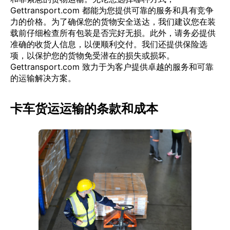
Gettransport.com 都能为您提供可靠的服务和具有竞争
力的价格。为了确保您的货物安全送达，我们建议您在装
载前仔细检查所有包装是否完好无损。此外，请务必提供
准确的收货人信息，以便顺利交付。我们还提供保险选
项，以保护您的货物免受潜在的损失或损坏。
Gettransport.com 致力于为客户提供卓越的服务和可靠
的运输解决方案。
卡车货运运输的条款和成本