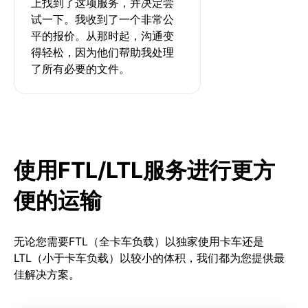
上找到了这项服务，并决定尝
试一下。我收到了一个非常公
平的报价。从那时起，沟通变
得轻松，因为他们帮助我处理
了所有必要的文件。
使用FTL/LTL服务进行更方
便的运输
无论您需要FTL（全卡车负载）以独家使用卡车还是
LTL（小于卡车负载）以较小的体积，我们都为您提供最
佳解决方案。