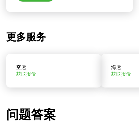
更多服务
空运
海运
获取报价
获取报价
问题答案