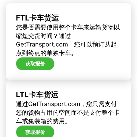
FTL卡车货运
您是否需要使用整个卡车来运输货物以
缩短交货时间？通过
GetTransport.com，您可以预订从起
点到终点的单独卡车。
获取报价
LTL卡车货运
通过GetTransport.com，您只需支付
您的货物占用的空间而不是支付整个卡
车或集装箱的费用。
获取报价