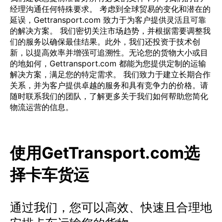
经理沟通任何特殊要求。 考虑到全球贸易的变化和潜在的
延误，Gettransport.com 致力于为客户提供灵活且可靠
的解决方案。 我们密切关注市场趋势，并根据需要调整我
们的服务以确保最佳结果。此外，我们还投资于技术创
新，以提高效率并增强可追溯性。无论您的货物大小或目
的地如何，Gettransport.com 都能为您提供定制的运输
解决方案，满足您的特定需求。 我们致力于建立长期合作
关系，并为客户提供卓越的服务和具有竞争力的价格。请
随时联系我们的团队，了解更多关于我们如何帮助您简化
物流运营的信息。
使用GetTransport.com选
择卡车货运
通过我们，您可以高效、快速且合理地