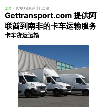
主页 >
从阿联酋到南非的运输
Gettransport.com 提供阿
联酋到南非的卡车运输服务
卡车货运运输