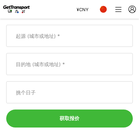
¥
CNY
起源 (城市或地址)
目的地 (城市或地址)
挑个日子
获取报价