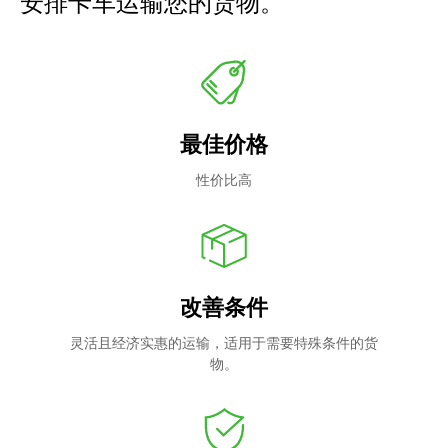
安排卡车运输您的货物。
最佳价格
性价比高
改善条件
灵活且经济实惠的运输，适用于需要特殊条件的货
物。