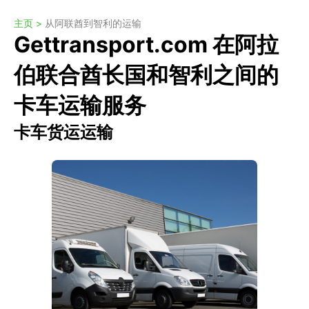
主页 >
从阿联酋到智利的运输
Gettransport.com 在阿拉
伯联合酋长国和智利之间的
卡车运输服务
卡车货运运输