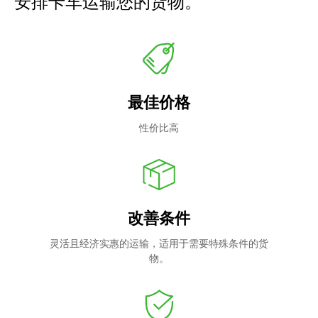
安排卡车运输您的货物。
最佳价格
性价比高
改善条件
灵活且经济实惠的运输，适用于需要特殊条件的货
物。