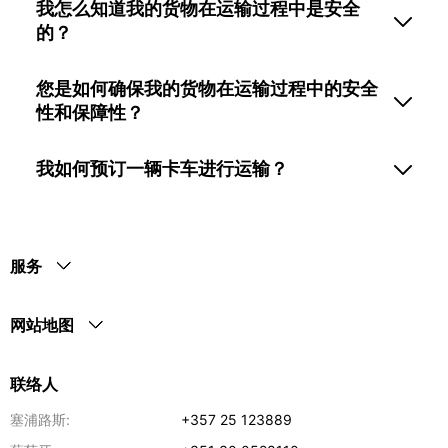
我怎么知道我的货物在运输过程中是安全
的？
您是如何确保我的货物在运输过程中的安全
性和保障性？
我如何预订一辆卡车进行运输？
服务
网站地图
联络人
塞浦路斯:
+357 25 123889