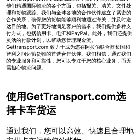
他们精通国际物流的各个方面，包括报关、清关、文件处
理和货物跟踪。我们与全球各地的合作伙伴建立了紧密的
合作关系，确保您的货物能够顺利地通过海关，并及时送
达目的地。为了更好地满足客户的需求，我们提供多种支
付方式，包括信用卡、电汇和PayPal。此外，我们还提供
灵活的付款计划，以帮助您管理现金流。
Gettransport.com 致力于成为您在阿拉伯联合酋长国和
智利之间运输货物的首选合作伙伴。我们相信，通过我们
的专业服务和可靠性，您可以专注于您的核心业务，而无
需担心物流问题。
使用GetTransport.com选
择卡车货运
通过我们，您可以高效、快速且合理地