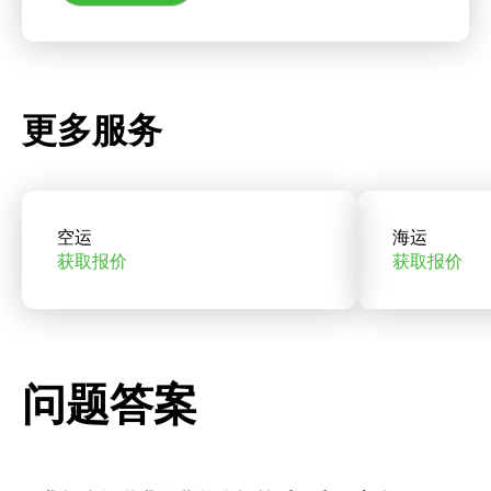
更多服务
空运
海运
获取报价
获取报价
问题答案