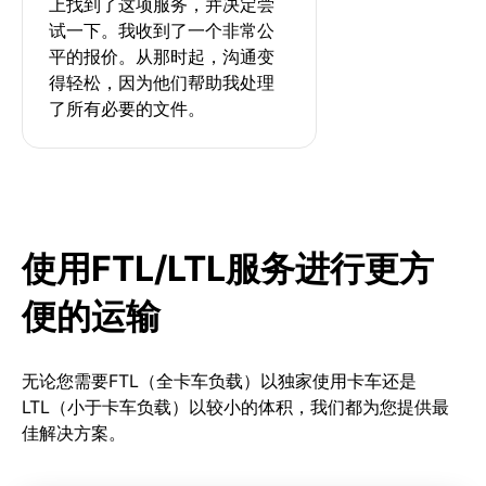
上找到了这项服务，并决定尝
试一下。我收到了一个非常公
平的报价。从那时起，沟通变
得轻松，因为他们帮助我处理
了所有必要的文件。
使用FTL/LTL服务进行更方
便的运输
无论您需要FTL（全卡车负载）以独家使用卡车还是
LTL（小于卡车负载）以较小的体积，我们都为您提供最
佳解决方案。