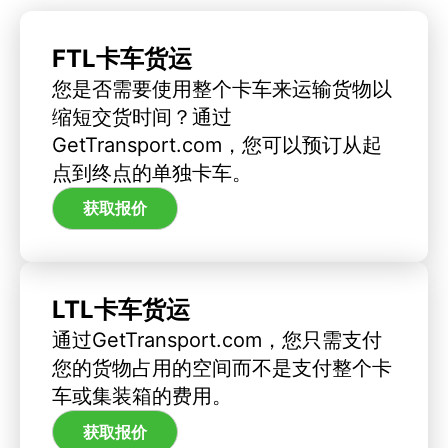
FTL卡车货运
您是否需要使用整个卡车来运输货物以
缩短交货时间？通过
GetTransport.com，您可以预订从起
点到终点的单独卡车。
获取报价
LTL卡车货运
通过GetTransport.com，您只需支付
您的货物占用的空间而不是支付整个卡
车或集装箱的费用。
获取报价