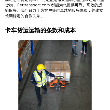
货物，Gettransport.com 都能为您提供可靠、高效的运
输服务。我们致力于为客户提供卓越的服务体验，并建立
长期稳定的合作关系。
卡车货运运输的条款和成本