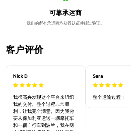
可靠承运商
我们的所有承运商均获得认证并经过验证。
客户评价
Nick D
Sara
我很高兴发现这个平台来组织
整个运输过程！
我的交付。整个过程非常顺
利，让我完全满意。因为我需
要从保加利亚运送一辆摩托车
和一辆自行车到波兰，我在网