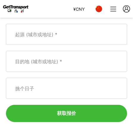
¥
CNY
起源 (城市或地址)
目的地 (城市或地址)
挑个日子
获取报价