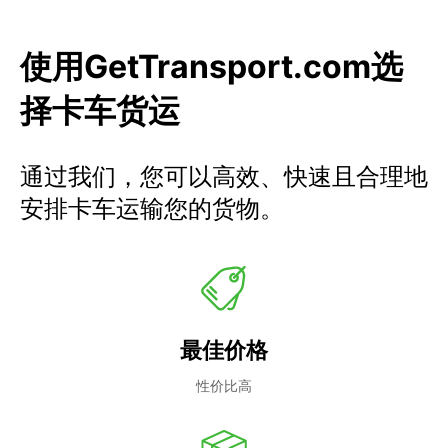
使用GetTransport.com选
择卡车货运
通过我们，您可以高效、快速且合理地
安排卡车运输您的货物。
最佳价格
性价比高