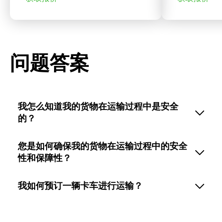
问题答案
我怎么知道我的货物在运输过程中是安全
的？
您是如何确保我的货物在运输过程中的安全
性和保障性？
我如何预订一辆卡车进行运输？