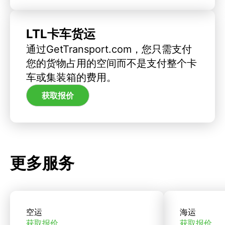
LTL卡车货运
通过GetTransport.com，您只需支付
您的货物占用的空间而不是支付整个卡
车或集装箱的费用。
获取报价
更多服务
空运
海运
获取报价
获取报价