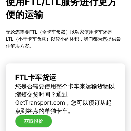
使用FTL/LTL服务进行更方
便的运输
无论您需要FTL（全卡车负载）以独家使用卡车还是
LTL（小于卡车负载）以较小的体积，我们都为您提供最
佳解决方案。
FTL卡车货运
您是否需要使用整个卡车来运输货物以
缩短交货时间？通过
GetTransport.com，您可以预订从起
点到终点的单独卡车。
获取报价