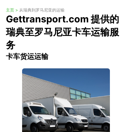
主页 >
从瑞典到罗马尼亚的运输
Gettransport.com 提供的
瑞典至罗马尼亚卡车运输服
务
卡车货运运输