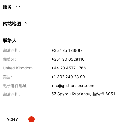
服务
网站地图
联络人
塞浦路斯:
+357 25 123889
葡萄牙:
+351 30 0528110
United Kingdom:
+44 20 4577 1766
美国:
+1 302 240 28 90
电子邮件地址:
info@gettransport.com
57 Spyrou Kyprianou
,
拉纳卡
6051
塞浦路斯:
¥
CNY