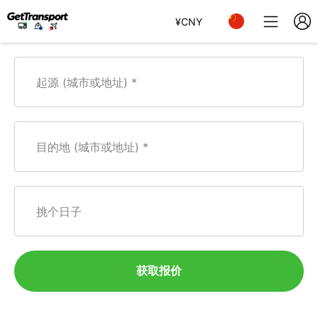
¥
CNY
起源 (城市或地址)
目的地 (城市或地址)
挑个日子
获取报价