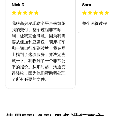
Nick D
Sara
我很高兴发现这个平台来组织
整个运输过程！
我的交付。整个过程非常顺
利，让我完全满意。因为我需
要从保加利亚运送一辆摩托车
和一辆自行车到波兰，我在网
上找到了这项服务，并决定尝
试一下。我收到了一个非常公
平的报价。从那时起，沟通变
得轻松，因为他们帮助我处理
了所有必要的文件。