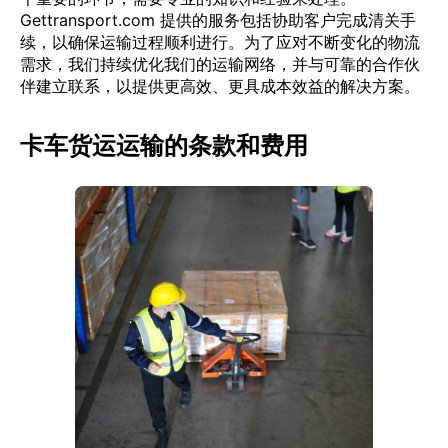
Gettransport.com 提供的服务包括协助客户完成清关手
续，以确保运输过程顺利进行。为了应对不断变化的物流
需求，我们持续优化我们的运输网络，并与可靠的合作伙
伴建立联系，以提供更高效、更具成本效益的解决方案。
卡车货运运输的条款和费用