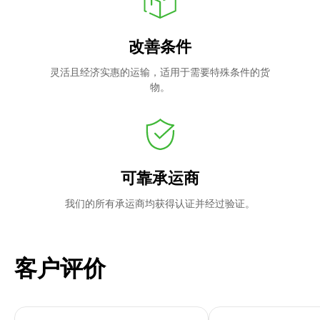
改善条件
灵活且经济实惠的运输，适用于需要特殊条件的货
物。
可靠承运商
我们的所有承运商均获得认证并经过验证。
客户评价