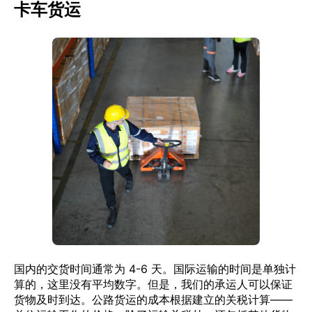
卡车货运
国内的交货时间通常为 4-6 天。国际运输的时间是单独计
算的，这里没有平均数字。但是，我们的承运人可以保证
货物及时到达。公路货运的成本根据建立的关税计算——