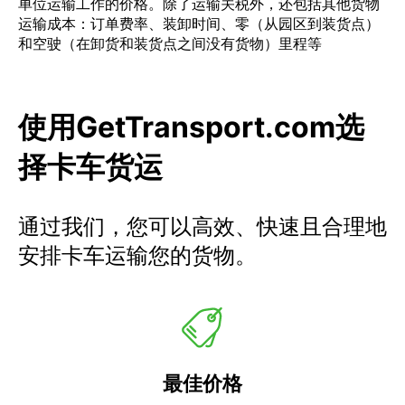
单位运输工作的价格。除了运输关税外，还包括其他货物
运输成本：订单费率、装卸时间、零（从园区到装货点）
和空驶（在卸货和装货点之间没有货物）里程等
使用GetTransport.com选
择卡车货运
通过我们，您可以高效、快速且合理地
安排卡车运输您的货物。
最佳价格