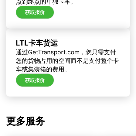
点到终点的单独卡车。
获取报价
LTL卡车货运
通过GetTransport.com，您只需支付
您的货物占用的空间而不是支付整个卡
车或集装箱的费用。
获取报价
更多服务