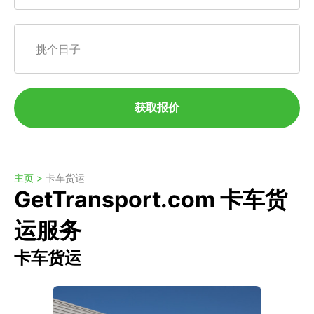
挑个日子
获取报价
主页 >
卡车货运
GetTransport.com 卡车货
运服务
卡车货运