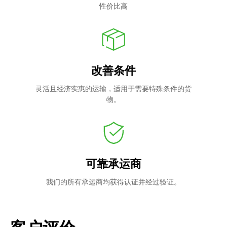
性价比高
改善条件
灵活且经济实惠的运输，适用于需要特殊条件的货
物。
可靠承运商
我们的所有承运商均获得认证并经过验证。