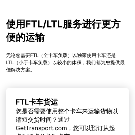
使用FTL/LTL服务进行更方
便的运输
无论您需要FTL（全卡车负载）以独家使用卡车还是
LTL（小于卡车负载）以较小的体积，我们都为您提供最
佳解决方案。
FTL卡车货运
您是否需要使用整个卡车来运输货物以
缩短交货时间？通过
GetTransport.com，您可以预订从起