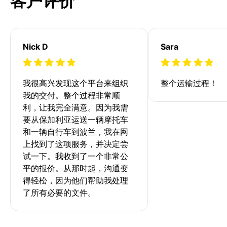
客户评价
Nick D
Sara
我很高兴发现这个平台来组织
整个运输过程！
我的交付。整个过程非常顺
利，让我完全满意。因为我需
要从保加利亚运送一辆摩托车
和一辆自行车到波兰，我在网
上找到了这项服务，并决定尝
试一下。我收到了一个非常公
平的报价。从那时起，沟通变
得轻松，因为他们帮助我处理
了所有必要的文件。