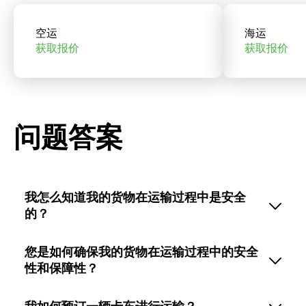
空运
海运
获取报价
获取报价
问题答案
我怎么知道我的货物在运输过程中是安全
的？
您是如何确保我的货物在运输过程中的安全
性和保障性？