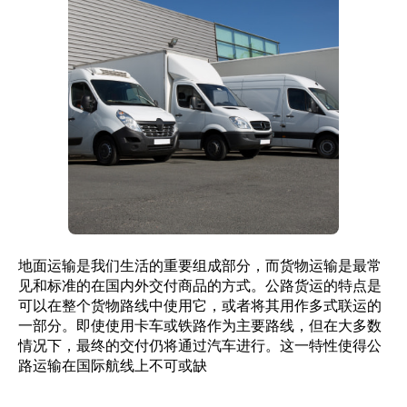
地面运输是我们生活的重要组成部分，而货物运输是最常
见和标准的在国内外交付商品的方式。公路货运的特点是
可以在整个货物路线中使用它，或者将其用作多式联运的
一部分。即使使用卡车或铁路作为主要路线，但在大多数
情况下，最终的交付仍将通过汽车进行。这一特性使得公
路运输在国际航线上不可或缺