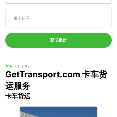
挑个日子
获取报价
主页 >
卡车货运
GetTransport.com 卡车货
运服务
卡车货运