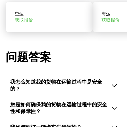
空运
海运
获取报价
获取报价
问题答案
我怎么知道我的货物在运输过程中是安全
的？
您是如何确保我的货物在运输过程中的安全
性和保障性？