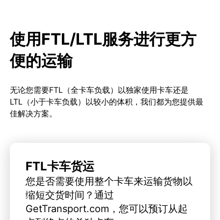
使用FTL/LTL服务进行更方
便的运输
无论您需要FTL（全卡车负载）以独家使用卡车还是
LTL（小于卡车负载）以较小的体积，我们都为您提供最
佳解决方案。
FTL卡车货运
您是否需要使用整个卡车来运输货物以
缩短交货时间？通过
GetTransport.com，您可以预订从起