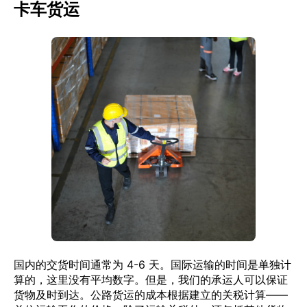
卡车货运
国内的交货时间通常为 4-6 天。国际运输的时间是单独计
算的，这里没有平均数字。但是，我们的承运人可以保证
货物及时到达。公路货运的成本根据建立的关税计算——