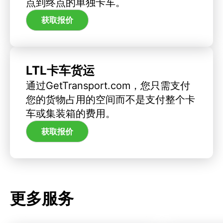
点到终点的单独卡车。
获取报价
LTL卡车货运
通过GetTransport.com，您只需支付
您的货物占用的空间而不是支付整个卡
车或集装箱的费用。
获取报价
更多服务