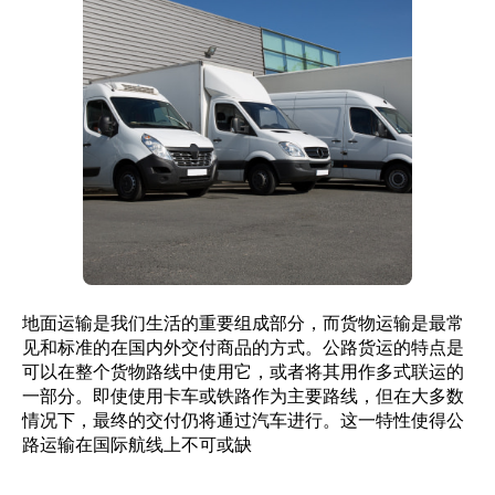
地面运输是我们生活的重要组成部分，而货物运输是最常
见和标准的在国内外交付商品的方式。公路货运的特点是
可以在整个货物路线中使用它，或者将其用作多式联运的
一部分。即使使用卡车或铁路作为主要路线，但在大多数
情况下，最终的交付仍将通过汽车进行。这一特性使得公
路运输在国际航线上不可或缺