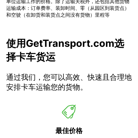
单位运输工作的价格。除了运输关税外，还包括其他货物
运输成本：订单费率、装卸时间、零（从园区到装货点）
和空驶（在卸货和装货点之间没有货物）里程等
使用GetTransport.com选
择卡车货运
通过我们，您可以高效、快速且合理地
安排卡车运输您的货物。
最佳价格