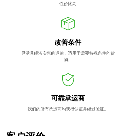
性价比高
改善条件
灵活且经济实惠的运输，适用于需要特殊条件的货
物。
可靠承运商
我们的所有承运商均获得认证并经过验证。