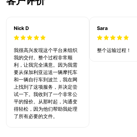
客户评价
Nick D
Sara
我很高兴发现这个平台来组织
整个运输过程！
我的交付。整个过程非常顺
利，让我完全满意。因为我需
要从保加利亚运送一辆摩托车
和一辆自行车到波兰，我在网
上找到了这项服务，并决定尝
试一下。我收到了一个非常公
平的报价。从那时起，沟通变
得轻松，因为他们帮助我处理
了所有必要的文件。